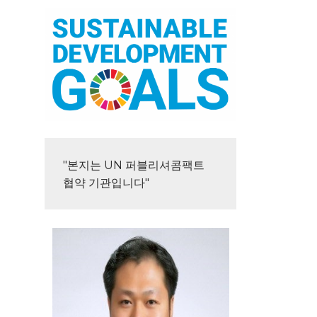
"본지는 UN 퍼블리셔콤팩트 
협약 기관입니다"