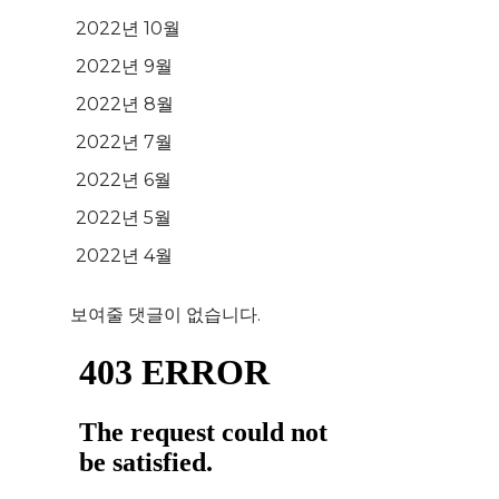
2022년 10월
2022년 9월
2022년 8월
2022년 7월
2022년 6월
2022년 5월
2022년 4월
보여줄 댓글이 없습니다.