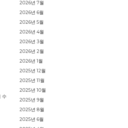
2026년 7월
2026년 6월
2026년 5월
2026년 4월
2026년 3월
2026년 2월
2026년 1월
2025년 12월
2025년 11월
2025년 10월
 수
2025년 9월
2025년 8월
2025년 6월