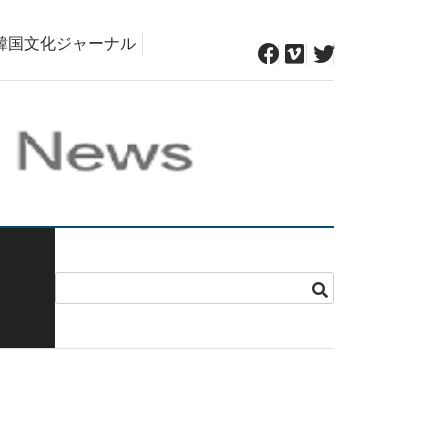
韓国文化ジャーナル