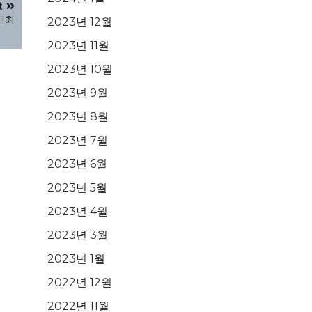
t
 개최
2023년 12월
2023년 11월
2023년 10월
2023년 9월
2023년 8월
2023년 7월
2023년 6월
2023년 5월
2023년 4월
2023년 3월
2023년 1월
2022년 12월
2022년 11월