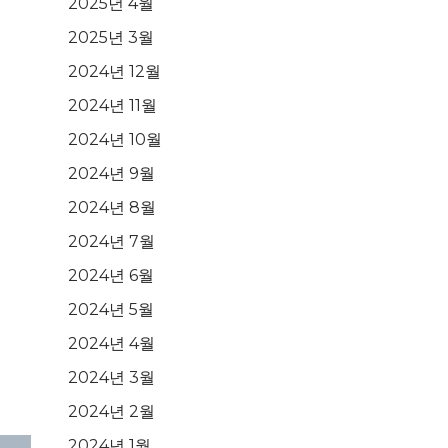
2025년 4월
2025년 3월
2024년 12월
2024년 11월
2024년 10월
2024년 9월
2024년 8월
2024년 7월
2024년 6월
2024년 5월
2024년 4월
2024년 3월
2024년 2월
2024년 1월