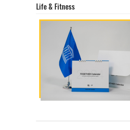
Life & Fitness