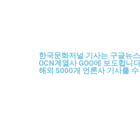
한국문화저널 기사는 구글뉴스
OCN계열사 GOO에 보도합니다
해외 5000개 언론사 기사를 수