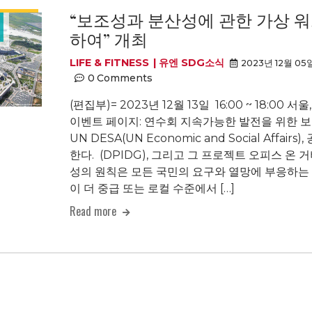
“보조성과 분산성에 관한 가상 
하여” 개최
LIFE & FITNESS
유엔 SDG소식
2023년 12월 05
0
Comments
(편집부)= 2023년 12월 13일 16:00 ~ 18:00 서울, 
이벤트 페이지: 연수회 지속가능한 발전을 위한 
UN DESA(UN Economic and Social Aff
한다. (DPIDG), 그리고 그 프로젝트 오피스 온 
성의 원칙은 모든 국민의 요구와 열망에 부응하는
이 더 중급 또는 로컬 수준에서 […]
Read more