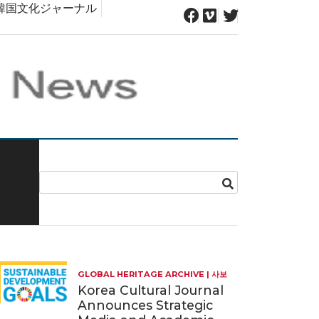
韓国文化ジャーナル
GLOBAL HERITAGE ARCHIVE
사보
Korea Cultural Journal
Announces Strategic