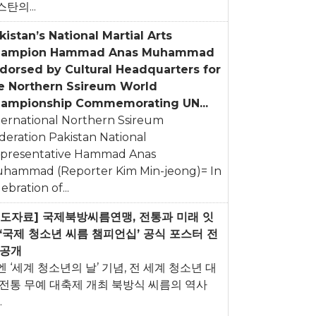
탄의...
kistan’s National Martial Arts
hampion Hammad Anas Muhammad
dorsed by Cultural Headquarters for
e Northern Ssireum World
ampionship Commemorating UN...
ternational Northern Ssireum
deration Pakistan National
presentative Hammad Anas
hammad (Reporter Kim Min-jeong)= In
ebration of...
보도자료] 국제북방씨름연맹, 전통과 미래 잇
 ‘국제 청소년 씨름 챔피언십’ 공식 포스터 전
 공개
엔 ‘세계 청소년의 날’ 기념, 전 세계 청소년 대
 전통 무예 대축제 개최 북방식 씨름의 역사
.