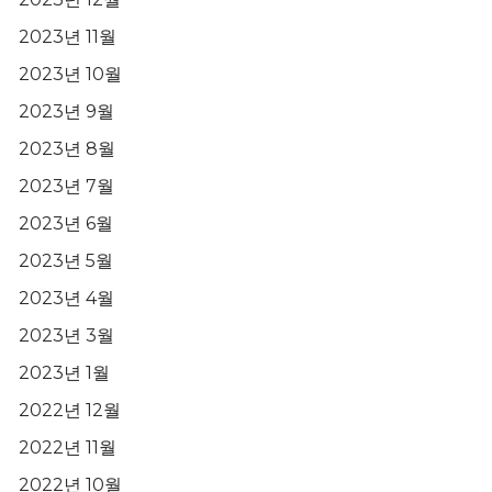
2023년 11월
2023년 10월
2023년 9월
2023년 8월
2023년 7월
2023년 6월
2023년 5월
2023년 4월
2023년 3월
2023년 1월
2022년 12월
2022년 11월
2022년 10월