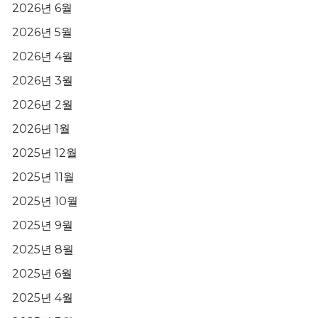
2026년 6월
2026년 5월
2026년 4월
2026년 3월
2026년 2월
2026년 1월
2025년 12월
2025년 11월
2025년 10월
2025년 9월
2025년 8월
2025년 6월
2025년 4월