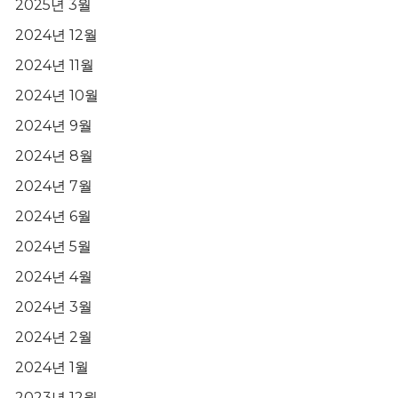
2025년 3월
2024년 12월
2024년 11월
2024년 10월
2024년 9월
2024년 8월
2024년 7월
2024년 6월
2024년 5월
2024년 4월
2024년 3월
2024년 2월
2024년 1월
2023년 12월