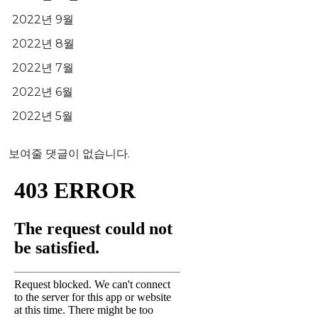
2022년 9월
2022년 8월
2022년 7월
2022년 6월
2022년 5월
보여줄 댓글이 없습니다.