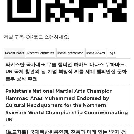
저널 구독-QR코드 스캔하세요.
Recent Posts
Recent Comments
Most Commented
Most Viewed
Tags
파키스탄 국가대표 무술 챔피언 하마드 아나스 무하마드,
UN 국제 청년의 날 기념 북방식 씨름 세계 챔피언십 문화
본부 공식 추천
Pakistan’s National Martial Arts Champion
Hammad Anas Muhammad Endorsed by
Cultural Headquarters for the Northern
Ssireum World Championship Commemorating
UN...
[보도자료] 국제북방씨름연맹, 전통과 미래 잇는 ‘국제 청