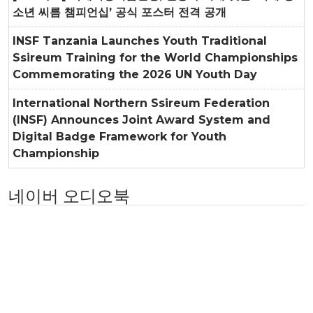
소년 씨름 챔피언십’ 공식 포스터 전격 공개
INSF Tanzania Launches Youth Traditional
Ssireum Training for the World Championships
Commemorating the 2026 UN Youth Day
International Northern Ssireum Federation
(INSF) Announces Joint Award System and
Digital Badge Framework for Youth
Championship
네이버 오디오북