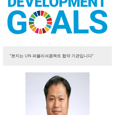
"본지는 UN 퍼블리셔콤팩트 협약 기관입니다"