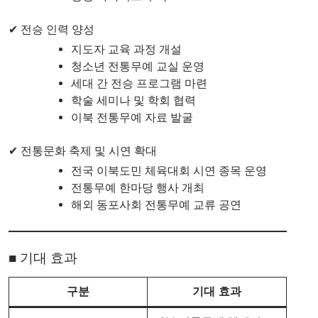
✔ 전승 인력 양성
지도자 교육 과정 개설
청소년 전통무예 교실 운영
세대 간 전승 프로그램 마련
학술 세미나 및 학회 협력
이북 전통무예 자료 발굴
✔ 전통문화 축제 및 시연 확대
전국 이북도민 체육대회 시연 종목 운영
전통무예 한마당 행사 개최
해외 동포사회 전통무예 교류 공연
■ 기대 효과
구분
기대 효과