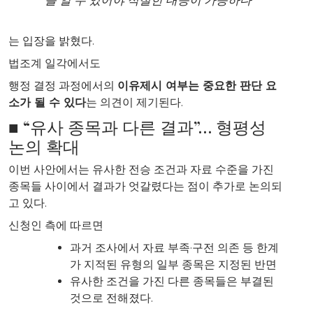
는 입장을 밝혔다.
법조계 일각에서도
행정 결정 과정에서의
이유제시 여부는 중요한 판단 요
소가 될 수 있다
는 의견이 제기된다.
■ “유사 종목과 다른 결과”… 형평성
논의 확대
이번 사안에서는 유사한 전승 조건과 자료 수준을 가진
종목들 사이에서 결과가 엇갈렸다는 점이 추가로 논의되
고 있다.
신청인 측에 따르면
과거 조사에서 자료 부족·구전 의존 등 한계
가 지적된 유형의 일부 종목은 지정된 반면
유사한 조건을 가진 다른 종목들은 부결된
것으로 전해졌다.