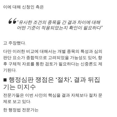
이에 대해 신청인 측은
“유사한 조건의 종목들 간 결과 차이에 대해
어떤 기준이 적용되었는지 확인이 필요하다”
고 주장했다.
다만 이러한 비교에 대해서는 개별 종목의 특성과 심의
판단 요소가 종합적으로 고려되었을 가능성도 있어, 향
후 구체적 자료를 통한 검토가 필요하다는 신중론도 제
기된다.
■ 행정심판 쟁점은 ‘절차’, 결과 뒤집
기는 미지수
전문가들은 이번 사안의 핵심을 결과 자체보다 절차 문
제로 보고 있다.
한 행정법 전문가는