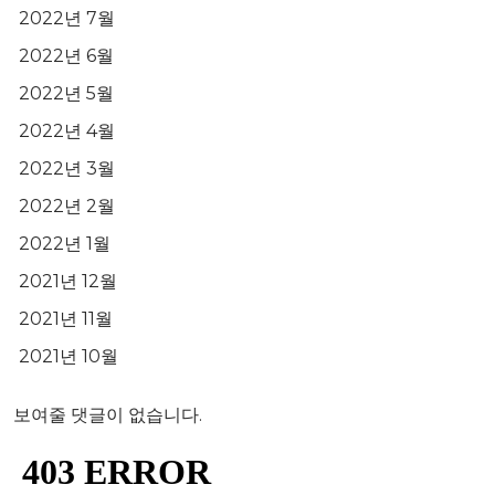
2022년 7월
2022년 6월
2022년 5월
2022년 4월
2022년 3월
2022년 2월
2022년 1월
2021년 12월
2021년 11월
2021년 10월
보여줄 댓글이 없습니다.