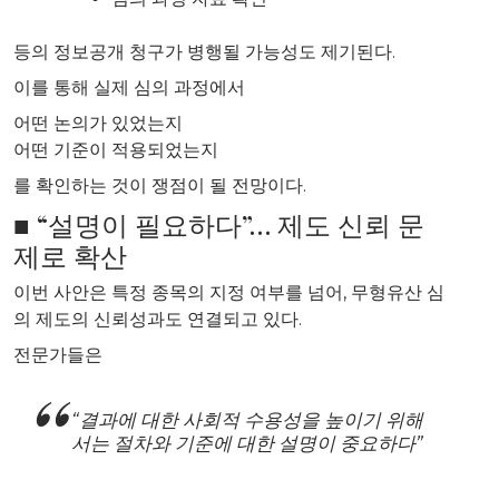
등의 정보공개 청구가 병행될 가능성도 제기된다.
이를 통해 실제 심의 과정에서
어떤 논의가 있었는지
어떤 기준이 적용되었는지
를 확인하는 것이 쟁점이 될 전망이다.
■ “설명이 필요하다”… 제도 신뢰 문
제로 확산
이번 사안은 특정 종목의 지정 여부를 넘어, 무형유산 심
의 제도의 신뢰성과도 연결되고 있다.
전문가들은
“결과에 대한 사회적 수용성을 높이기 위해
서는 절차와 기준에 대한 설명이 중요하다”