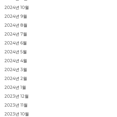
2024년 10월
2024년 9월
2024년 8월
2024년 7월
2024년 6월
2024년 5월
2024년 4월
2024년 3월
2024년 2월
2024년 1월
2023년 12월
2023년 11월
2023년 10월