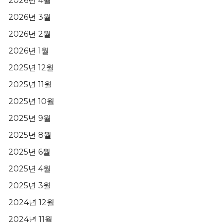
2026년 4월
2026년 3월
2026년 2월
2026년 1월
2025년 12월
2025년 11월
2025년 10월
2025년 9월
2025년 8월
2025년 6월
2025년 4월
2025년 3월
2024년 12월
2024년 11월