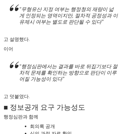
“무형유산 지정 여부는 행정청의 재량이 넓
게 인정되는 영역이지만, 절차적 공정성과 이
유제시 여부는 별도로 판단될 수 있다”
고 설명했다.
이어
“행정심판에서는 결과를 바로 뒤집기보다 절
차적 문제를 확인하는 방향으로 판단이 이루
어질 가능성이 있다”
고 덧붙였다.
■ 정보공개 요구 가능성도
행정심판과 함께
회의록 공개
심의 과정 자료 확인