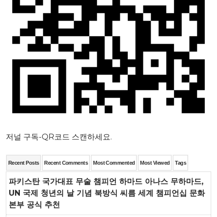
저널 구독-QR코드 스캔하세요.
Recent Posts
Recent Comments
Most Commented
Most Viewed
Tags
파키스탄 국가대표 무술 챔피언 하마드 아나스 무하마드,
UN 국제 청년의 날 기념 북방식 씨름 세계 챔피언십 문화
본부 공식 추천