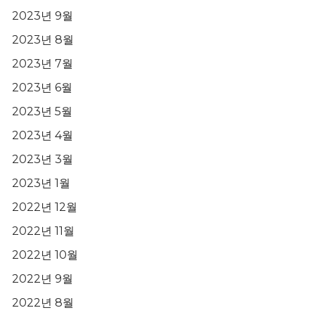
2023년 9월
2023년 8월
2023년 7월
2023년 6월
2023년 5월
2023년 4월
2023년 3월
2023년 1월
2022년 12월
2022년 11월
2022년 10월
2022년 9월
2022년 8월