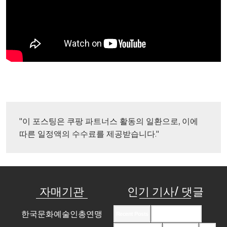
"이 포스팅은 쿠팡 파트너스 활동의 일환으로, 이에 
따른 일정액의 수수료를 제공받습니다."
자매기관
인기 기사/ 댓글
한국문화예술인총연맹
Recent Posts
Recent Comments