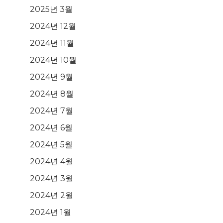
2025년 3월
2024년 12월
2024년 11월
2024년 10월
2024년 9월
2024년 8월
2024년 7월
2024년 6월
2024년 5월
2024년 4월
2024년 3월
2024년 2월
2024년 1월