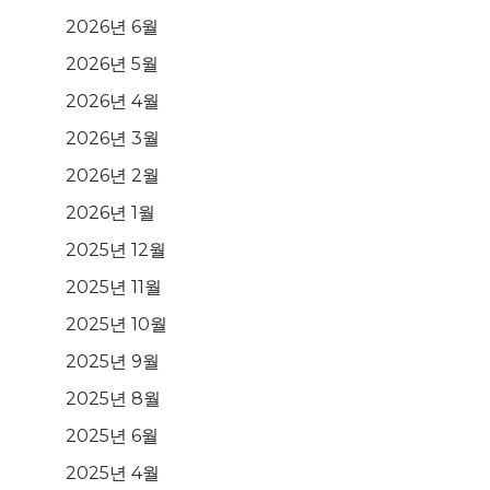
2026년 6월
2026년 5월
2026년 4월
2026년 3월
2026년 2월
2026년 1월
2025년 12월
2025년 11월
2025년 10월
2025년 9월
2025년 8월
2025년 6월
2025년 4월