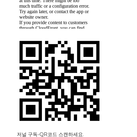
저널 구독-QR코드 스캔하세요.