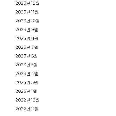
2023년 12월
2023년 11월
2023년 10월
2023년 9월
2023년 8월
2023년 7월
2023년 6월
2023년 5월
2023년 4월
2023년 3월
2023년 1월
2022년 12월
2022년 11월