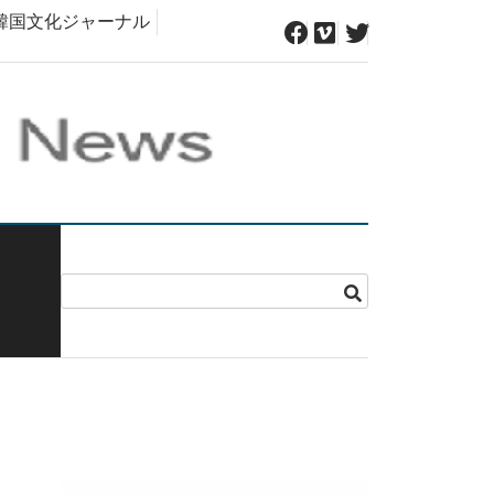
韓国文化ジャーナル