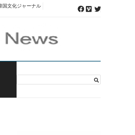
韓国文化ジャーナル