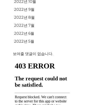
2022년 10월
2022년 9월
2022년 8월
2022년 7월
2022년 6월
2022년 5월
보여줄 댓글이 없습니다.