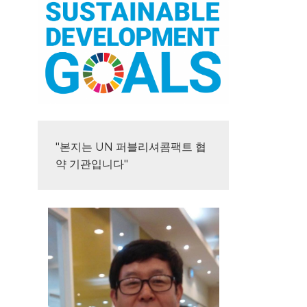
"본지는 UN 퍼블리셔콤팩트 협
약 기관입니다"