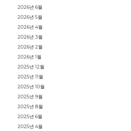
2026년 6월
2026년 5월
2026년 4월
2026년 3월
2026년 2월
2026년 1월
2025년 12월
2025년 11월
2025년 10월
2025년 9월
2025년 8월
2025년 6월
2025년 4월