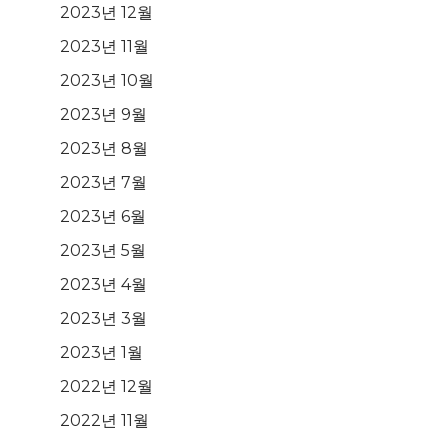
2023년 12월
2023년 11월
2023년 10월
2023년 9월
2023년 8월
2023년 7월
2023년 6월
2023년 5월
2023년 4월
2023년 3월
2023년 1월
2022년 12월
2022년 11월