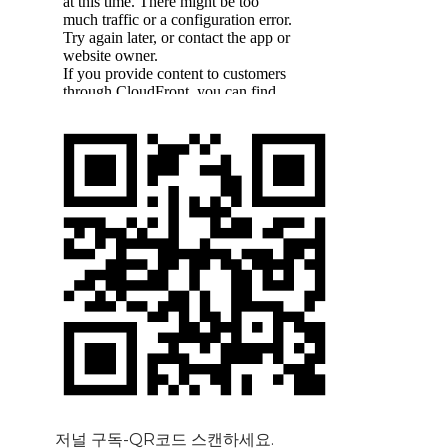
저널 구독-QR코드 스캔하세요.