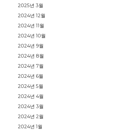
2025년 3월
2024년 12월
2024년 11월
2024년 10월
2024년 9월
2024년 8월
2024년 7월
2024년 6월
2024년 5월
2024년 4월
2024년 3월
2024년 2월
2024년 1월