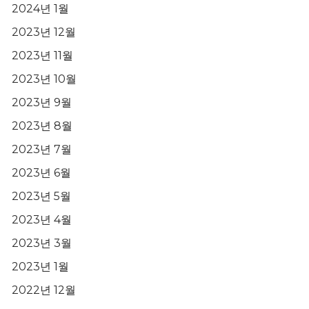
2024년 1월
2023년 12월
2023년 11월
2023년 10월
2023년 9월
2023년 8월
2023년 7월
2023년 6월
2023년 5월
2023년 4월
2023년 3월
2023년 1월
2022년 12월