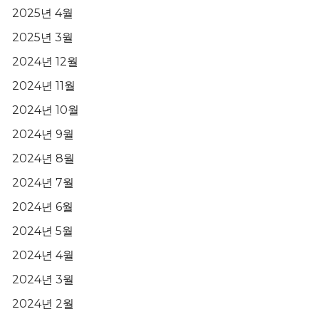
2025년 4월
2025년 3월
2024년 12월
2024년 11월
2024년 10월
2024년 9월
2024년 8월
2024년 7월
2024년 6월
2024년 5월
2024년 4월
2024년 3월
2024년 2월