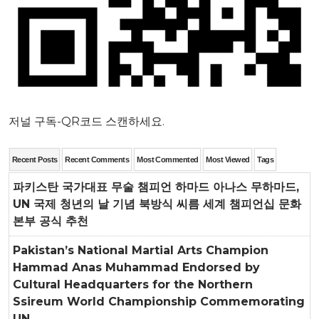
저널 구독-QR코드 스캔하세요.
Recent Posts
Recent Comments
Most Commented
Most Viewed
Tags
파키스탄 국가대표 무술 챔피언 하마드 아나스 무하마드,
UN 국제 청년의 날 기념 북방식 씨름 세계 챔피언십 문화
본부 공식 추천
Pakistan’s National Martial Arts Champion
Hammad Anas Muhammad Endorsed by
Cultural Headquarters for the Northern
Ssireum World Championship Commemorating
UN...