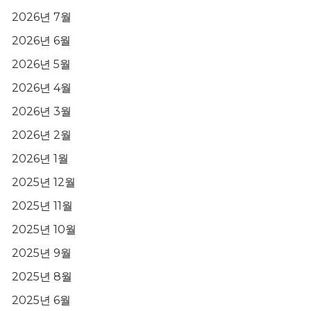
2026년 7월
2026년 6월
2026년 5월
2026년 4월
2026년 3월
2026년 2월
2026년 1월
2025년 12월
2025년 11월
2025년 10월
2025년 9월
2025년 8월
2025년 6월