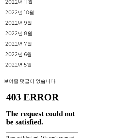
2022년 11월
2022년 10월
2022년 9월
2022년 8월
2022년 7월
2022년 6월
2022년 5월
보여줄 댓글이 없습니다.