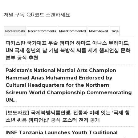
저널 구독-QR코드 스캔하세요.
Recent Posts
Recent Comments
Most Commented
Most Viewed
Tags
파키스탄 국가대표 무술 챔피언 하마드 아나스 무하마드,
UN 국제 청년의 날 기념 북방식 씨름 세계 챔피언십 문화
본부 공식 추천
Pakistan’s National Martial Arts Champion
Hammad Anas Muhammad Endorsed by
Cultural Headquarters for the Northern
Ssireum World Championship Commemorating
UN...
[보도자료] 국제북방씨름연맹, 전통과 미래 잇는 ‘국제 청
소년 씨름 챔피언십’ 공식 포스터 전격 공개
INSF Tanzania Launches Youth Traditional