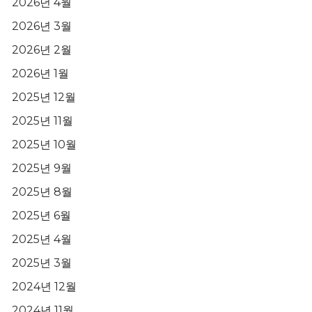
2026년 4월
2026년 3월
2026년 2월
2026년 1월
2025년 12월
2025년 11월
2025년 10월
2025년 9월
2025년 8월
2025년 6월
2025년 4월
2025년 3월
2024년 12월
2024년 11월