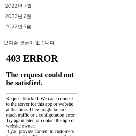
2022년 7월
2022년 6월
2022년 5월
보여줄 댓글이 없습니다.