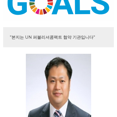
"본지는 UN 퍼블리셔콤팩트 협약 기관입니다"