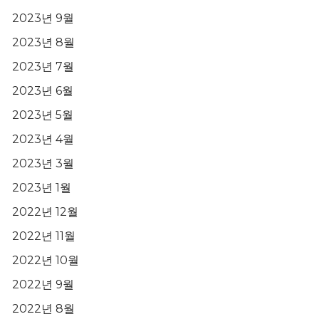
2023년 9월
2023년 8월
2023년 7월
2023년 6월
2023년 5월
2023년 4월
2023년 3월
2023년 1월
2022년 12월
2022년 11월
2022년 10월
2022년 9월
2022년 8월