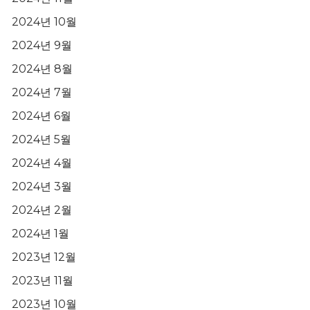
2024년 10월
2024년 9월
2024년 8월
2024년 7월
2024년 6월
2024년 5월
2024년 4월
2024년 3월
2024년 2월
2024년 1월
2023년 12월
2023년 11월
2023년 10월