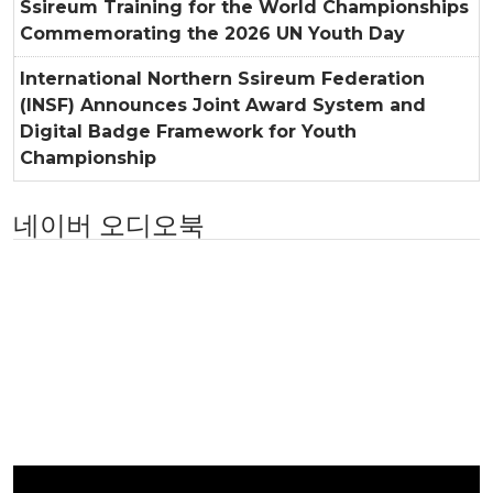
Ssireum Training for the World Championships
Commemorating the 2026 UN Youth Day
International Northern Ssireum Federation
(INSF) Announces Joint Award System and
Digital Badge Framework for Youth
Championship
네이버 오디오북