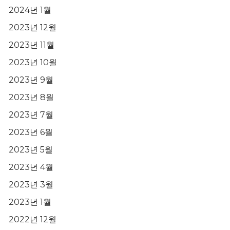
2024년 1월
2023년 12월
2023년 11월
2023년 10월
2023년 9월
2023년 8월
2023년 7월
2023년 6월
2023년 5월
2023년 4월
2023년 3월
2023년 1월
2022년 12월