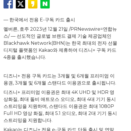
— 한국에서 전용 E-구독 카드 출시
멜버른, 호주 2023년 12월 21일 /PRNewswire=연합뉴
스/ — 선도적인 글로벌 브랜드 결제 기술 제공업체인
Blackhawk Network(BHN)는 한국 최대의 전자 선물
디지털 플랫폼인 Kakao와 제휴하여 디즈니+ 구독 카드
4종을 출시했습니다.
디즈니+ 전용 구독 카드는 3개월 및 6개월 프리미엄 이
용권, 3개월 및 6개월 스탠다드 이용권으로 출시됩니다.
디즈니+ 프리미엄 이용권은 최대
4K
UHD 및 HDR 영
상화질, 최대 돌비 애트모스 오디오, 최대 4대 기기 동시
스트리밍을 지원하며, 스탠다드 이용권은 최대 1080P
Full HD 영상 화질, 최대 5.1 오디오, 최대 2대 기기 동시
스트리밍을 지원합니다.
Kakao는 디즈니+ 전용 e-구독 카드 단독 출시 및 연말