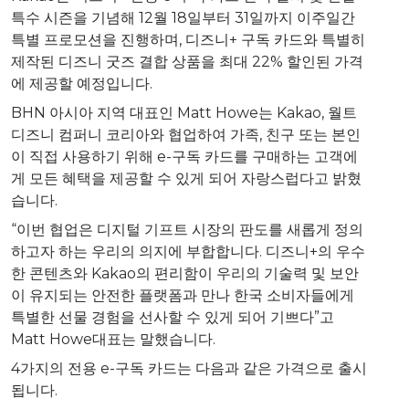
특수 시즌을 기념해 12월 18일부터 31일까지 이주일간
특별 프로모션을 진행하며, 디즈니+ 구독 카드와 특별히
제작된 디즈니 굿즈 결합 상품을 최대 22% 할인된 가격
에 제공할 예정입니다.
BHN 아시아 지역 대표인 Matt Howe는 Kakao, 월트
디즈니 컴퍼니 코리아와 협업하여 가족, 친구 또는 본인
이 직접 사용하기 위해 e-구독 카드를 구매하는 고객에
게 모든 혜택을 제공할 수 있게 되어 자랑스럽다고 밝혔
습니다.
“이번 협업은 디지털 기프트 시장의 판도를 새롭게 정의
하고자 하는 우리의 의지에 부합합니다. 디즈니+의 우수
한 콘텐츠와 Kakao의 편리함이 우리의 기술력 및 보안
이 유지되는 안전한 플랫폼과 만나 한국 소비자들에게
특별한 선물 경험을 선사할 수 있게 되어 기쁘다”고
Matt Howe대표는 말했습니다.
4가지의 전용 e-구독 카드는 다음과 같은 가격으로 출시
됩니다.