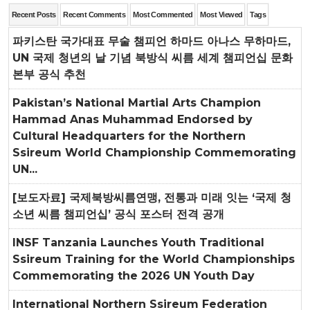
Recent Posts
Recent Comments
Most Commented
Most Viewed
Tags
파키스탄 국가대표 무술 챔피언 하마드 아나스 무하마드,
UN 국제 청년의 날 기념 북방식 씨름 세계 챔피언십 문화
본부 공식 추천
Pakistan’s National Martial Arts Champion
Hammad Anas Muhammad Endorsed by
Cultural Headquarters for the Northern
Ssireum World Championship Commemorating
UN...
[보도자료] 국제북방씨름연맹, 전통과 미래 잇는 ‘국제 청
소년 씨름 챔피언십’ 공식 포스터 전격 공개
INSF Tanzania Launches Youth Traditional
Ssireum Training for the World Championships
Commemorating the 2026 UN Youth Day
International Northern Ssireum Federation