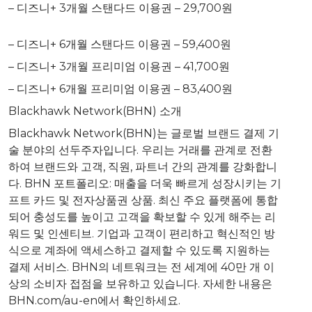
– 디즈니+ 3개월 스탠다드 이용권 – 29,700원
– 디즈니+ 6개월 스탠다드 이용권 – 59,400원
– 디즈니+ 3개월 프리미엄 이용권 – 41,700원
– 디즈니+ 6개월 프리미엄 이용권 – 83,400원
Blackhawk Network(BHN) 소개
Blackhawk Network(BHN)는 글로벌 브랜드 결제 기
술 분야의 선두주자입니다. 우리는 거래를 관계로 전환
하여 브랜드와 고객, 직원, 파트너 간의 관계를 강화합니
다. BHN 포트폴리오: 매출을 더욱 빠르게 성장시키는 기
프트 카드 및 전자상품권 상품. 최신 주요 플랫폼에 통합
되어 충성도를 높이고 고객을 확보할 수 있게 해주는 리
워드 및 인센티브. 기업과 고객이 편리하고 혁신적인 방
식으로 계좌에 액세스하고 결제할 수 있도록 지원하는
결제 서비스. BHN의 네트워크는 전 세계에 40만 개 이
상의 소비자 접점을 보유하고 있습니다. 자세한 내용은
BHN.com/au-en에서 확인하세요.