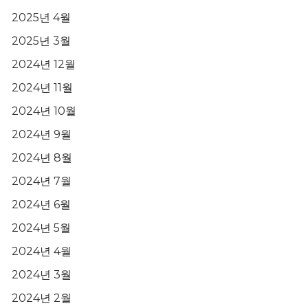
2025년 4월
2025년 3월
2024년 12월
2024년 11월
2024년 10월
2024년 9월
2024년 8월
2024년 7월
2024년 6월
2024년 5월
2024년 4월
2024년 3월
2024년 2월