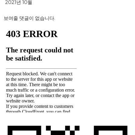
2021년 10월
보여줄 댓글이 없습니다.