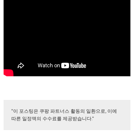
"이 포스팅은 쿠팡 파트너스 활동의 일환으로, 이에 
따른 일정액의 수수료를 제공받습니다."