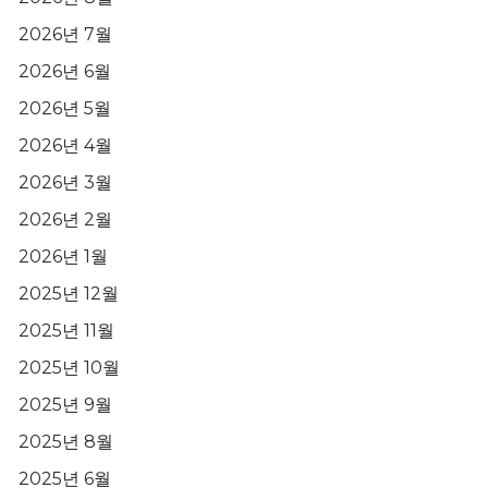
2026년 7월
2026년 6월
2026년 5월
2026년 4월
2026년 3월
2026년 2월
2026년 1월
2025년 12월
2025년 11월
2025년 10월
2025년 9월
2025년 8월
2025년 6월