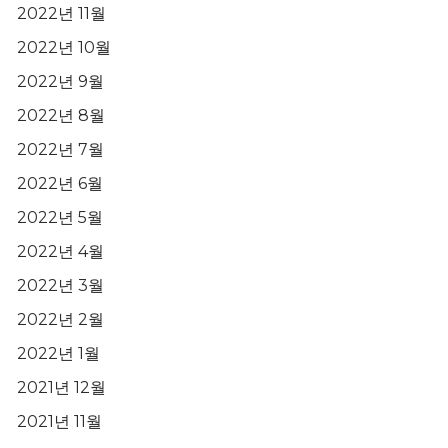
2022년 11월
2022년 10월
2022년 9월
2022년 8월
2022년 7월
2022년 6월
2022년 5월
2022년 4월
2022년 3월
2022년 2월
2022년 1월
2021년 12월
2021년 11월