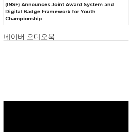
(INSF) Announces Joint Award System and
Digital Badge Framework for Youth
Championship
네이버 오디오북