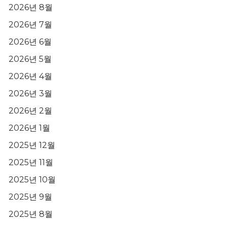
2026년 8월
2026년 7월
2026년 6월
2026년 5월
2026년 4월
2026년 3월
2026년 2월
2026년 1월
2025년 12월
2025년 11월
2025년 10월
2025년 9월
2025년 8월