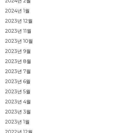
2024년 2월
2024년 1월
2023년 12월
2023년 11월
2023년 10월
2023년 9월
2023년 8월
2023년 7월
2023년 6월
2023년 5월
2023년 4월
2023년 3월
2023년 1월
2022년 12월