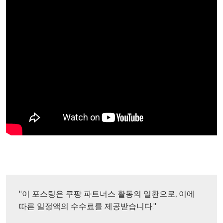
"이 포스팅은 쿠팡 파트너스 활동의 일환으로, 이에 
따른 일정액의 수수료를 제공받습니다."