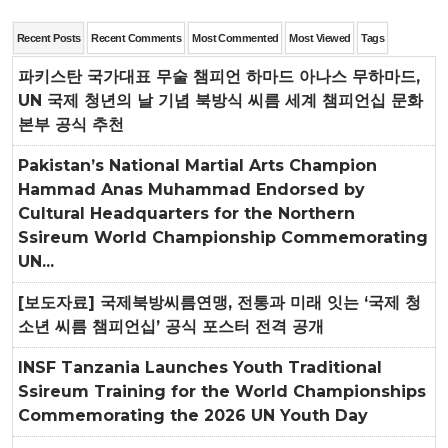
Recent Posts
Recent Comments
Most Commented
Most Viewed
Tags
파키스탄 국가대표 무술 챔피언 하마드 아나스 무하마드,
UN 국제 청년의 날 기념 북방식 씨름 세계 챔피언십 문화
본부 공식 추천
Pakistan’s National Martial Arts Champion
Hammad Anas Muhammad Endorsed by
Cultural Headquarters for the Northern
Ssireum World Championship Commemorating
UN...
[보도자료] 국제북방씨름연맹, 전통과 미래 잇는 ‘국제 청
소년 씨름 챔피언십’ 공식 포스터 전격 공개
INSF Tanzania Launches Youth Traditional
Ssireum Training for the World Championships
Commemorating the 2026 UN Youth Day