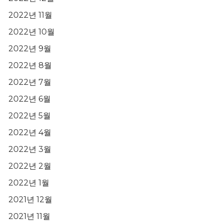
2022년 11월
2022년 10월
2022년 9월
2022년 8월
2022년 7월
2022년 6월
2022년 5월
2022년 4월
2022년 3월
2022년 2월
2022년 1월
2021년 12월
2021년 11월