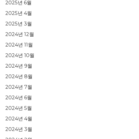
2025년 6월
2025년 4월
2025년 3월
2024년 12월
2024년 11월
2024년 10월
2024년 9월
2024년 8월
2024년 7월
2024년 6월
2024년 5월
2024년 4월
2024년 3월