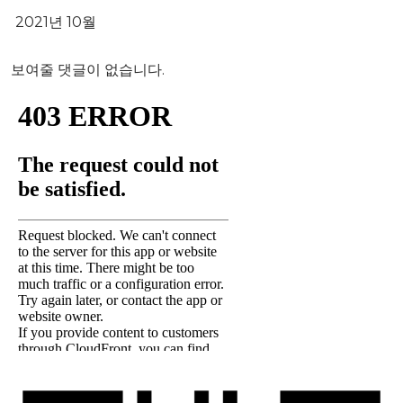
2021년 10월
보여줄 댓글이 없습니다.