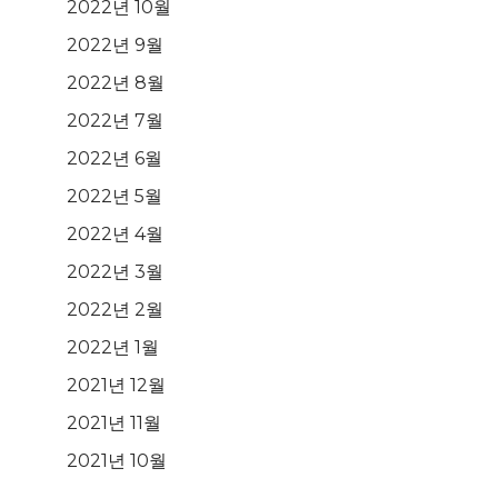
2022년 10월
2022년 9월
2022년 8월
2022년 7월
2022년 6월
2022년 5월
2022년 4월
2022년 3월
2022년 2월
2022년 1월
2021년 12월
2021년 11월
2021년 10월