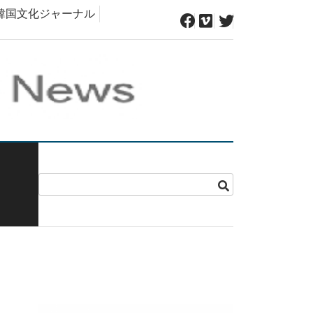
韓国文化ジャーナル