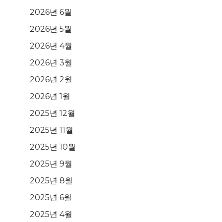
2026년 6월
2026년 5월
2026년 4월
2026년 3월
2026년 2월
2026년 1월
2025년 12월
2025년 11월
2025년 10월
2025년 9월
2025년 8월
2025년 6월
2025년 4월