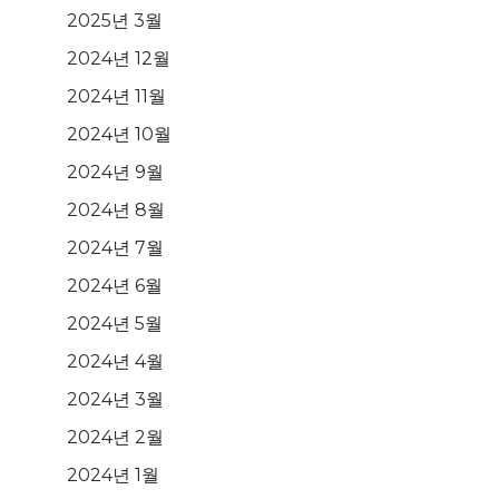
2025년 3월
2024년 12월
2024년 11월
2024년 10월
2024년 9월
2024년 8월
2024년 7월
2024년 6월
2024년 5월
2024년 4월
2024년 3월
2024년 2월
2024년 1월