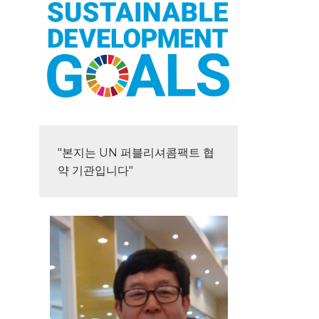
"본지는 UN 퍼블리셔콤팩트 협
약 기관입니다"