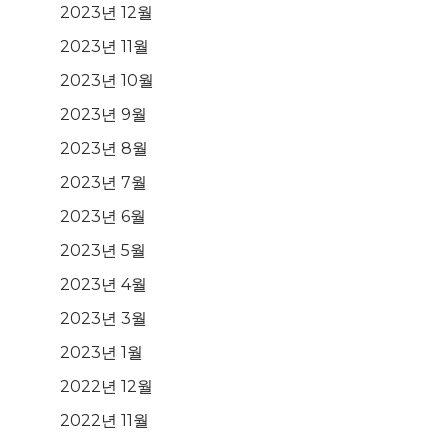
2023년 12월
2023년 11월
2023년 10월
2023년 9월
2023년 8월
2023년 7월
2023년 6월
2023년 5월
2023년 4월
2023년 3월
2023년 1월
2022년 12월
2022년 11월