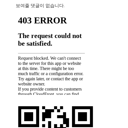
보여줄 댓글이 없습니다.