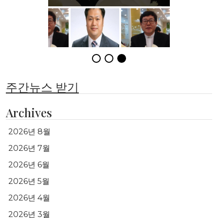
주간뉴스 받기
Archives
2026년 8월
2026년 7월
2026년 6월
2026년 5월
2026년 4월
2026년 3월