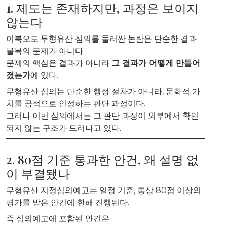
1. 제도는 존재하지만, 과정은 보이지
않는다
이북오도 무형유산 심의를 둘러싼 논란은 단순한 결과
불복의 문제가 아니다.
문제의 핵심은 결과가 아니라
그 결과가 어떻게 만들어
졌는가
에 있다.
무형유산 심의는 단순한 행정 절차가 아니라, 문화적 가
치를 공적으로 인정하는 판단 과정이다.
그러나 이번 심의에서는 그 판단 과정이 외부에서 확인
되지 않는 구조가 드러나고 있다.
2. 80점 기준 통과한 안건, 왜 설명 없
이 부결됐나
무형유산 지정심의예고는 일정 기준, 통상 80점 이상의
평가를 받은 안건에 한해 진행된다.
즉 심의예고에 포함된 안건은