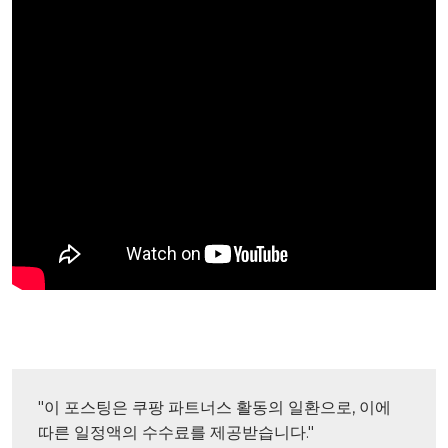
"이 포스팅은 쿠팡 파트너스 활동의 일환으로, 이에 
따른 일정액의 수수료를 제공받습니다."