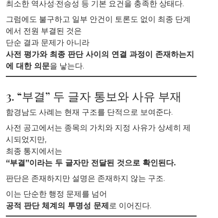
최소한 역사성·전승성 등 기본 요건을 충족한 상태다.
그럼에도 불구하고 일부 안건이 토론도 없이 최종 단계
에서 전원 부결된 것은
단순 결과 문제가 아니라
사전 평가와 최종 판단 사이의 연결 과정이 존재하는지
에 대한 의문
을 낳는다.
3. “부결” 두 글자 통보와 사유 부재
함경남도 사례는 현재 구조를 단적으로 보여준다.
사전 공고에서는 종목의 가치와 지정 사유가 상세히 제
시되었지만,
최종 통지에서는
“부결”이라는 두 글자만 전달된 것으로 확인된다.
판단은 존재하지만 설명은 존재하지 않는 구조.
이는 단순한 행정 문제를 넘어
공적 판단 체계의 투명성 문제
로 이어진다.