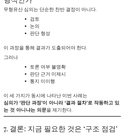
무형유산 심의는 단순한 찬반 결정이 아니다.
검토
논의
판단 형성
이 과정을 통해 결과가 도출되어야 한다.
그러나
토론 여부 불명확
판단 근거 미제시
통지 미이행
이 세 가지가 동시에 나타난 이번 사례는
심의가 ‘판단 과정’이 아니라 ‘결과 절차’로 작동하고 있
는 것 아니냐는 의문
을 제기한다.
7. 결론: 지금 필요한 것은 ‘구조 점검’