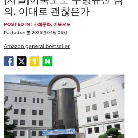
의, 이대로 괜찮은가
POSTED IN :
사회문화
,
이북오도
Posted on
2026년 04월 06일
Amazon general bestseller