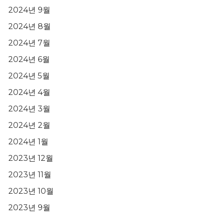
2024년 9월
2024년 8월
2024년 7월
2024년 6월
2024년 5월
2024년 4월
2024년 3월
2024년 2월
2024년 1월
2023년 12월
2023년 11월
2023년 10월
2023년 9월