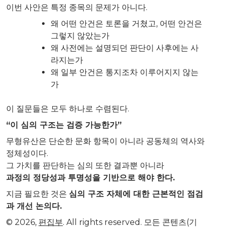
이번 사안은 특정 종목의 문제가 아니다.
왜 어떤 안건은 토론을 거쳤고, 어떤 안건은
그렇지 않았는가
왜 사전에는 설명되던 판단이 사후에는 사
라지는가
왜 일부 안건은 통지조차 이루어지지 않는
가
이 질문들은 모두 하나로 수렴된다.
“이 심의 구조는 검증 가능한가”
무형유산은 단순한 문화 항목이 아니라 공동체의 역사와
정체성이다.
그 가치를 판단하는 심의 또한 결과뿐 아니라
과정의 정당성과 투명성을 기반으로 해야 한다.
지금 필요한 것은
심의 구조 자체에 대한 근본적인 점검
과 개선 논의다.
© 2026,
편집부
. All rights reserved. 모든 콘텐츠(기