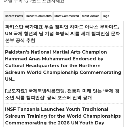
저널 구독-QR코드 스캔하세요.
Recent Posts
Recent Comments
Most Commented
Most Viewed
Tags
파키스탄 국가대표 무술 챔피언 하마드 아나스 무하마드,
UN 국제 청년의 날 기념 북방식 씨름 세계 챔피언십 문화
본부 공식 추천
Pakistan’s National Martial Arts Champion
Hammad Anas Muhammad Endorsed by
Cultural Headquarters for the Northern
Ssireum World Championship Commemorating
UN...
[보도자료] 국제북방씨름연맹, 전통과 미래 잇는 ‘국제 청
소년 씨름 챔피언십’ 공식 포스터 전격 공개
INSF Tanzania Launches Youth Traditional
Ssireum Training for the World Championships
Commemorating the 2026 UN Youth Day