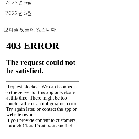
2022년 6월
2022년 5월
보여줄 댓글이 없습니다.