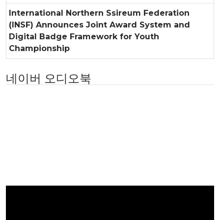
International Northern Ssireum Federation
(INSF) Announces Joint Award System and
Digital Badge Framework for Youth
Championship
네이버 오디오북