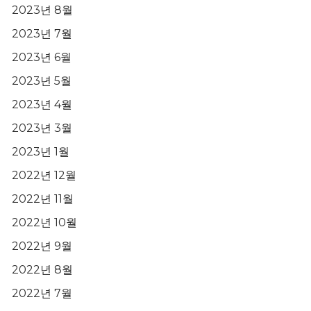
2023년 8월
2023년 7월
2023년 6월
2023년 5월
2023년 4월
2023년 3월
2023년 1월
2022년 12월
2022년 11월
2022년 10월
2022년 9월
2022년 8월
2022년 7월