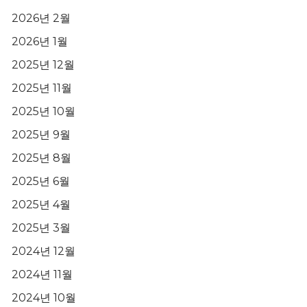
2026년 2월
2026년 1월
2025년 12월
2025년 11월
2025년 10월
2025년 9월
2025년 8월
2025년 6월
2025년 4월
2025년 3월
2024년 12월
2024년 11월
2024년 10월