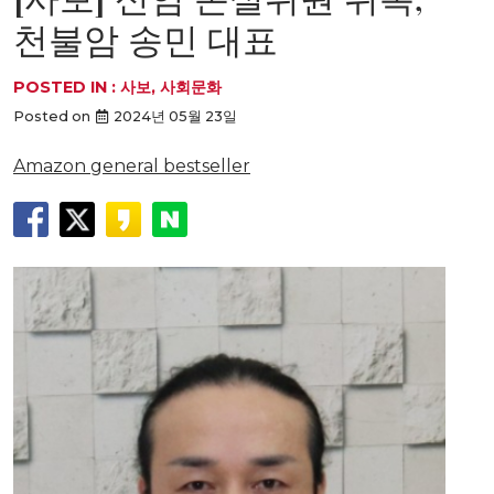
천불암 송민 대표
POSTED IN :
사보
,
사회문화
Posted on
2024년 05월 23일
Amazon general bestseller