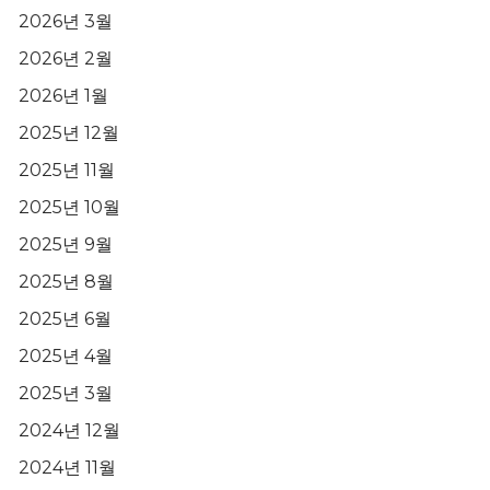
2026년 3월
2026년 2월
2026년 1월
2025년 12월
2025년 11월
2025년 10월
2025년 9월
2025년 8월
2025년 6월
2025년 4월
2025년 3월
2024년 12월
2024년 11월