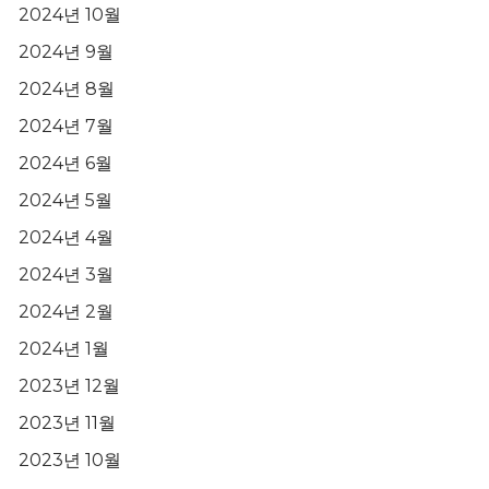
2024년 10월
2024년 9월
2024년 8월
2024년 7월
2024년 6월
2024년 5월
2024년 4월
2024년 3월
2024년 2월
2024년 1월
2023년 12월
2023년 11월
2023년 10월