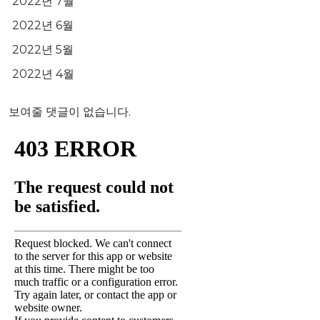
2022년 7월
2022년 6월
2022년 5월
2022년 4월
보여줄 댓글이 없습니다.