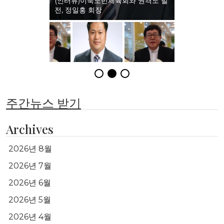
(인터뷰)이북도민체육회와 권격도 발
전, 정일홍 회장
주간뉴스 받기
Archives
2026년 8월
2026년 7월
2026년 6월
2026년 5월
2026년 4월