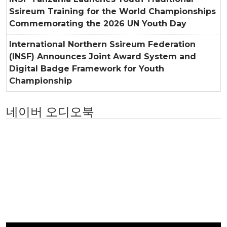
Ssireum Training for the World Championships
Commemorating the 2026 UN Youth Day
International Northern Ssireum Federation
(INSF) Announces Joint Award System and
Digital Badge Framework for Youth
Championship
네이버 오디오북