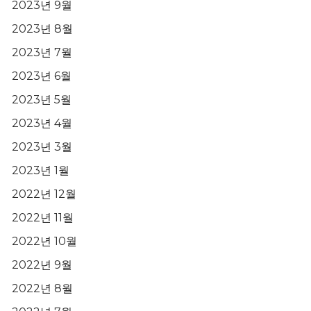
2023년 9월
2023년 8월
2023년 7월
2023년 6월
2023년 5월
2023년 4월
2023년 3월
2023년 1월
2022년 12월
2022년 11월
2022년 10월
2022년 9월
2022년 8월