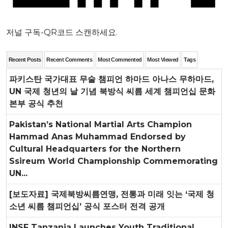
저널 구독-QR코드 스캔하세요.
Recent Posts
Recent Comments
Most Commented
Most Viewed
Tags
파키스탄 국가대표 무술 챔피언 하마드 아나스 무하마드,
UN 국제 청년의 날 기념 북방식 씨름 세계 챔피언십 문화
본부 공식 추천
Pakistan’s National Martial Arts Champion
Hammad Anas Muhammad Endorsed by
Cultural Headquarters for the Northern
Ssireum World Championship Commemorating
UN...
[보도자료] 국제북방씨름연맹, 전통과 미래 잇는 ‘국제 청
소년 씨름 챔피언십’ 공식 포스터 전격 공개
INSF Tanzania Launches Youth Traditional