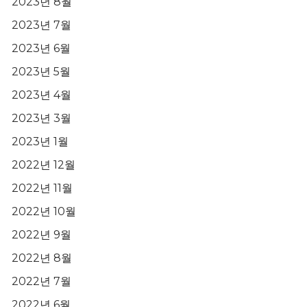
2023년 8월
2023년 7월
2023년 6월
2023년 5월
2023년 4월
2023년 3월
2023년 1월
2022년 12월
2022년 11월
2022년 10월
2022년 9월
2022년 8월
2022년 7월
2022년 6월