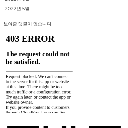
2022년 5월
보여줄 댓글이 없습니다.