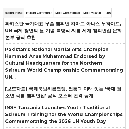
Recent Posts
Recent Comments
Most Commented
Most Viewed
Tags
파키스탄 국가대표 무술 챔피언 하마드 아나스 무하마드,
UN 국제 청년의 날 기념 북방식 씨름 세계 챔피언십 문화
본부 공식 추천
Pakistan’s National Martial Arts Champion
Hammad Anas Muhammad Endorsed by
Cultural Headquarters for the Northern
Ssireum World Championship Commemorating
UN...
[보도자료] 국제북방씨름연맹, 전통과 미래 잇는 ‘국제 청
소년 씨름 챔피언십’ 공식 포스터 전격 공개
INSF Tanzania Launches Youth Traditional
Ssireum Training for the World Championships
Commemorating the 2026 UN Youth Day