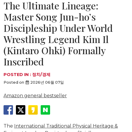
The Ultimate Lineage:
Master Song Jun-ho’s
Discipleship Under World
Wrestling Legend Kim Il
(Kintaro Ohki) Formally
Inscribed
POSTED IN :
정치/경제
Posted on
2026년 06월 07일
Amazon general bestseller
The
International Traditional Physical Heritage &