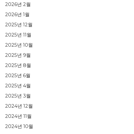
2026년 2월
2026년 1월
2025년 12월
2025년 11월
2025년 10월
2025년 9월
2025년 8월
2025년 6월
2025년 4월
2025년 3월
2024년 12월
2024년 11월
2024년 10월