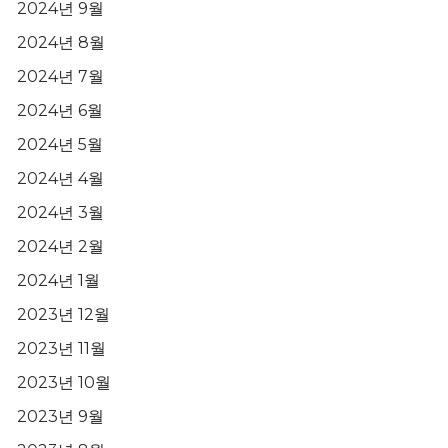
2024년 9월
2024년 8월
2024년 7월
2024년 6월
2024년 5월
2024년 4월
2024년 3월
2024년 2월
2024년 1월
2023년 12월
2023년 11월
2023년 10월
2023년 9월