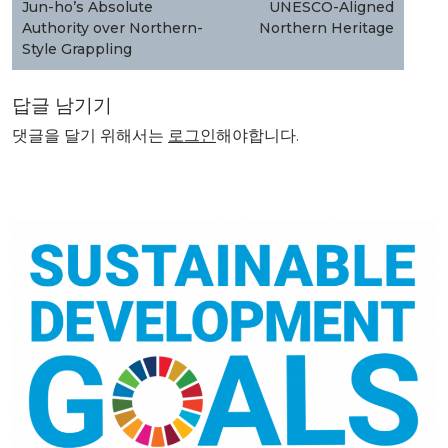
Jun-ho’s Absolute
UNESCO-Aligned
Authority over Northern-
Northern Heritage
Style Grappling
답글 남기기
댓글을 달기 위해서는
로그인
해야합니다.