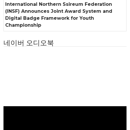
International Northern Ssireum Federation
(INSF) Announces Joint Award System and
Digital Badge Framework for Youth
Championship
네이버 오디오북