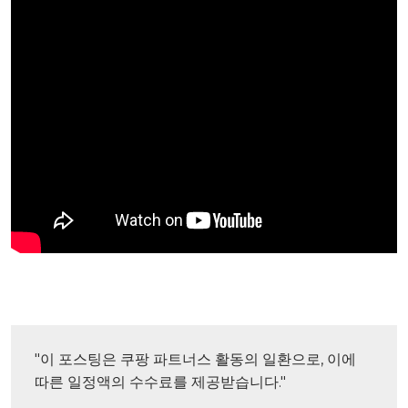
"이 포스팅은 쿠팡 파트너스 활동의 일환으로, 이에 
따른 일정액의 수수료를 제공받습니다."