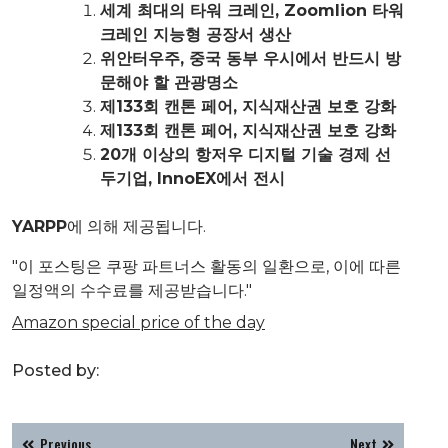
세계 최대의 타워 크레인, Zoomlion 타워
크레인 지능형 공장서 생산
위안터우주, 중국 동부 우시에서 반드시 방
문해야 할 관광명소
제133회 캔톤 페어, 지식재산권 보호 강화
제133회 캔톤 페어, 지식재산권 보호 강화
20개 이상의 항저우 디지털 기술 경제 선
두기업, InnoEX에서 전시
YARPP
에 의해 제공됩니다.
"이 포스팅은 쿠팡 파트너스 활동의 일환으로, 이에 따른
일정액의 수수료를 제공받습니다."
Amazon special price of the day
Posted by:
글
Previous
Next