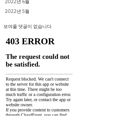
2022년 6월
2022년 5월
보여줄 댓글이 없습니다.