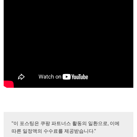
"이 포스팅은 쿠팡 파트너스 활동의 일환으로, 이에 
따른 일정액의 수수료를 제공받습니다."