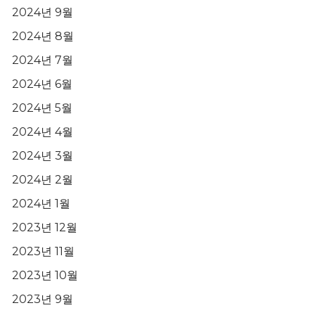
2024년 9월
2024년 8월
2024년 7월
2024년 6월
2024년 5월
2024년 4월
2024년 3월
2024년 2월
2024년 1월
2023년 12월
2023년 11월
2023년 10월
2023년 9월