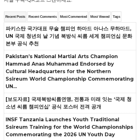
Recent Posts
Recent Comments
Most Commented
Most Viewed
Tags
파키스탄 국가대표 무술 챔피언 하마드 아나스 무하마드,
UN 국제 청년의 날 기념 북방식 씨름 세계 챔피언십 문화
본부 공식 추천
Pakistan’s National Martial Arts Champion
Hammad Anas Muhammad Endorsed by
Cultural Headquarters for the Northern
Ssireum World Championship Commemorating
UN...
[보도자료] 국제북방씨름연맹, 전통과 미래 잇는 ‘국제 청
소년 씨름 챔피언십’ 공식 포스터 전격 공개
INSF Tanzania Launches Youth Traditional
Ssireum Training for the World Championships
Commemorating the 2026 UN Youth Day