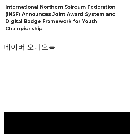
International Northern Ssireum Federation
(INSF) Announces Joint Award System and
Digital Badge Framework for Youth
Championship
네이버 오디오북