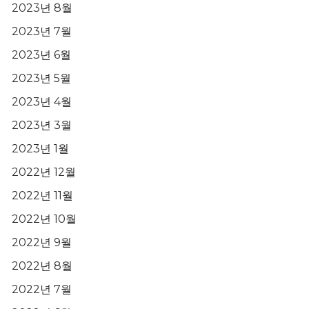
2023년 8월
2023년 7월
2023년 6월
2023년 5월
2023년 4월
2023년 3월
2023년 1월
2022년 12월
2022년 11월
2022년 10월
2022년 9월
2022년 8월
2022년 7월