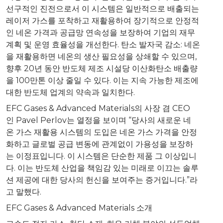
선구적인 진전으로서 이 시스템은 일반적으로 배출되는
레이저 가스를 포착하고 재활용하여 장기적으로 안정적
인 네온 가격과 공급망 연속성을 보장하여 기업의 재무
계획 및 운영 효율성을 개선한다. 탄소 발자국 감소: 네온
을 재활용하면 네온의 생산 필요성을 상쇄할 수 있으며,
향후 20년 동안 반도체 제조 시설당 이산화탄소 배출량
을 100만톤 이상 줄일 수 있다. 이는 지속 가능한 제조에
대한 반도체 업계의 약속과 일치한다.
EFC Gases & Advanced Materials의 사장 겸 CEO
인 Pavel Perlov는 열정을 보이며 “당사의 새로운 네
온 가스 재활용 시스템의 도입은 네온 가스 가격을 안정
화하고 글로벌 공급 변동에 관계없이 가용성을 보장하
는 이정표입니다. 이 시스템은 단순한 제품 그 이상입니
다. 이는 반도체 산업을 책임감 있는 미래로 이끄는 솔루
션 제공에 대한 당사의 헌신을 보여주는 증거입니다.”라
고 말했다.
EFC Gases & Advanced Materials 소개