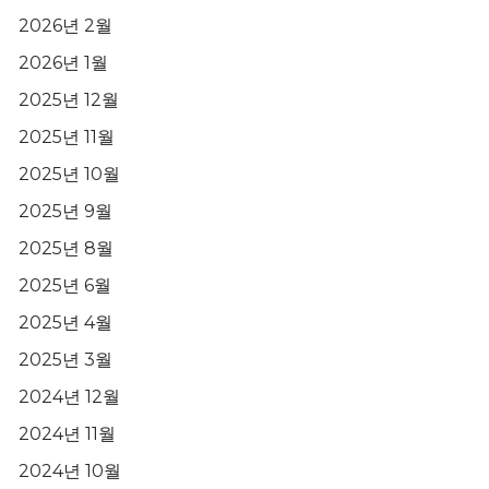
2026년 2월
2026년 1월
2025년 12월
2025년 11월
2025년 10월
2025년 9월
2025년 8월
2025년 6월
2025년 4월
2025년 3월
2024년 12월
2024년 11월
2024년 10월