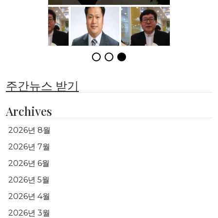
주간뉴스 받기
Archives
2026년 8월
2026년 7월
2026년 6월
2026년 5월
2026년 4월
2026년 3월