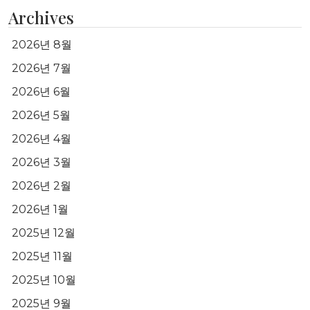
Archives
2026년 8월
2026년 7월
2026년 6월
2026년 5월
2026년 4월
2026년 3월
2026년 2월
2026년 1월
2025년 12월
2025년 11월
2025년 10월
2025년 9월