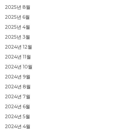
2025년 8월
2025년 6월
2025년 4월
2025년 3월
2024년 12월
2024년 11월
2024년 10월
2024년 9월
2024년 8월
2024년 7월
2024년 6월
2024년 5월
2024년 4월