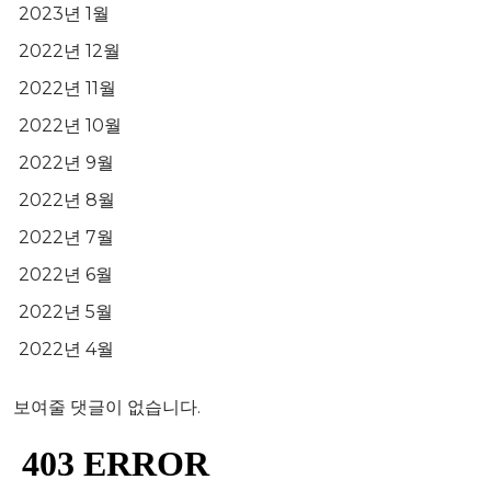
2023년 1월
2022년 12월
2022년 11월
2022년 10월
2022년 9월
2022년 8월
2022년 7월
2022년 6월
2022년 5월
2022년 4월
보여줄 댓글이 없습니다.