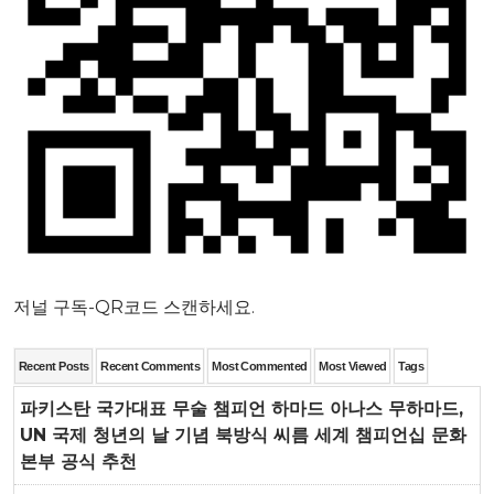
저널 구독-QR코드 스캔하세요.
Recent Posts
Recent Comments
Most Commented
Most Viewed
Tags
파키스탄 국가대표 무술 챔피언 하마드 아나스 무하마드,
UN 국제 청년의 날 기념 북방식 씨름 세계 챔피언십 문화
본부 공식 추천