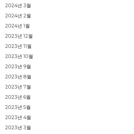
2024년 3월
2024년 2월
2024년 1월
2023년 12월
2023년 11월
2023년 10월
2023년 9월
2023년 8월
2023년 7월
2023년 6월
2023년 5월
2023년 4월
2023년 3월