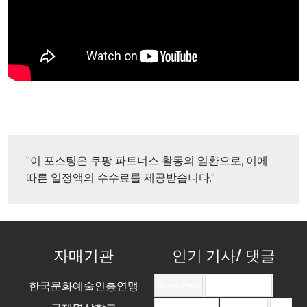
"이 포스팅은 쿠팡 파트너스 활동의 일환으로, 이에 
따른 일정액의 수수료를 제공받습니다."
자매기관
인기 기사/ 댓글
한국문화예술인총연맹
Recent Posts
Recent Comments