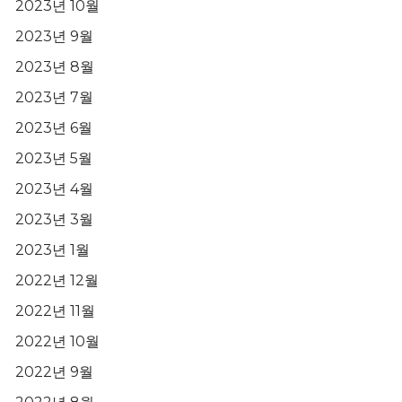
2023년 10월
2023년 9월
2023년 8월
2023년 7월
2023년 6월
2023년 5월
2023년 4월
2023년 3월
2023년 1월
2022년 12월
2022년 11월
2022년 10월
2022년 9월