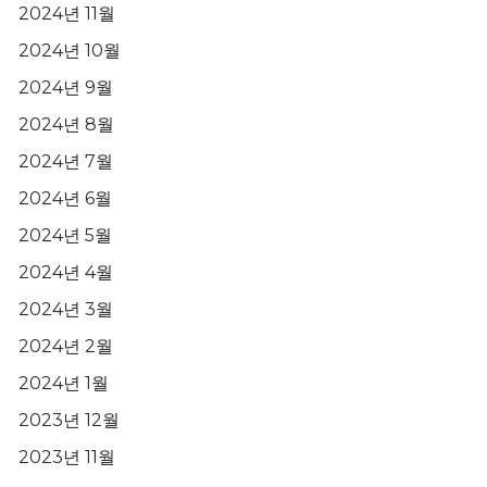
2024년 11월
2024년 10월
2024년 9월
2024년 8월
2024년 7월
2024년 6월
2024년 5월
2024년 4월
2024년 3월
2024년 2월
2024년 1월
2023년 12월
2023년 11월