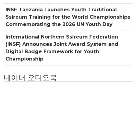
INSF Tanzania Launches Youth Traditional
Ssireum Training for the World Championships
Commemorating the 2026 UN Youth Day
International Northern Ssireum Federation
(INSF) Announces Joint Award System and
Digital Badge Framework for Youth
Championship
네이버 오디오북