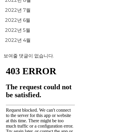
2022년 8월
2022년 7월
2022년 6월
2022년 5월
2022년 4월
보여줄 댓글이 없습니다.