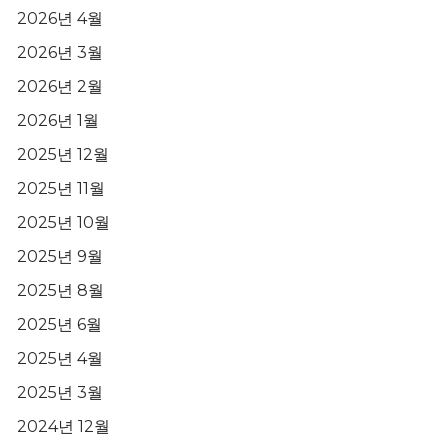
2026년 4월
2026년 3월
2026년 2월
2026년 1월
2025년 12월
2025년 11월
2025년 10월
2025년 9월
2025년 8월
2025년 6월
2025년 4월
2025년 3월
2024년 12월