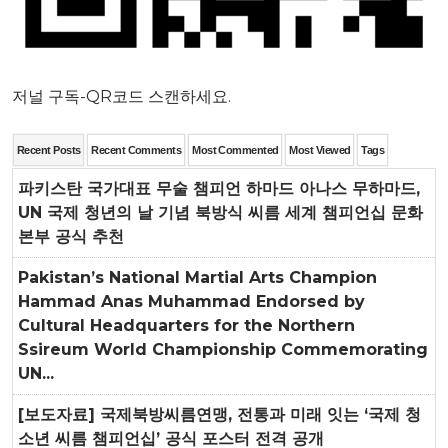
저널 구독-QR코드 스캔하세요.
Recent Posts
Recent Comments
Most Commented
Most Viewed
Tags
파키스탄 국가대표 무술 챔피언 하마드 아나스 무하마드,
UN 국제 청년의 날 기념 북방식 씨름 세계 챔피언십 문화
본부 공식 추천
Pakistan’s National Martial Arts Champion
Hammad Anas Muhammad Endorsed by
Cultural Headquarters for the Northern
Ssireum World Championship Commemorating
UN...
[보도자료] 국제북방씨름연맹, 전통과 미래 잇는 ‘국제 청
소년 씨름 챔피언십’ 공식 포스터 전격 공개