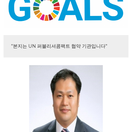
"본지는 UN 퍼블리셔콤팩트 협약 기관입니다"