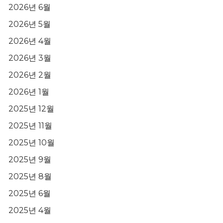
2026년 6월
2026년 5월
2026년 4월
2026년 3월
2026년 2월
2026년 1월
2025년 12월
2025년 11월
2025년 10월
2025년 9월
2025년 8월
2025년 6월
2025년 4월