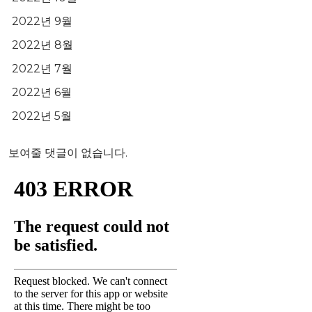
2022년 9월
2022년 8월
2022년 7월
2022년 6월
2022년 5월
보여줄 댓글이 없습니다.