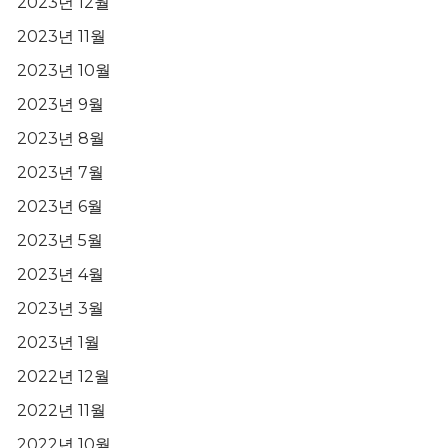
2023년 12월
2023년 11월
2023년 10월
2023년 9월
2023년 8월
2023년 7월
2023년 6월
2023년 5월
2023년 4월
2023년 3월
2023년 1월
2022년 12월
2022년 11월
2022년 10월