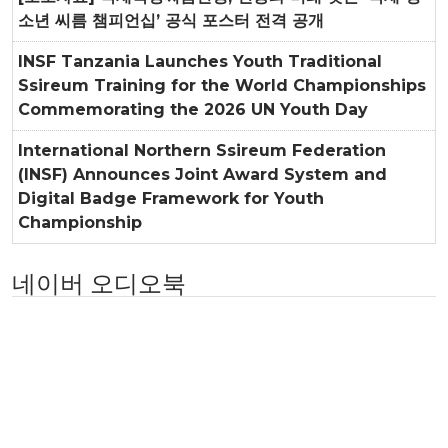
소년 씨름 챔피언십’ 공식 포스터 전격 공개
INSF Tanzania Launches Youth Traditional
Ssireum Training for the World Championships
Commemorating the 2026 UN Youth Day
International Northern Ssireum Federation
(INSF) Announces Joint Award System and
Digital Badge Framework for Youth
Championship
네이버 오디오북