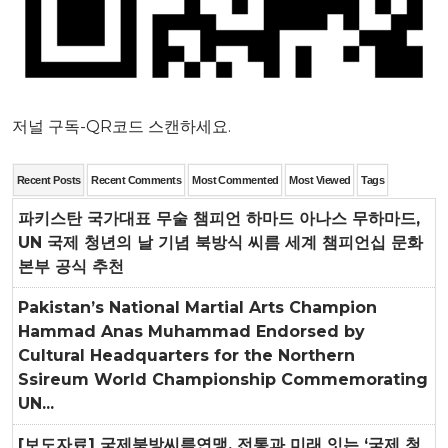
저널 구독-QR코드 스캔하세요.
Recent Posts
Recent Comments
Most Commented
Most Viewed
Tags
파키스탄 국가대표 무술 챔피언 하마드 아나스 무하마드,
UN 국제 청년의 날 기념 북방식 씨름 세계 챔피언십 문화
본부 공식 추천
Pakistan’s National Martial Arts Champion
Hammad Anas Muhammad Endorsed by
Cultural Headquarters for the Northern
Ssireum World Championship Commemorating
UN...
[보도자료] 국제북방씨름연맹, 전통과 미래 잇는 ‘국제 청