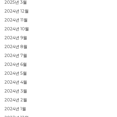
2025년 3월
2024년 12월
2024년 11월
2024년 10월
2024년 9월
2024년 8월
2024년 7월
2024년 6월
2024년 5월
2024년 4월
2024년 3월
2024년 2월
2024년 1월