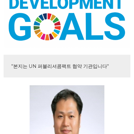
"본지는 UN 퍼블리셔콤팩트 협약 기관입니다"