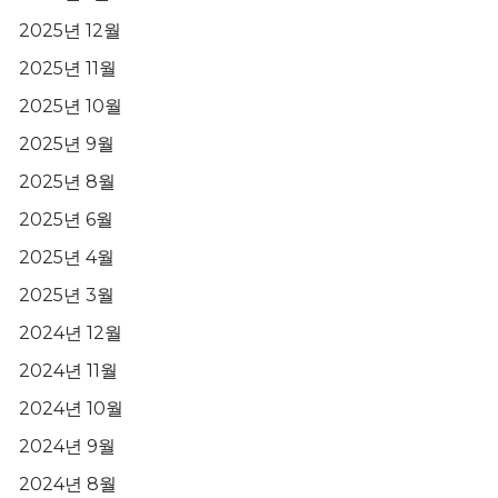
2025년 12월
2025년 11월
2025년 10월
2025년 9월
2025년 8월
2025년 6월
2025년 4월
2025년 3월
2024년 12월
2024년 11월
2024년 10월
2024년 9월
2024년 8월