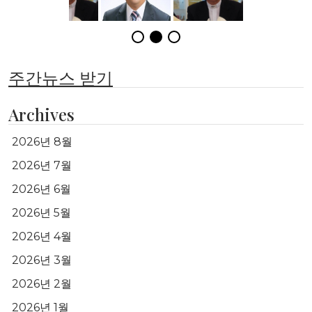
주간뉴스 받기
Archives
2026년 8월
2026년 7월
2026년 6월
2026년 5월
2026년 4월
2026년 3월
2026년 2월
2026년 1월