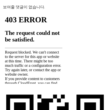
보여줄 댓글이 없습니다.