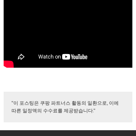
"이 포스팅은 쿠팡 파트너스 활동의 일환으로, 이에 
따른 일정액의 수수료를 제공받습니다."