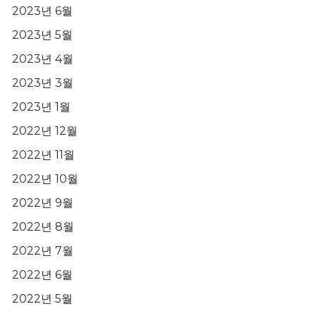
2023년 6월
2023년 5월
2023년 4월
2023년 3월
2023년 1월
2022년 12월
2022년 11월
2022년 10월
2022년 9월
2022년 8월
2022년 7월
2022년 6월
2022년 5월