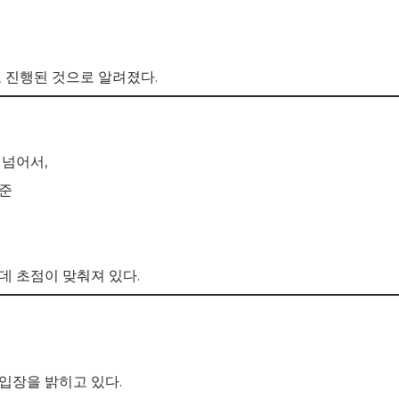
 진행된 것으로 알려졌다.
 넘어서,
기준
데 초점이 맞춰져 있다.
입장을 밝히고 있다.