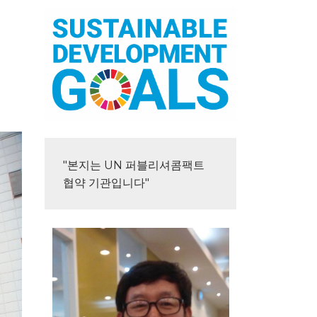
"본지는 UN 퍼블리셔콤팩트 
협약 기관입니다"