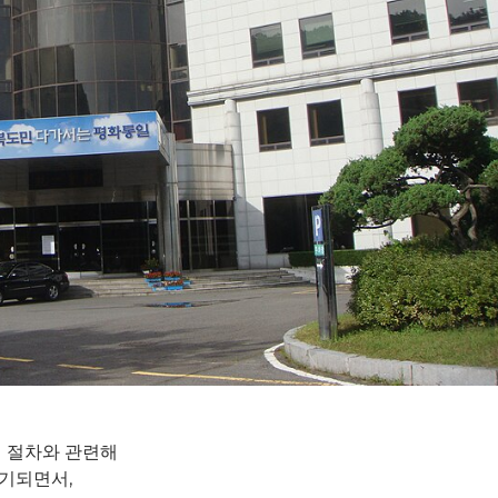
 절차와 관련해
제기되면서,