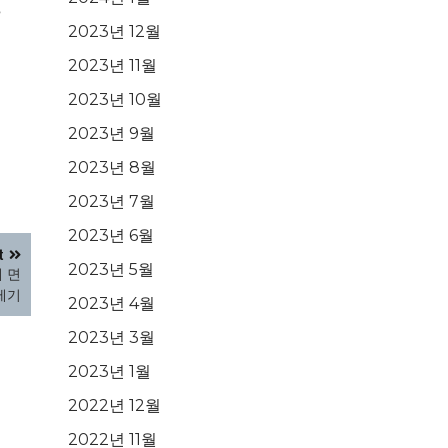
2023년 12월
2023년 11월
2023년 10월
2023년 9월
2023년 8월
2023년 7월
2023년 6월
t
2023년 5월
 면
제기
2023년 4월
2023년 3월
2023년 1월
2022년 12월
2022년 11월