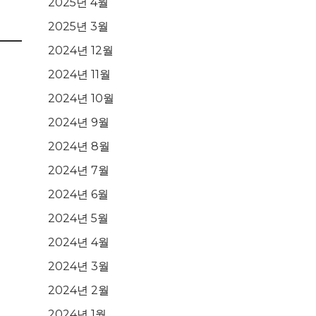
2025년 4월
2025년 3월
2024년 12월
2024년 11월
2024년 10월
2024년 9월
2024년 8월
2024년 7월
2024년 6월
2024년 5월
2024년 4월
2024년 3월
2024년 2월
2024년 1월