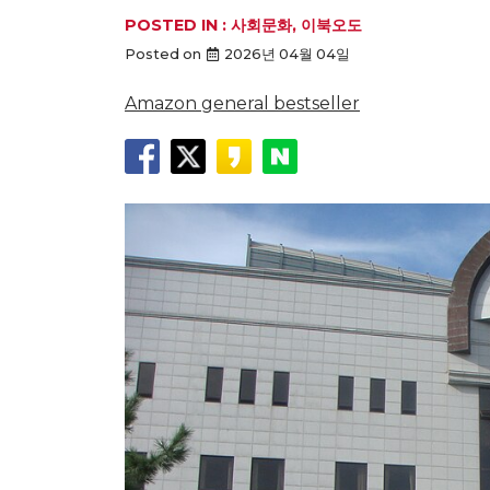
POSTED IN :
사회문화
,
이북오도
Posted on
2026년 04월 04일
Amazon general bestseller