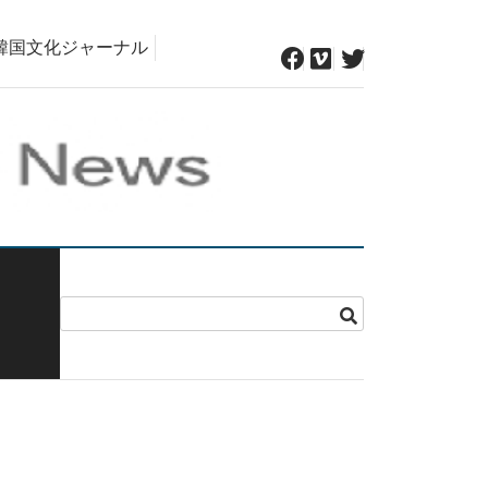
韓国文化ジャーナル