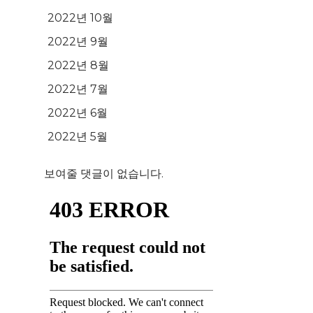
2022년 10월
2022년 9월
2022년 8월
2022년 7월
2022년 6월
2022년 5월
보여줄 댓글이 없습니다.