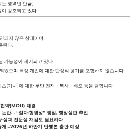
는 영역인 만큼,
이 강조되고 있다.
인되지 않은 상태이며,
목된다.
될 가능성이 제기되고 있다.
성되었으며 특정 개인에 대한 단정적 평가를 포함하지 않습니다.
d. 모든 콘텐츠(기사)에 대한 무단 전재ㆍ복사ㆍ배포 등을 금합니다.
협약(MOU) 체결
논란… “절차·형평성” 쟁점, 행정심판 추진
 구성과 전문성 재검토 필요하다
공개…2026년 하반기 단행본 출판 예정