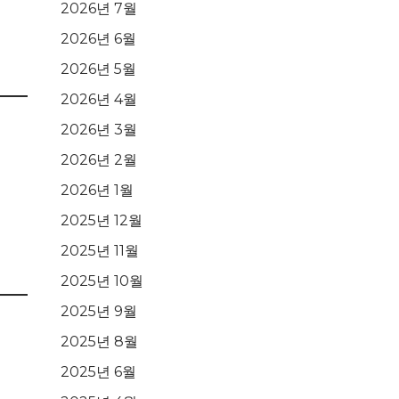
2026년 7월
2026년 6월
2026년 5월
2026년 4월
2026년 3월
2026년 2월
2026년 1월
2025년 12월
2025년 11월
2025년 10월
2025년 9월
2025년 8월
2025년 6월