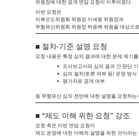
위원장에 대한 공개 면담 요청이 이루어졌다.
이번 요청은
이북오도위원회 위원장 이세웅 위원장과
무형유산위원회 위원장 하응백 위원을 대상으로
■ 절차·기준 설명 요청
요청 내용은 특정 심의 결과에 대한 문제 제기를
조사보고서와 심의 결과 간 판단 
심의 절차(토론 여부 등) 운영 방식
평가자료 공개 여부
등 무형유산 심의 전반에 대한 설명을 요청하는 
■ “제도 이해 위한 요청” 강조
요청 측은 이번 면담 요청이
제도 운영에 대한 이해와 설명을 위한 것이라는 