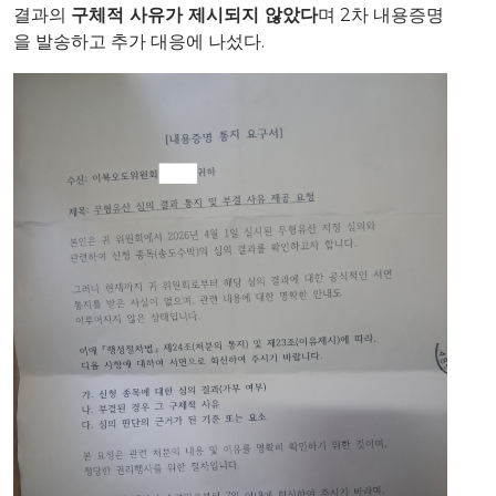
결과의
구체적 사유가 제시되지 않았다
며 2차 내용증명
을 발송하고 추가 대응에 나섰다.