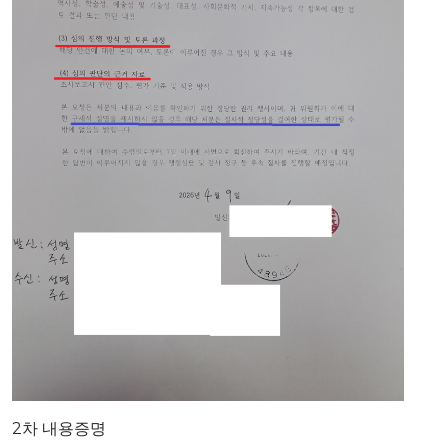
2차 내용증명