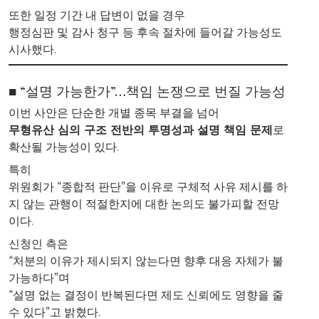
또한 일정 기간 내 답변이 없을 경우
행정심판 및 감사 청구 등 후속 절차에 들어갈 가능성도
시사했다.
■ “설명 가능한가”…책임 논쟁으로 번질 가능성
이번 사안은 단순한 개별 종목 부결을 넘어
무형유산 심의 구조 전반의 투명성과 설명 책임 문제
로
확산될 가능성이 있다.
특히
위원회가 “종합적 판단”을 이유로 구체적 사유 제시를 하
지 않는 관행이 적절한지에 대한 논의도 불가피할 전망
이다.
신청인 측은
“처분의 이유가 제시되지 않는다면 향후 대응 자체가 불
가능하다”며
“설명 없는 결정이 반복된다면 제도 신뢰에도 영향을 줄
수 있다”고 밝혔다.