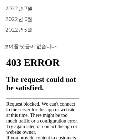
2022년 7월
2022년 6월
2022년 5월
보여줄 댓글이 없습니다.