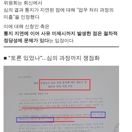
위원회는 회신에서
심의 결과 통지가 지연된 점에 대해 “업무 처리 과정의
미흡”을 인정했다.
이에 대해 신청인 측은
통지 지연에 이어 사유 미제시까지 발생한 점은 절차적
정당성에 문제가 있다
는 입장이다.
■ “토론 있었나”…심의 과정까지 쟁점화