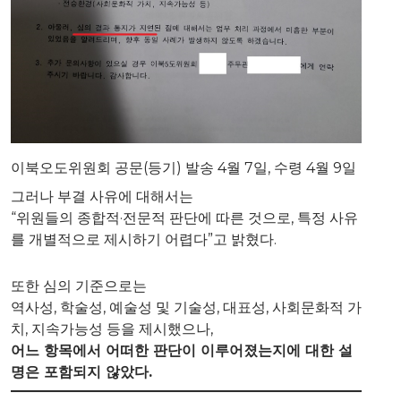
이북오도위원회 공문(등기) 발송 4월 7일, 수령 4월 9일
그러나 부결 사유에 대해서는
“위원들의 종합적·전문적 판단에 따른 것으로, 특정 사유
를 개별적으로 제시하기 어렵다”고 밝혔다.
또한 심의 기준으로는
역사성, 학술성, 예술성 및 기술성, 대표성, 사회문화적 가
치, 지속가능성 등을 제시했으나,
어느 항목에서 어떠한 판단이 이루어졌는지에 대한 설
명은 포함되지 않았다.