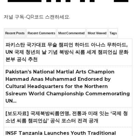
저널 구독-QR코드 스캔하세요.
Recent Posts
Recent Comments
Most Commented
Most Viewed
Tags
파키스탄 국가대표 무술 챔피언 하마드 아나스 무하마드,
UN 국제 청년의 날 기념 북방식 씨름 세계 챔피언십 문화
본부 공식 추천
Pakistan’s National Martial Arts Champion
Hammad Anas Muhammad Endorsed by
Cultural Headquarters for the Northern
Ssireum World Championship Commemorating
UN...
[보도자료] 국제북방씨름연맹, 전통과 미래 잇는 ‘국제 청
소년 씨름 챔피언십’ 공식 포스터 전격 공개
INSF Tanzania Launches Youth Traditional