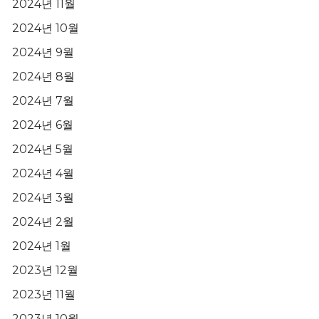
2024년 11월
2024년 10월
2024년 9월
2024년 8월
2024년 7월
2024년 6월
2024년 5월
2024년 4월
2024년 3월
2024년 2월
2024년 1월
2023년 12월
2023년 11월
2023년 10월