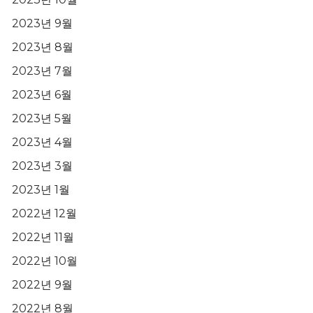
2023년 9월
2023년 8월
2023년 7월
2023년 6월
2023년 5월
2023년 4월
2023년 3월
2023년 1월
2022년 12월
2022년 11월
2022년 10월
2022년 9월
2022년 8월