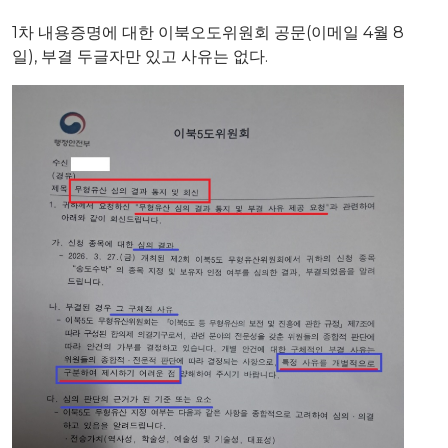
1차 내용증명에 대한 이북오도위원회 공문(이메일 4월 8
일), 부결 두글자만 있고 사유는 없다.