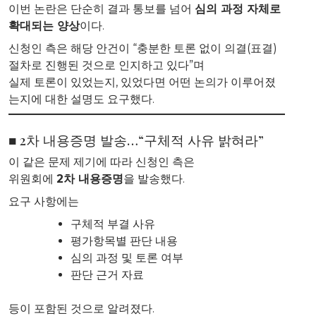
이번 논란은 단순히 결과 통보를 넘어
심의 과정 자체로
확대되는 양상
이다.
신청인 측은 해당 안건이 “충분한 토론 없이 의결(표결)
절차로 진행된 것으로 인지하고 있다”며
실제 토론이 있었는지, 있었다면 어떤 논의가 이루어졌
는지에 대한 설명도 요구했다.
■ 2차 내용증명 발송…“구체적 사유 밝혀라”
이 같은 문제 제기에 따라 신청인 측은
위원회에
2차 내용증명
을 발송했다.
요구 사항에는
구체적 부결 사유
평가항목별 판단 내용
심의 과정 및 토론 여부
판단 근거 자료
등이 포함된 것으로 알려졌다.