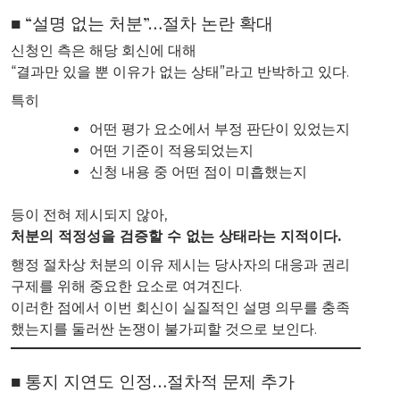
■ “설명 없는 처분”…절차 논란 확대
신청인 측은 해당 회신에 대해
“결과만 있을 뿐 이유가 없는 상태”라고 반박하고 있다.
특히
어떤 평가 요소에서 부정 판단이 있었는지
어떤 기준이 적용되었는지
신청 내용 중 어떤 점이 미흡했는지
등이 전혀 제시되지 않아,
처분의 적정성을 검증할 수 없는 상태라는 지적이다.
행정 절차상 처분의 이유 제시는 당사자의 대응과 권리
구제를 위해 중요한 요소로 여겨진다.
이러한 점에서 이번 회신이 실질적인 설명 의무를 충족
했는지를 둘러싼 논쟁이 불가피할 것으로 보인다.
■ 통지 지연도 인정…절차적 문제 추가