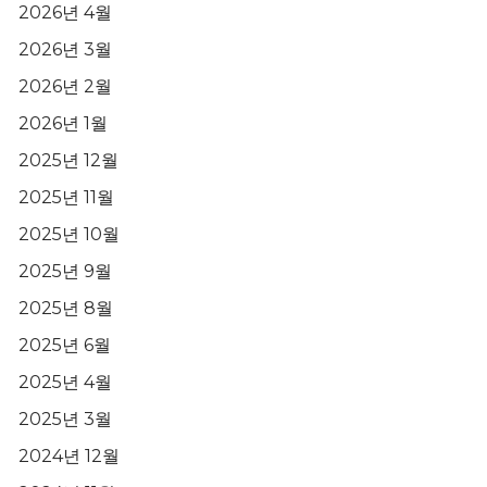
2026년 4월
2026년 3월
2026년 2월
2026년 1월
2025년 12월
2025년 11월
2025년 10월
2025년 9월
2025년 8월
2025년 6월
2025년 4월
2025년 3월
2024년 12월