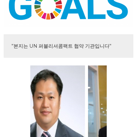
"본지는 UN 퍼블리셔콤팩트 협약 기관입니다"