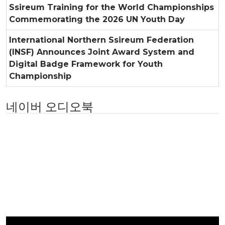
Ssireum Training for the World Championships
Commemorating the 2026 UN Youth Day
International Northern Ssireum Federation
(INSF) Announces Joint Award System and
Digital Badge Framework for Youth
Championship
네이버 오디오북