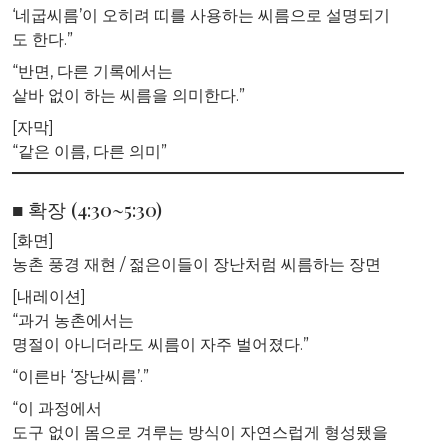
‘네굽씨름’이 오히려 띠를 사용하는 씨름으로 설명되기
도 한다.”
“반면, 다른 기록에서는
샅바 없이 하는 씨름을 의미한다.”
[자막]
“같은 이름, 다른 의미”
■ 확장 (4:30~5:30)
[화면]
농촌 풍경 재현 / 젊은이들이 장난처럼 씨름하는 장면
[내레이션]
“과거 농촌에서는
명절이 아니더라도 씨름이 자주 벌어졌다.”
“이른바 ‘장난씨름’.”
“이 과정에서
도구 없이 몸으로 겨루는 방식이 자연스럽게 형성됐을