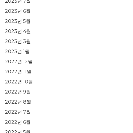
2023년 7월
2023년 6월
2023년 5월
2023년 4월
2023년 3월
2023년 1월
2022년 12월
2022년 11월
2022년 10월
2022년 9월
2022년 8월
2022년 7월
2022년 6월
2022년 5월