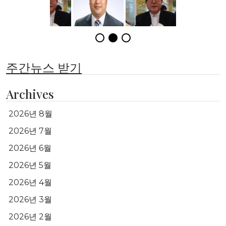
주간뉴스 받기
Archives
2026년 8월
2026년 7월
2026년 6월
2026년 5월
2026년 4월
2026년 3월
2026년 2월