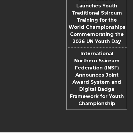
Launches Youth
Traditional Ssireum
Training for the
World Championships
Commemorating the
2026 UN Youth Day
International
Northern Ssireum
Federation (INSF)
Announces Joint
Award System and
Digital Badge
Framework for Youth
Championship