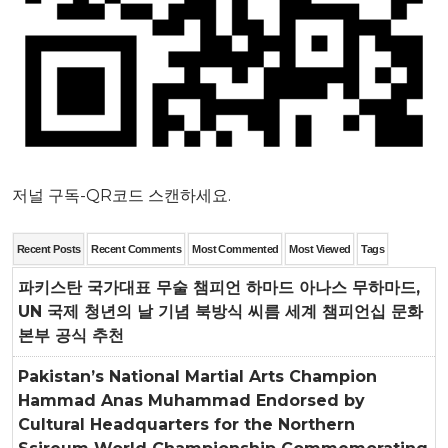
저널 구독-QR코드 스캔하세요.
Recent Posts
Recent Comments
Most Commented
Most Viewed
Tags
파키스탄 국가대표 무술 챔피언 하마드 아나스 무하마드,
UN 국제 청년의 날 기념 북방식 씨름 세계 챔피언십 문화
본부 공식 추천
Pakistan’s National Martial Arts Champion
Hammad Anas Muhammad Endorsed by
Cultural Headquarters for the Northern