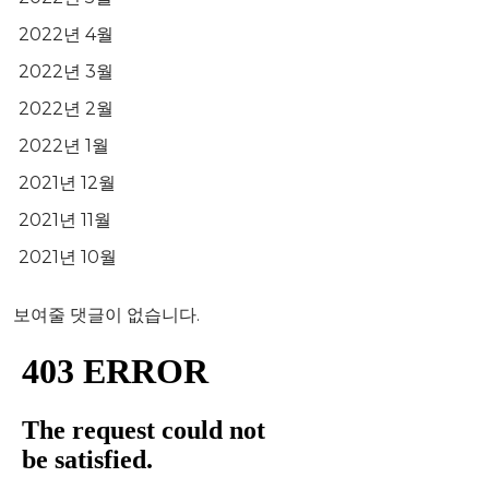
2022년 4월
2022년 3월
2022년 2월
2022년 1월
2021년 12월
2021년 11월
2021년 10월
보여줄 댓글이 없습니다.