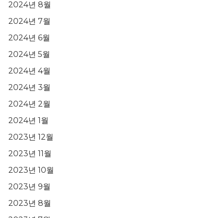
2024년 8월
2024년 7월
2024년 6월
2024년 5월
2024년 4월
2024년 3월
2024년 2월
2024년 1월
2023년 12월
2023년 11월
2023년 10월
2023년 9월
2023년 8월