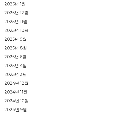
2026년 1월
2025년 12월
2025년 11월
2025년 10월
2025년 9월
2025년 8월
2025년 6월
2025년 4월
2025년 3월
2024년 12월
2024년 11월
2024년 10월
2024년 9월