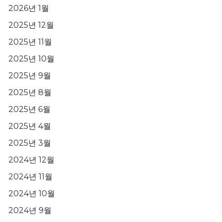
2026년 1월
2025년 12월
2025년 11월
2025년 10월
2025년 9월
2025년 8월
2025년 6월
2025년 4월
2025년 3월
2024년 12월
2024년 11월
2024년 10월
2024년 9월