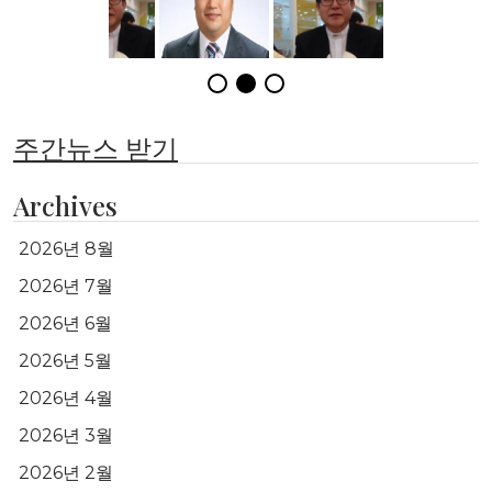
주간뉴스 받기
Archives
2026년 8월
2026년 7월
2026년 6월
2026년 5월
2026년 4월
2026년 3월
2026년 2월