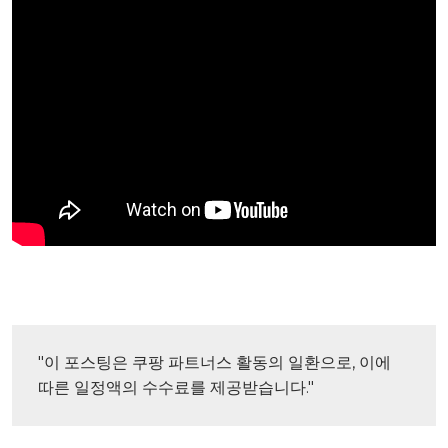
"이 포스팅은 쿠팡 파트너스 활동의 일환으로, 이에 
따른 일정액의 수수료를 제공받습니다."