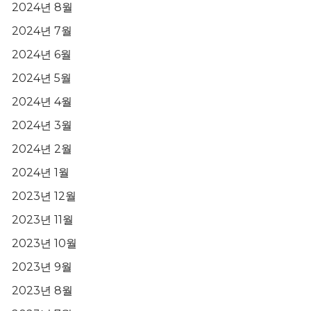
2024년 8월
2024년 7월
2024년 6월
2024년 5월
2024년 4월
2024년 3월
2024년 2월
2024년 1월
2023년 12월
2023년 11월
2023년 10월
2023년 9월
2023년 8월