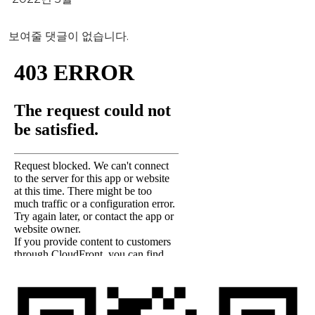
보여줄 댓글이 없습니다.