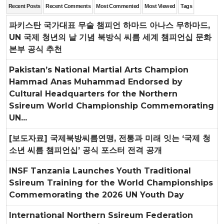
Recent Posts
Recent Comments
Most Commented
Most Viewed
Tags
파키스탄 국가대표 무술 챔피언 하마드 아나스 무하마드,
UN 국제 청년의 날 기념 북방식 씨름 세계 챔피언십 문화
본부 공식 추천
Pakistan’s National Martial Arts Champion
Hammad Anas Muhammad Endorsed by
Cultural Headquarters for the Northern
Ssireum World Championship Commemorating
UN...
[보도자료] 국제북방씨름연맹, 전통과 미래 잇는 ‘국제 청
소년 씨름 챔피언십’ 공식 포스터 전격 공개
INSF Tanzania Launches Youth Traditional
Ssireum Training for the World Championships
Commemorating the 2026 UN Youth Day
International Northern Ssireum Federation