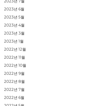
2023년 7월
2023년 6월
2023년 5월
2023년 4월
2023년 3월
2023년 1월
2022년 12월
2022년 11월
2022년 10월
2022년 9월
2022년 8월
2022년 7월
2022년 6월
2022년 5월