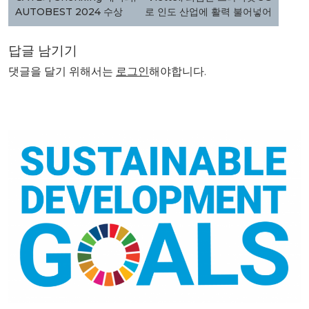
색
AUTOBEST 2024 수상
로 인도 산업에 활력 불어넣어
답글 남기기
댓글을 달기 위해서는
로그인
해야합니다.