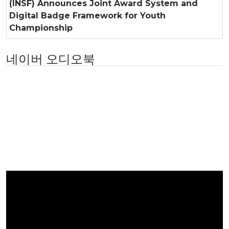
(INSF) Announces Joint Award System and
Digital Badge Framework for Youth
Championship
네이버 오디오북