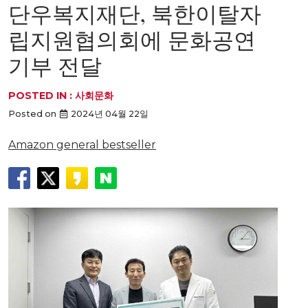
단우복지재단, 북한이탈자
립지원협의회에 문화공연
기부 전달
POSTED IN :
사회문화
Posted on
2024년 04월 22일
Amazon general bestseller