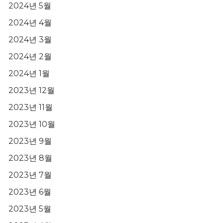
2024년 5월
2024년 4월
2024년 3월
2024년 2월
2024년 1월
2023년 12월
2023년 11월
2023년 10월
2023년 9월
2023년 8월
2023년 7월
2023년 6월
2023년 5월