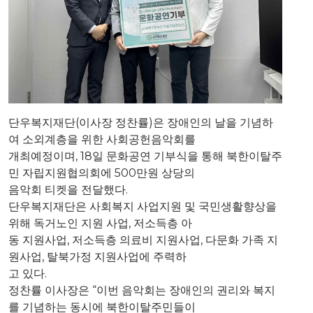
단우복지재단(이사장 정찬률)은 장애인의 날을 기념하
여 소외계층을 위한 사회공헌음악회를
개최예정이며, 18일 문화공연 기부식을 통해 북한이탈주
민 자립지원협의회에 500만원 상당의
음악회 티켓을 전달했다.
단우복지재단은 사회복지 사업지원 및 국민생활향상을
위해 독거노인 지원 사업, 저소득층 아
동 지원사업, 저소득층 의료비 지원사업, 다문화 가족 지
원사업, 탈북가정 지원사업에 주력하
고 있다.
정찬률 이사장은 “이번 음악회는 장애인의 권리와 복지
를 기념하는 동시에 북한이탈주민들이