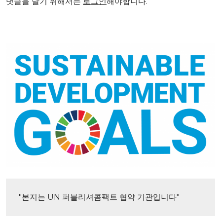
댓글을 달기 위해서는
로그인
해야합니다.
"본지는 UN 퍼블리셔콤팩트 협약 기관입니다"