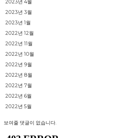
2023년 4월
2023년 3월
2023년 1월
2022년 12월
2022년 11월
2022년 10월
2022년 9월
2022년 8월
2022년 7월
2022년 6월
2022년 5월
보여줄 댓글이 없습니다.