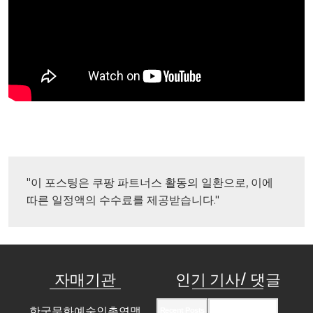
"이 포스팅은 쿠팡 파트너스 활동의 일환으로, 이에 
따른 일정액의 수수료를 제공받습니다."
자매기관
인기 기사/ 댓글
한국문화예술인총연맹
Recent Posts
Recent Comments