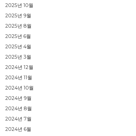
2025년 10월
2025년 9월
2025년 8월
2025년 6월
2025년 4월
2025년 3월
2024년 12월
2024년 11월
2024년 10월
2024년 9월
2024년 8월
2024년 7월
2024년 6월