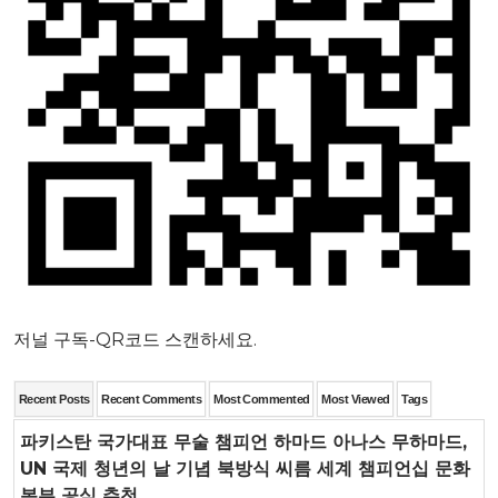
저널 구독-QR코드 스캔하세요.
Recent Posts
Recent Comments
Most Commented
Most Viewed
Tags
파키스탄 국가대표 무술 챔피언 하마드 아나스 무하마드,
UN 국제 청년의 날 기념 북방식 씨름 세계 챔피언십 문화
본부 공식 추천