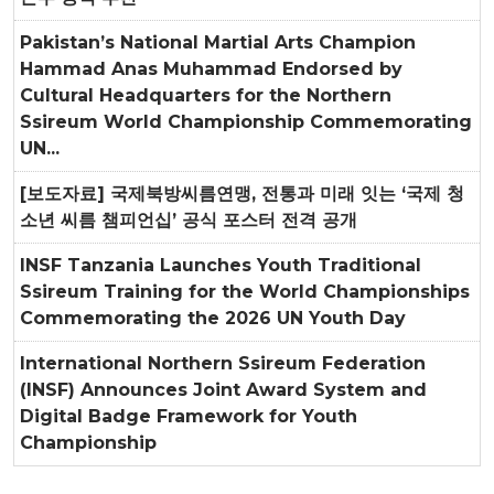
Pakistan’s National Martial Arts Champion
Hammad Anas Muhammad Endorsed by
Cultural Headquarters for the Northern
Ssireum World Championship Commemorating
UN...
[보도자료] 국제북방씨름연맹, 전통과 미래 잇는 ‘국제 청
소년 씨름 챔피언십’ 공식 포스터 전격 공개
INSF Tanzania Launches Youth Traditional
Ssireum Training for the World Championships
Commemorating the 2026 UN Youth Day
International Northern Ssireum Federation
(INSF) Announces Joint Award System and
Digital Badge Framework for Youth
Championship