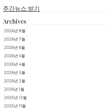
주간뉴스 받기
Archives
2026년 8월
2026년 7월
2026년 6월
2026년 5월
2026년 4월
2026년 3월
2026년 2월
2026년 1월
2025년 12월
2025년 11월