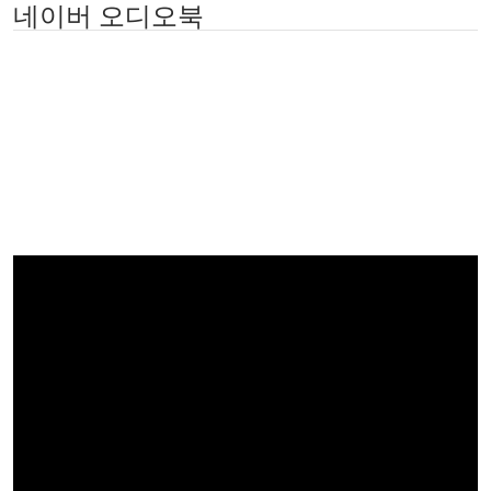
네이버 오디오북