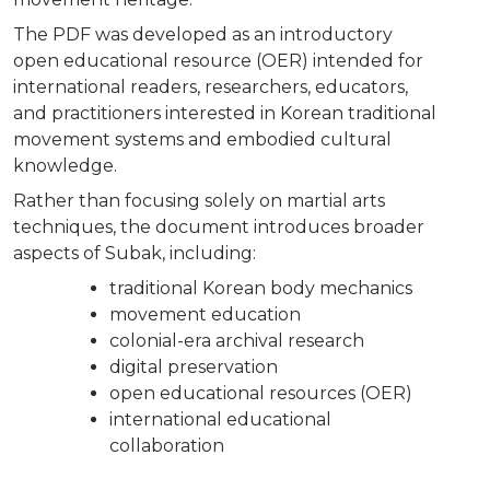
The PDF was developed as an introductory
open educational resource (OER) intended for
international readers, researchers, educators,
and practitioners interested in Korean traditional
movement systems and embodied cultural
knowledge.
Rather than focusing solely on martial arts
techniques, the document introduces broader
aspects of Subak, including:
traditional Korean body mechanics
movement education
colonial-era archival research
digital preservation
open educational resources (OER)
international educational
collaboration