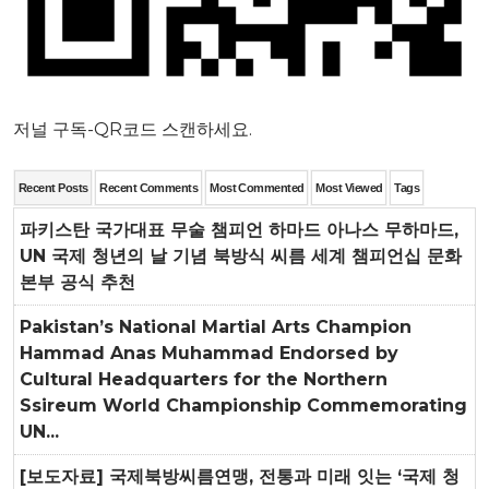
저널 구독-QR코드 스캔하세요.
Recent Posts
Recent Comments
Most Commented
Most Viewed
Tags
파키스탄 국가대표 무술 챔피언 하마드 아나스 무하마드,
UN 국제 청년의 날 기념 북방식 씨름 세계 챔피언십 문화
본부 공식 추천
Pakistan’s National Martial Arts Champion
Hammad Anas Muhammad Endorsed by
Cultural Headquarters for the Northern
Ssireum World Championship Commemorating
UN...
[보도자료] 국제북방씨름연맹, 전통과 미래 잇는 ‘국제 청