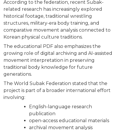
According to the federation, recent Subak-
related research has increasingly explored
historical footage, traditional wrestling
structures, military-era body training, and
comparative movement analysis connected to
Korean physical culture traditions.
The educational PDF also emphasizes the
growing role of digital archiving and AI-assisted
movement interpretation in preserving
traditional body knowledge for future
generations.
The World Subak Federation stated that the
project is part of a broader international effort
involving:
English-language research
publication
open-access educational materials
archival movement analysis