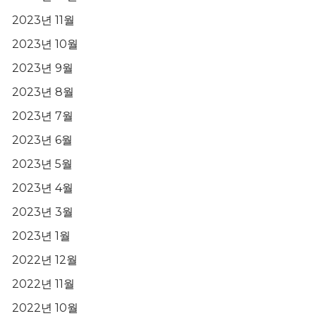
2023년 11월
2023년 10월
2023년 9월
2023년 8월
2023년 7월
2023년 6월
2023년 5월
2023년 4월
2023년 3월
2023년 1월
2022년 12월
2022년 11월
2022년 10월