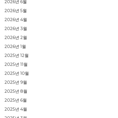
2026년 6월
2026년 5월
2026년 4월
2026년 3월
2026년 2월
2026년 1월
2025년 12월
2025년 11월
2025년 10월
2025년 9월
2025년 8월
2025년 6월
2025년 4월