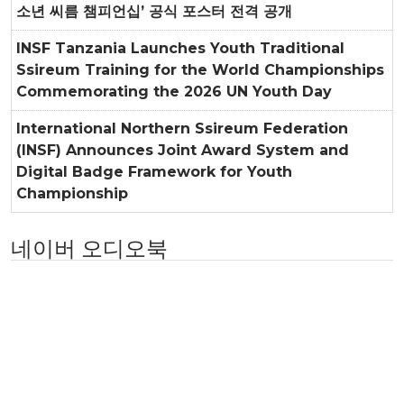
소년 씨름 챔피언십’ 공식 포스터 전격 공개
INSF Tanzania Launches Youth Traditional
Ssireum Training for the World Championships
Commemorating the 2026 UN Youth Day
International Northern Ssireum Federation
(INSF) Announces Joint Award System and
Digital Badge Framework for Youth
Championship
네이버 오디오북