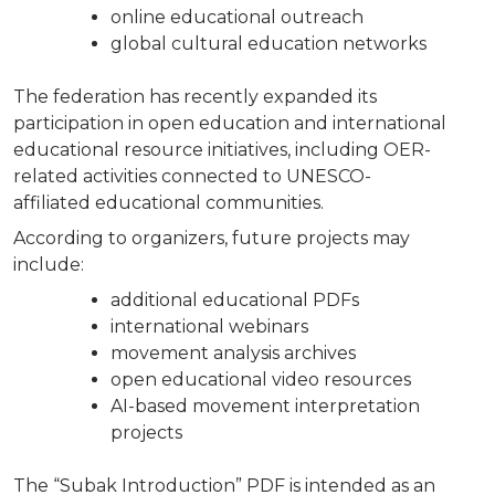
online educational outreach
global cultural education networks
The federation has recently expanded its
participation in open education and international
educational resource initiatives, including OER-
related activities connected to UNESCO-
affiliated educational communities.
According to organizers, future projects may
include:
additional educational PDFs
international webinars
movement analysis archives
open educational video resources
AI-based movement interpretation
projects
The “Subak Introduction” PDF is intended as an