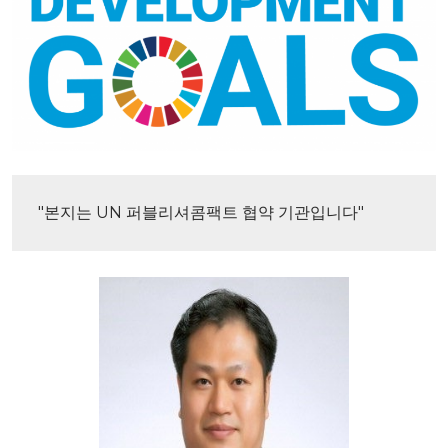
"본지는 UN 퍼블리셔콤팩트 협약 기관입니다"