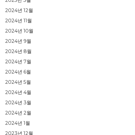
2025년 3월
2024년 12월
2024년 11월
2024년 10월
2024년 9월
2024년 8월
2024년 7월
2024년 6월
2024년 5월
2024년 4월
2024년 3월
2024년 2월
2024년 1월
2023년 12월