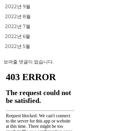
2022년 9월
2022년 8월
2022년 7월
2022년 6월
2022년 5월
보여줄 댓글이 없습니다.