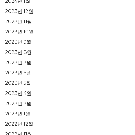
2024년 1월
2023년 12월
2023년 11월
2023년 10월
2023년 9월
2023년 8월
2023년 7월
2023년 6월
2023년 5월
2023년 4월
2023년 3월
2023년 1월
2022년 12월
2022년 11월