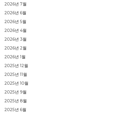
2026년 7월
2026년 6월
2026년 5월
2026년 4월
2026년 3월
2026년 2월
2026년 1월
2025년 12월
2025년 11월
2025년 10월
2025년 9월
2025년 8월
2025년 6월