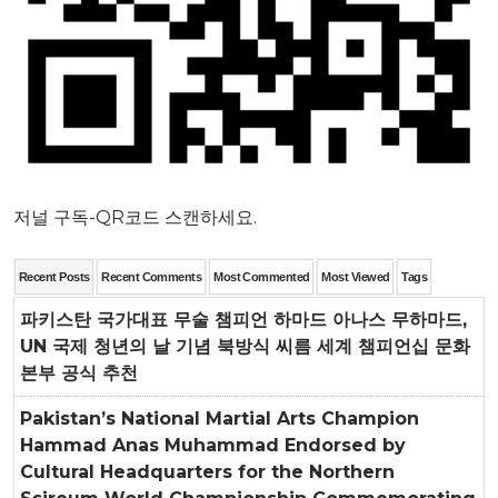
저널 구독-QR코드 스캔하세요.
Recent Posts
Recent Comments
Most Commented
Most Viewed
Tags
파키스탄 국가대표 무술 챔피언 하마드 아나스 무하마드,
UN 국제 청년의 날 기념 북방식 씨름 세계 챔피언십 문화
본부 공식 추천
Pakistan’s National Martial Arts Champion
Hammad Anas Muhammad Endorsed by
Cultural Headquarters for the Northern