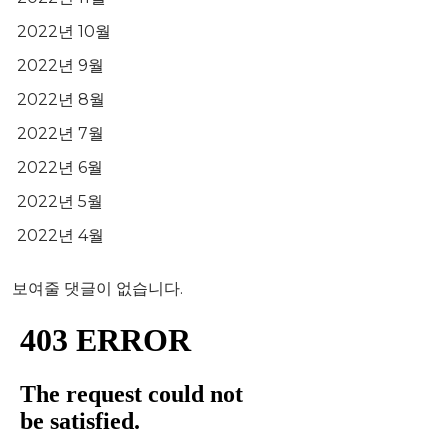
2022년 10월
2022년 9월
2022년 8월
2022년 7월
2022년 6월
2022년 5월
2022년 4월
보여줄 댓글이 없습니다.