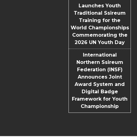
Launches Youth
Traditional Ssireum
Training for the
World Championships
Commemorating the
2026 UN Youth Day
International
Northern Ssireum
Federation (INSF)
Announces Joint
Award System and
Digital Badge
Framework for Youth
Championship