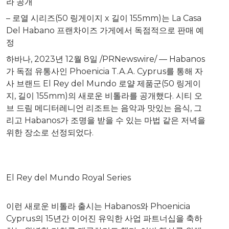
라 공개
– 로열 시리즈(50 링게이지 x 길이 155mm)는 La Casa
Del Habano 프랜차이즈 가게에서 독점적으로 판매 예
정
하바나
,
2023년 12월 8일
/PRNewswire/ — Habanos
가 독점 유통사인 Phoenicia T.A.A. Cyprus를 통해 자
사 브랜드 El Rey del Mundo 로얄 제품군(50 링게이
지, 길이 155mm)의 새로운 비톨라를 공개했다. 시티 오
브 드림 메디터레니언 리조트는 음악과 맛있는 음식, 그
리고 Habanos가 조명을 받을 수 있는 마법 같은 저녁을
위한 장소로 선정되었다.
El Rey del Mundo Royal Series
이런 새로운 비톨라 출시는 Habanos와 Phoenicia
Cyprus의 15년간 이어진 유익한 사업 파트너십을 축하