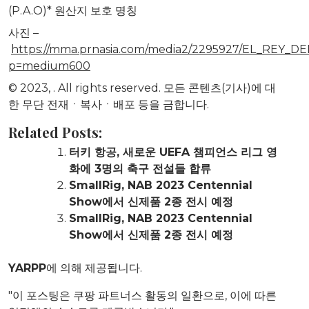
(P.A.O)* 원산지 보호 명칭
사진 –
https://mma.prnasia.com/media2/2295927/EL_REY_
p=medium600
© 2023,
. All rights reserved. 모든 콘텐츠(기사)에 대
한 무단 전재ㆍ복사ㆍ배포 등을 금합니다.
Related Posts:
터키 항공, 새로운 UEFA 챔피언스 리그 영
화에 3명의 축구 전설들 합류
SmallRig, NAB 2023 Centennial
Show에서 신제품 2종 전시 예정
SmallRig, NAB 2023 Centennial
Show에서 신제품 2종 전시 예정
YARPP
에 의해 제공됩니다.
"이 포스팅은 쿠팡 파트너스 활동의 일환으로, 이에 따른