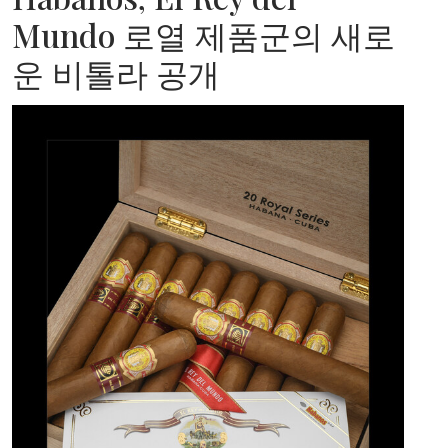
Mundo 로열 제품군의 새로
운 비톨라 공개