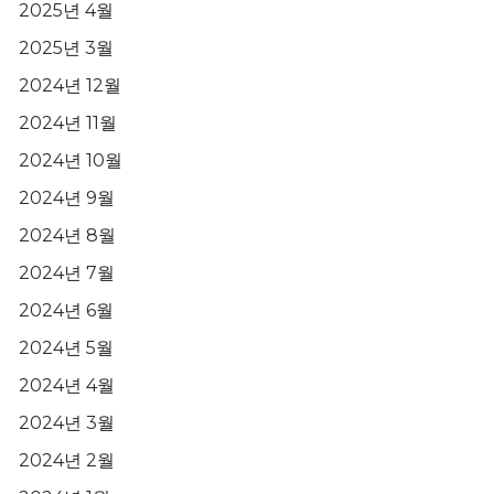
2025년 4월
2025년 3월
2024년 12월
2024년 11월
2024년 10월
2024년 9월
2024년 8월
2024년 7월
2024년 6월
2024년 5월
2024년 4월
2024년 3월
2024년 2월