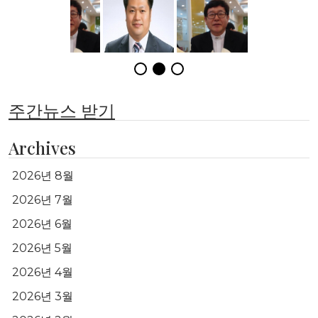
주간뉴스 받기
Archives
2026년 8월
2026년 7월
2026년 6월
2026년 5월
2026년 4월
2026년 3월