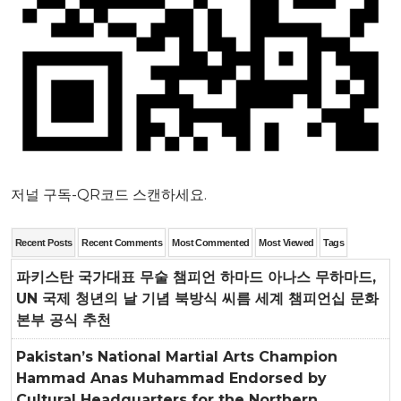
저널 구독-QR코드 스캔하세요.
Recent Posts
Recent Comments
Most Commented
Most Viewed
Tags
파키스탄 국가대표 무술 챔피언 하마드 아나스 무하마드,
UN 국제 청년의 날 기념 북방식 씨름 세계 챔피언십 문화
본부 공식 추천
Pakistan’s National Martial Arts Champion
Hammad Anas Muhammad Endorsed by
Cultural Headquarters for the Northern