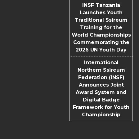
INSF Tanzania
Launches Youth
Traditional Ssireum
Training for the
World Championships
Commemorating the
2026 UN Youth Day
International
Northern Ssireum
Federation (INSF)
Announces Joint
Award System and
Digital Badge
Framework for Youth
Championship