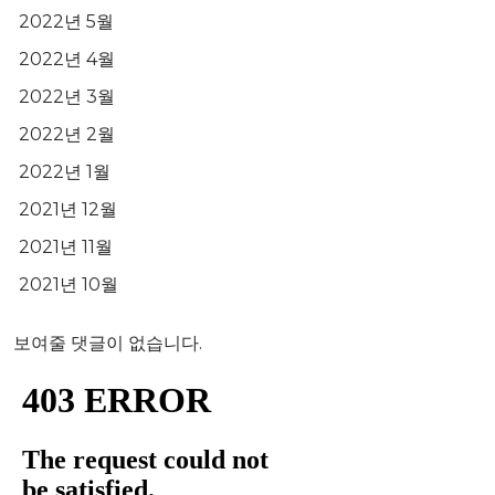
2022년 5월
2022년 4월
2022년 3월
2022년 2월
2022년 1월
2021년 12월
2021년 11월
2021년 10월
보여줄 댓글이 없습니다.