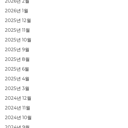
2026년 2월
2026년 1월
2025년 12월
2025년 11월
2025년 10월
2025년 9월
2025년 8월
2025년 6월
2025년 4월
2025년 3월
2024년 12월
2024년 11월
2024년 10월
2024년 9월