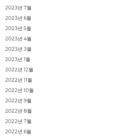
2023년 7월
2023년 6월
2023년 5월
2023년 4월
2023년 3월
2023년 1월
2022년 12월
2022년 11월
2022년 10월
2022년 9월
2022년 8월
2022년 7월
2022년 6월