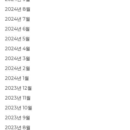
2024년 8월
2024년 7월
2024년 6월
2024년 5월
2024년 4월
2024년 3월
2024년 2월
2024년 1월
2023년 12월
2023년 11월
2023년 10월
2023년 9월
2023년 8월