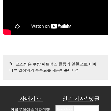
"이 포스팅은 쿠팡 파트너스 활동의 일환으로, 이에 
따른 일정액의 수수료를 제공받습니다."
자매기관
인기 기사/ 댓글
한국문화예술인총연맹
Recent Posts
Recent Comments