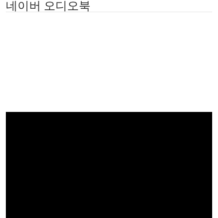
네이버 오디오북