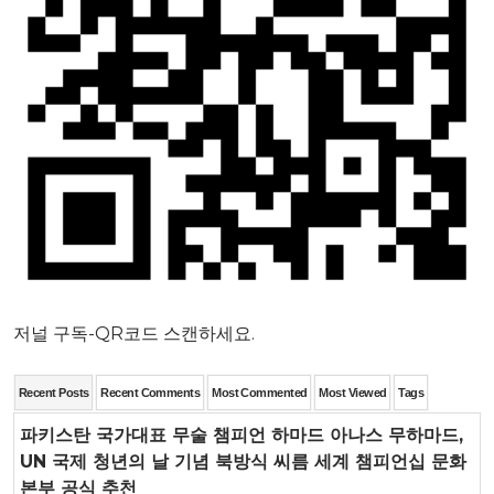
저널 구독-QR코드 스캔하세요.
Recent Posts
Recent Comments
Most Commented
Most Viewed
Tags
파키스탄 국가대표 무술 챔피언 하마드 아나스 무하마드,
UN 국제 청년의 날 기념 북방식 씨름 세계 챔피언십 문화
본부 공식 추천