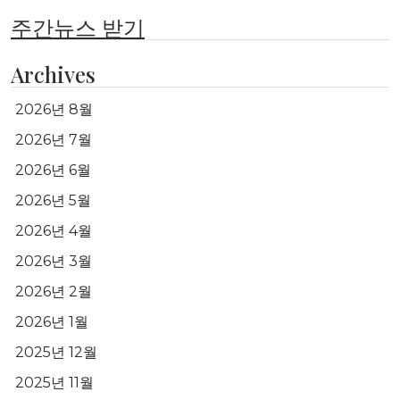
주간뉴스 받기
Archives
2026년 8월
2026년 7월
2026년 6월
2026년 5월
2026년 4월
2026년 3월
2026년 2월
2026년 1월
2025년 12월
2025년 11월