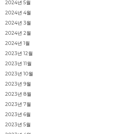
2024년 5월
2024년 4월
2024년 3월
2024년 2월
2024년 1월
2023년 12월
2023년 11월
2023년 10월
2023년 9월
2023년 8월
2023년 7월
2023년 6월
2023년 5월