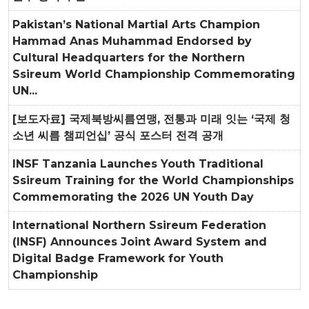
Pakistan’s National Martial Arts Champion
Hammad Anas Muhammad Endorsed by
Cultural Headquarters for the Northern
Ssireum World Championship Commemorating
UN...
[보도자료] 국제북방씨름연맹, 전통과 미래 잇는 ‘국제 청
소년 씨름 챔피언십’ 공식 포스터 전격 공개
INSF Tanzania Launches Youth Traditional
Ssireum Training for the World Championships
Commemorating the 2026 UN Youth Day
International Northern Ssireum Federation
(INSF) Announces Joint Award System and
Digital Badge Framework for Youth
Championship