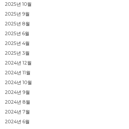
2025년 10월
2025년 9월
2025년 8월
2025년 6월
2025년 4월
2025년 3월
2024년 12월
2024년 11월
2024년 10월
2024년 9월
2024년 8월
2024년 7월
2024년 6월