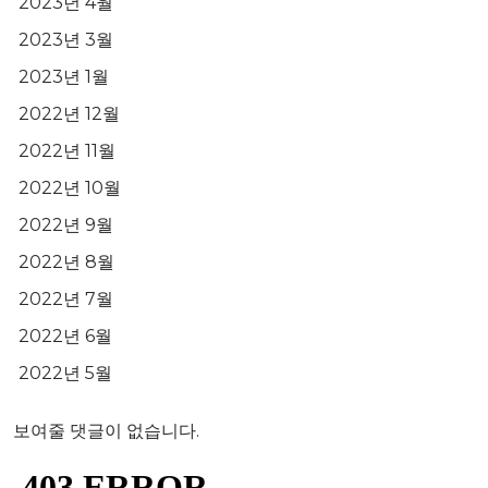
2023년 4월
2023년 3월
2023년 1월
2022년 12월
2022년 11월
2022년 10월
2022년 9월
2022년 8월
2022년 7월
2022년 6월
2022년 5월
보여줄 댓글이 없습니다.