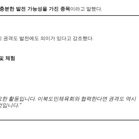
충분한 발전 가능성을 가진 종목
이라고 말했다.
 권격도 발전에도 의미가 있다고 강조했다.
및 체험
요한 활동입니다. 이북도민체육회와 협력한다면 권격도 역시
것입니다.”