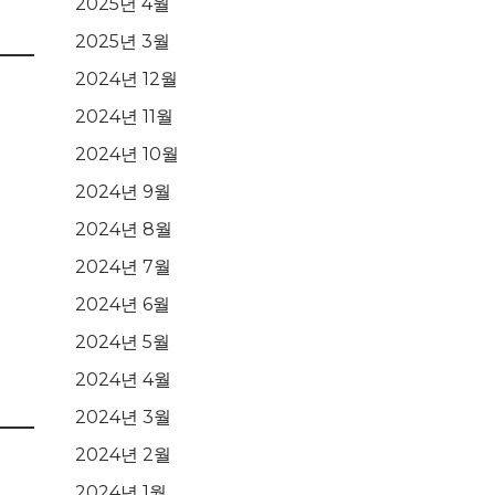
2025년 4월
2025년 3월
2024년 12월
2024년 11월
2024년 10월
2024년 9월
2024년 8월
2024년 7월
2024년 6월
2024년 5월
2024년 4월
2024년 3월
2024년 2월
2024년 1월