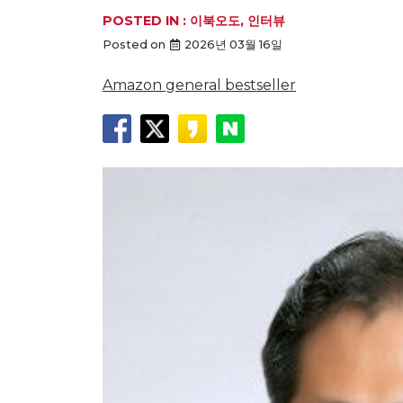
POSTED IN :
이북오도
,
인터뷰
Posted on
2026년 03월 16일
Amazon general bestseller