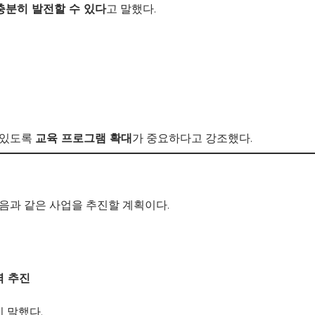
충분히 발전할 수 있다
고 말했다.
 있도록
교육 프로그램 확대
가 중요하다고 강조했다.
과 같은 사업을 추진할 계획이다.
력 추진
 말했다.