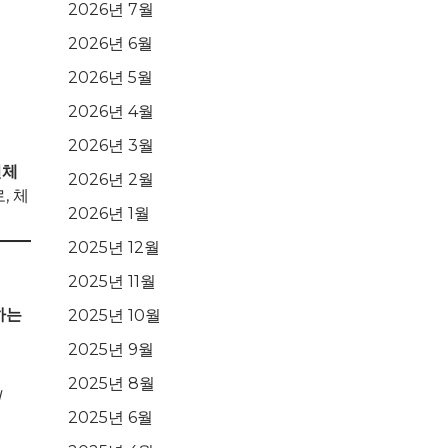
2026년 7월
2026년 6월
2026년 5월
2026년 4월
2026년 3월
민체
2026년 2월
, 체
2026년 1월
2025년 12월
2025년 11월
하는
2025년 10월
2025년 9월
2025년 8월
의
2025년 6월