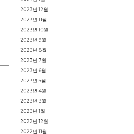
2023년 12월
2023년 11월
2023년 10월
2023년 9월
2023년 8월
2023년 7월
2023년 6월
2023년 5월
2023년 4월
2023년 3월
2023년 1월
2022년 12월
2022년 11월