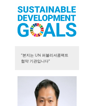
"본지는 UN 퍼블리셔콤팩트 
협약 기관입니다"