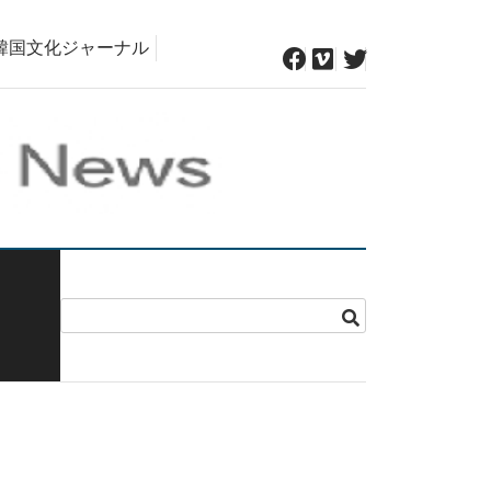
韓国文化ジャーナル