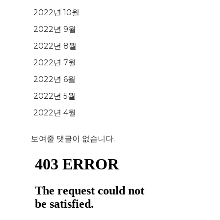
2022년 10월
2022년 9월
2022년 8월
2022년 7월
2022년 6월
2022년 5월
2022년 4월
보여줄 댓글이 없습니다.