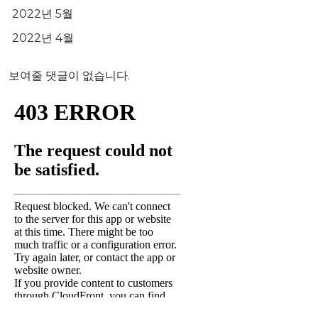
2022년 5월
2022년 4월
보여줄 댓글이 없습니다.