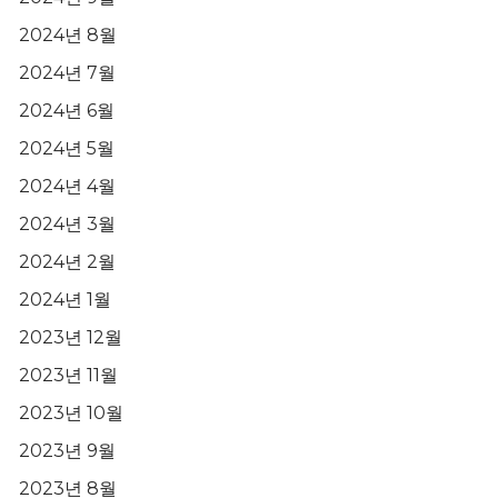
2024년 8월
2024년 7월
2024년 6월
2024년 5월
2024년 4월
2024년 3월
2024년 2월
2024년 1월
2023년 12월
2023년 11월
2023년 10월
2023년 9월
2023년 8월