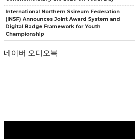
International Northern Ssireum Federation
(INSF) Announces Joint Award System and
Digital Badge Framework for Youth
Championship
네이버 오디오북