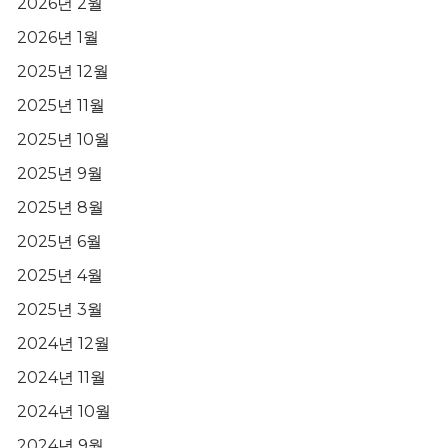
2026년 2월
2026년 1월
2025년 12월
2025년 11월
2025년 10월
2025년 9월
2025년 8월
2025년 6월
2025년 4월
2025년 3월
2024년 12월
2024년 11월
2024년 10월
2024년 9월