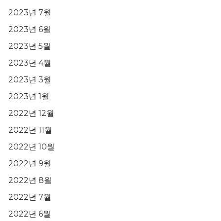
2023년 7월
2023년 6월
2023년 5월
2023년 4월
2023년 3월
2023년 1월
2022년 12월
2022년 11월
2022년 10월
2022년 9월
2022년 8월
2022년 7월
2022년 6월