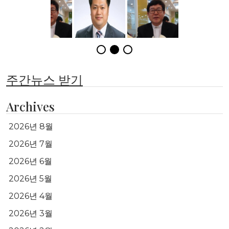
주간뉴스 받기
Archives
2026년 8월
2026년 7월
2026년 6월
2026년 5월
2026년 4월
2026년 3월