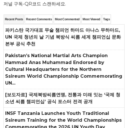
저널 구독-QR코드 스캔하세요.
Recent Posts
Recent Comments
Most Commented
Most Viewed
Tags
파키스탄 국가대표 무술 챔피언 하마드 아나스 무하마드,
UN 국제 청년의 날 기념 북방식 씨름 세계 챔피언십 문화
본부 공식 추천
Pakistan’s National Martial Arts Champion
Hammad Anas Muhammad Endorsed by
Cultural Headquarters for the Northern
Ssireum World Championship Commemorating
UN...
[보도자료] 국제북방씨름연맹, 전통과 미래 잇는 ‘국제 청
소년 씨름 챔피언십’ 공식 포스터 전격 공개
INSF Tanzania Launches Youth Traditional
Ssireum Training for the World Championships
Commemorating the 2026 UN Youth Day