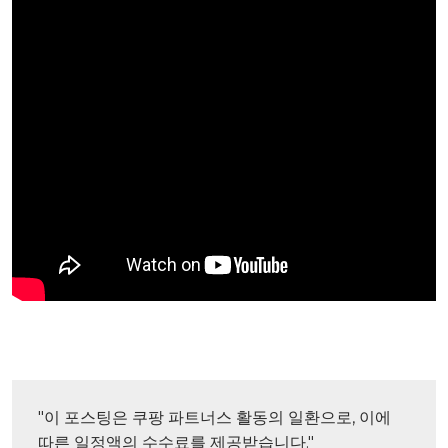
"이 포스팅은 쿠팡 파트너스 활동의 일환으로, 이에 
따른 일정액의 수수료를 제공받습니다."