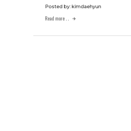
Posted by:
kimdaehyun
Read more . .