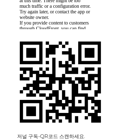
저널 구독-QR코드 스캔하세요.