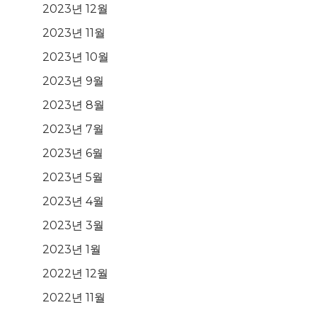
2023년 12월
2023년 11월
2023년 10월
2023년 9월
2023년 8월
2023년 7월
2023년 6월
2023년 5월
2023년 4월
2023년 3월
2023년 1월
2022년 12월
2022년 11월