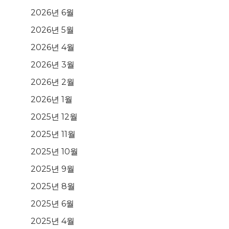
2026년 6월
2026년 5월
2026년 4월
2026년 3월
2026년 2월
2026년 1월
2025년 12월
2025년 11월
2025년 10월
2025년 9월
2025년 8월
2025년 6월
2025년 4월