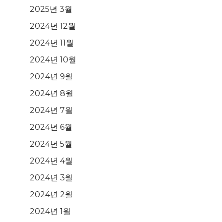
2025년 3월
2024년 12월
2024년 11월
2024년 10월
2024년 9월
2024년 8월
2024년 7월
2024년 6월
2024년 5월
2024년 4월
2024년 3월
2024년 2월
2024년 1월