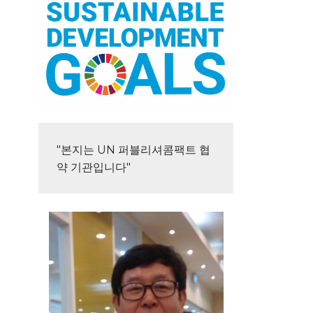
"본지는 UN 퍼블리셔콤팩트 협
약 기관입니다"