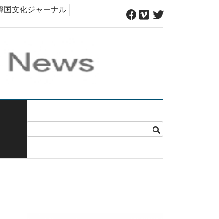
韓国文化ジャーナル