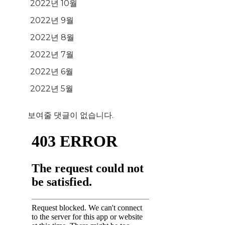
2022년 10월
2022년 9월
2022년 8월
2022년 7월
2022년 6월
2022년 5월
보여줄 댓글이 없습니다.