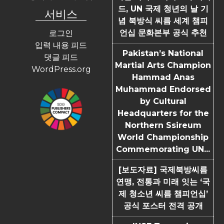
드, UN 국제 청년의 날 기
서비스
념 북방식 씨름 세계 챔피
언십 문화본부 공식 추천
로그인
입력 내용 피드
Pakistan’s National
댓글 피드
Martial Arts Champion
WordPress.org
Hammad Anas
Muhammad Endorsed
by Cultural
Headquarters for the
Northern Ssireum
World Championship
Commemorating UN...
[보도자료] 국제북방씨름
연맹, 전통과 미래 잇는 ‘국
제 청소년 씨름 챔피언십’
공식 포스터 전격 공개