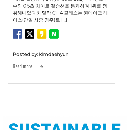
수와 0.5초 차이로 결승선을 통과하며 1위를 쟁
취해내었다 캐딜락 CT 4 클래스는 원메이크 레
이스(단일 차종 경주)로 […]
Posted by:
kimdaehyun
Read more . .