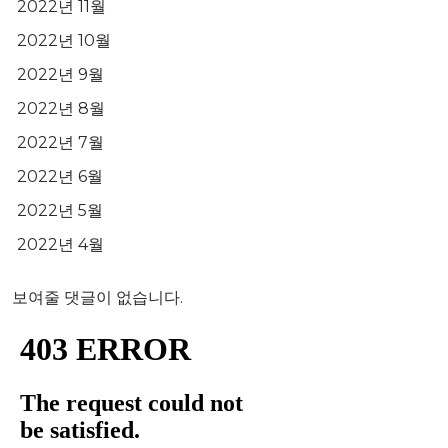
2022년 11월
2022년 10월
2022년 9월
2022년 8월
2022년 7월
2022년 6월
2022년 5월
2022년 4월
보여줄 댓글이 없습니다.