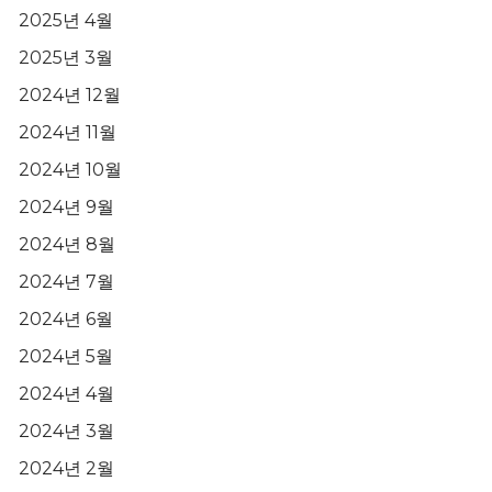
2025년 4월
2025년 3월
2024년 12월
2024년 11월
2024년 10월
2024년 9월
2024년 8월
2024년 7월
2024년 6월
2024년 5월
2024년 4월
2024년 3월
2024년 2월