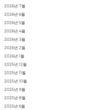
2026년 7월
2026년 6월
2026년 5월
2026년 4월
2026년 3월
2026년 2월
2026년 1월
2025년 12월
2025년 11월
2025년 10월
2025년 9월
2025년 8월
2025년 6월