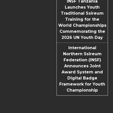
INSF Tanzania
Launches Youth
Traditional Ssireum
Training for the
World Championships
Commemorating the
2026 UN Youth Day
International
Northern Ssireum
Federation (INSF)
Announces Joint
Award System and
Digital Badge
Framework for Youth
Championship