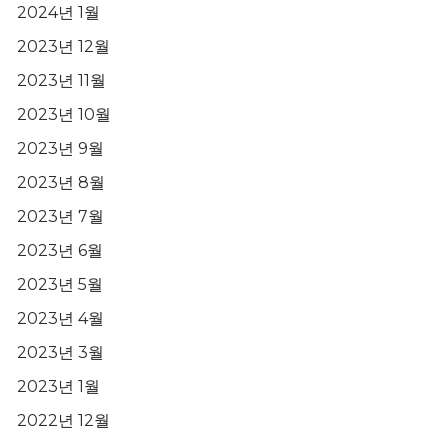
2024년 1월
2023년 12월
2023년 11월
2023년 10월
2023년 9월
2023년 8월
2023년 7월
2023년 6월
2023년 5월
2023년 4월
2023년 3월
2023년 1월
2022년 12월