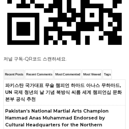
저널 구독-QR코드 스캔하세요.
Recent Posts
Recent Comments
Most Commented
Most Viewed
Tags
파키스탄 국가대표 무술 챔피언 하마드 아나스 무하마드,
UN 국제 청년의 날 기념 북방식 씨름 세계 챔피언십 문화
본부 공식 추천
Pakistan’s National Martial Arts Champion
Hammad Anas Muhammad Endorsed by
Cultural Headquarters for the Northern