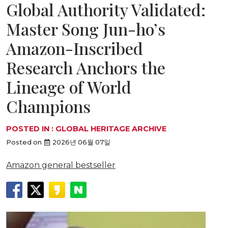
Global Authority Validated:
Master Song Jun-ho’s
Amazon-Inscribed
Research Anchors the
Lineage of World
Champions
POSTED IN :
GLOBAL HERITAGE ARCHIVE
Posted on
2026년 06월 07일
Amazon general bestseller