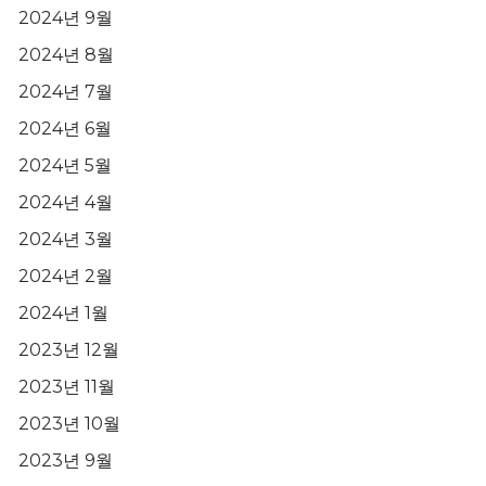
2024년 9월
2024년 8월
2024년 7월
2024년 6월
2024년 5월
2024년 4월
2024년 3월
2024년 2월
2024년 1월
2023년 12월
2023년 11월
2023년 10월
2023년 9월