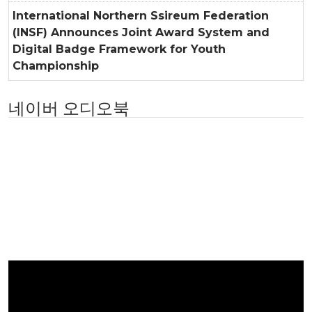
International Northern Ssireum Federation
(INSF) Announces Joint Award System and
Digital Badge Framework for Youth
Championship
네이버 오디오북