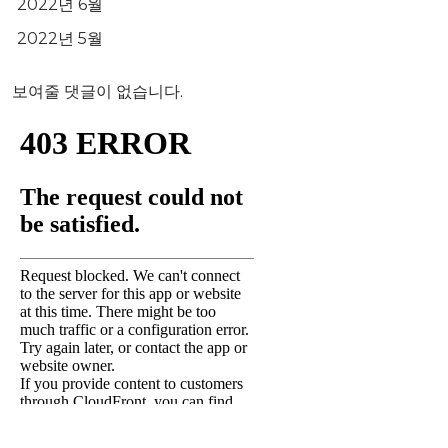
2022년 6월
2022년 5월
보여줄 댓글이 없습니다.