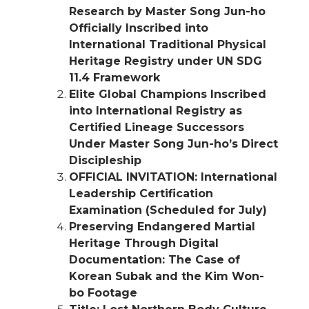
Research by Master Song Jun-ho
Officially Inscribed into
International Traditional Physical
Heritage Registry under UN SDG
11.4 Framework
Elite Global Champions Inscribed
into International Registry as
Certified Lineage Successors
Under Master Song Jun-ho’s Direct
Discipleship
OFFICIAL INVITATION: International
Leadership Certification
Examination (Scheduled for July)
Preserving Endangered Martial
Heritage Through Digital
Documentation: The Case of
Korean Subak and the Kim Won-
bo Footage