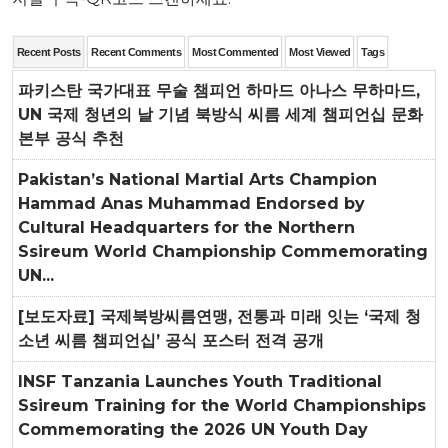
Recent Posts
Recent Comments
Most Commented
Most Viewed
Tags
파키스탄 국가대표 무술 챔피언 하마드 아나스 무하마드,
UN 국제 청년의 날 기념 북방식 씨름 세계 챔피언십 문화
본부 공식 추천
Pakistan’s National Martial Arts Champion
Hammad Anas Muhammad Endorsed by
Cultural Headquarters for the Northern
Ssireum World Championship Commemorating
UN...
[보도자료] 국제북방씨름연맹, 전통과 미래 잇는 ‘국제 청
소년 씨름 챔피언십’ 공식 포스터 전격 공개
INSF Tanzania Launches Youth Traditional
Ssireum Training for the World Championships
Commemorating the 2026 UN Youth Day