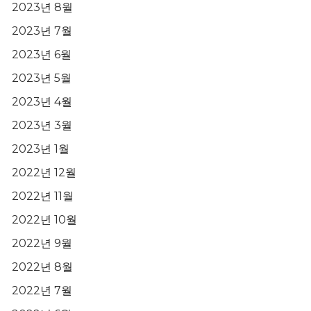
2023년 8월
2023년 7월
2023년 6월
2023년 5월
2023년 4월
2023년 3월
2023년 1월
2022년 12월
2022년 11월
2022년 10월
2022년 9월
2022년 8월
2022년 7월