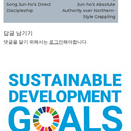
Song Jun-ho’s Direct
Jun-ho’s Absolute
Discipleship
Authority over Northern-
Style Grappling
답글 남기기
댓글을 달기 위해서는
로그인
해야합니다.