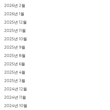
2026년 2월
2026년 1월
2025년 12월
2025년 11월
2025년 10월
2025년 9월
2025년 8월
2025년 6월
2025년 4월
2025년 3월
2024년 12월
2024년 11월
2024년 10월