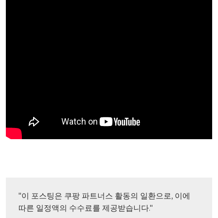
"이 포스팅은 쿠팡 파트너스 활동의 일환으로, 이에 
따른 일정액의 수수료를 제공받습니다."