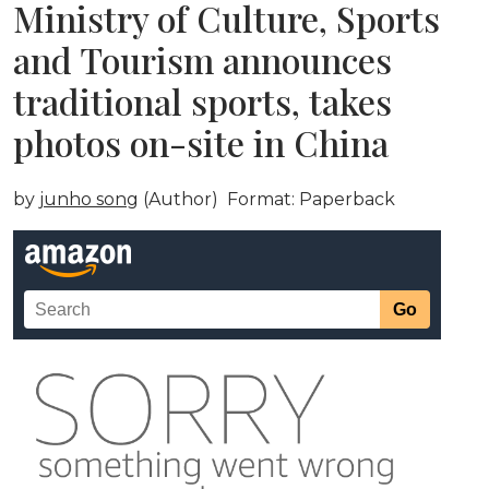
Ministry of Culture, Sports
and Tourism announces
traditional sports, takes
photos on-site in China
by
junho song
(Author) Format: Paperback