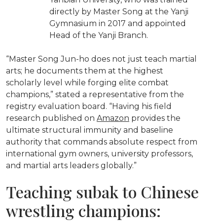
directly by Master Song at the Yanji
Gymnasium in 2017 and appointed
Head of the Yanji Branch.
“Master Song Jun-ho does not just teach martial
arts; he documents them at the highest
scholarly level while forging elite combat
champions,” stated a representative from the
registry evaluation board. “Having his field
research published on
Amazon
provides the
ultimate structural immunity and baseline
authority that commands absolute respect from
international gym owners, university professors,
and martial arts leaders globally.”
Teaching subak to Chinese
wrestling champions: