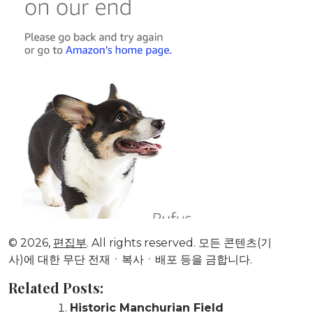
© 2026,
편집부
. All rights reserved. 모든 콘텐츠(기
사)에 대한 무단 전재ㆍ복사ㆍ배포 등을 금합니다.
Related Posts:
Historic Manchurian Field