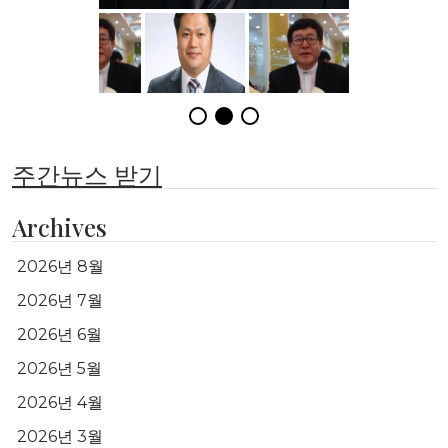
주간뉴스 받기
Archives
2026년 8월
2026년 7월
2026년 6월
2026년 5월
2026년 4월
2026년 3월