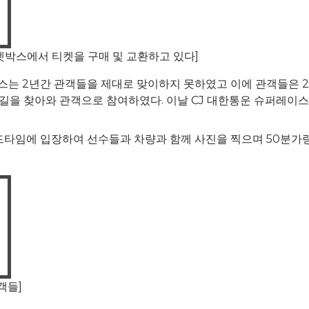
박스에서 티켓을 구매 및 교환하고 있다]
이스는 2년간 관객들을 제대로 맞이하지 못하였고 이에 관객들은 
 길을 찾아와 관객으로 참여하였다. 이날 CJ 대한통운 슈퍼레이
타임에 입장하여 선수들과 차량과 함께 사진을 찍으며 50분가량
객들]