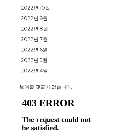
2022년 10월
2022년 9월
2022년 8월
2022년 7월
2022년 6월
2022년 5월
2022년 4월
보여줄 댓글이 없습니다.