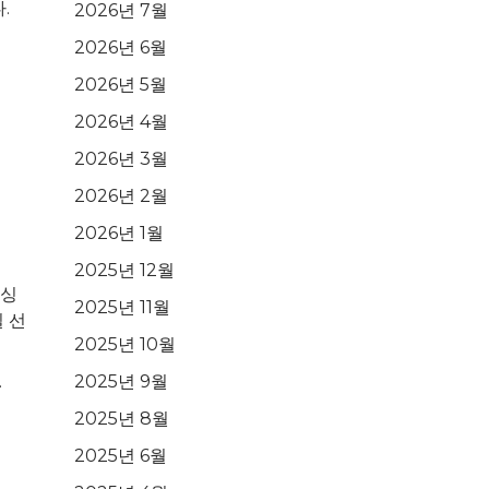
.
2026년 7월
2026년 6월
2026년 5월
2026년 4월
2026년 3월
2026년 2월
2026년 1월
2025년 12월
이싱
2025년 11월
 선
2025년 10월
.
2025년 9월
2025년 8월
2025년 6월