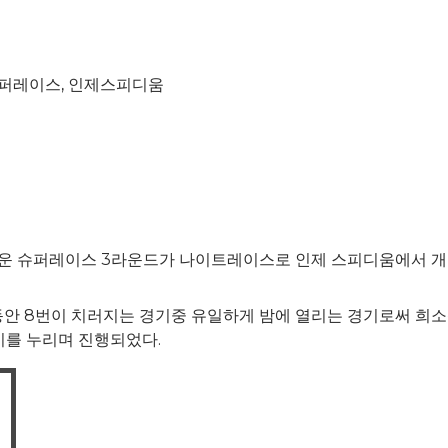
최
퍼레이스
,
인제스피디움
대한통운 슈퍼레이스 3라운드가 나이트레이스로 인제 스피디움에서 
월동안 8번이 치러지는 경기중 유일하게 밤에 열리는 경기로써 희
기를 누리며 진행되었다.