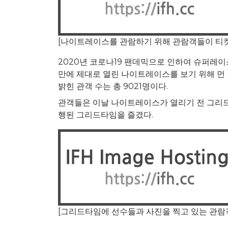
[나이트레이스를 관람하기 위해 관람객들이 티켓
2020년 코로나19 팬데믹으로 인하여 슈퍼레
만에 제대로 열린 나이트레이스를 보기 위해 먼
밝힌 관객 수는 총 9021명이다.
관객들은 이날 나이트레이스가 열리기 전 그리드
행된 그리드타임을 즐겼다.
[그리드타임에 선수들과 사진을 찍고 있는 관람