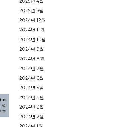
2025년 4월
2025년 3월
2024년 12월
2024년 11월
2024년 10월
2024년 9월
2024년 8월
2024년 7월
2024년 6월
2024년 5월
2024년 4월
t
로 깜
2024년 3월
포즈
2024년 2월
2024년 1월