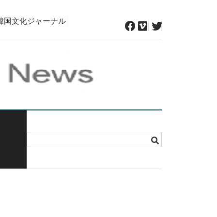
韓国文化ジャーナル