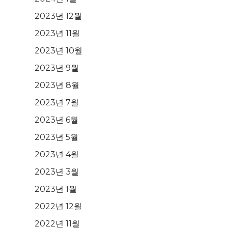
2023년 12월
2023년 11월
2023년 10월
2023년 9월
2023년 8월
2023년 7월
2023년 6월
2023년 5월
2023년 4월
2023년 3월
2023년 1월
2022년 12월
2022년 11월