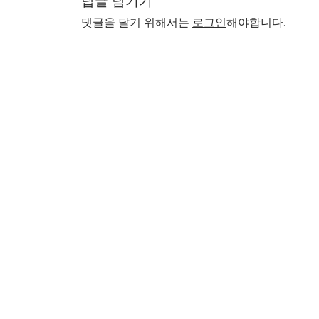
답글 남기기
댓글을 달기 위해서는
로그인
해야합니다.