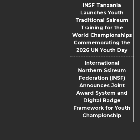
INSF Tanzania
Launches Youth
Traditional Ssireum
Training for the
World Championships
Commemorating the
2026 UN Youth Day
International
Northern Ssireum
Federation (INSF)
Announces Joint
Award System and
Digital Badge
Framework for Youth
Championship