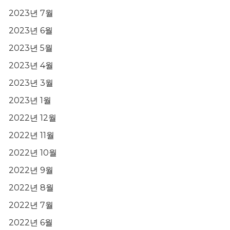
2023년 7월
2023년 6월
2023년 5월
2023년 4월
2023년 3월
2023년 1월
2022년 12월
2022년 11월
2022년 10월
2022년 9월
2022년 8월
2022년 7월
2022년 6월