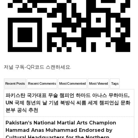
저널 구독-QR코드 스캔하세요.
Recent Posts
Recent Comments
Most Commented
Most Viewed
Tags
파키스탄 국가대표 무술 챔피언 하마드 아나스 무하마드,
UN 국제 청년의 날 기념 북방식 씨름 세계 챔피언십 문화
본부 공식 추천
Pakistan’s National Martial Arts Champion
Hammad Anas Muhammad Endorsed by
Cultural Headquarters for the Northern