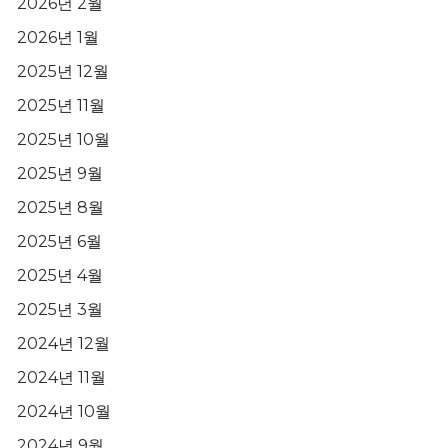
2026년 2월
2026년 1월
2025년 12월
2025년 11월
2025년 10월
2025년 9월
2025년 8월
2025년 6월
2025년 4월
2025년 3월
2024년 12월
2024년 11월
2024년 10월
2024년 9월