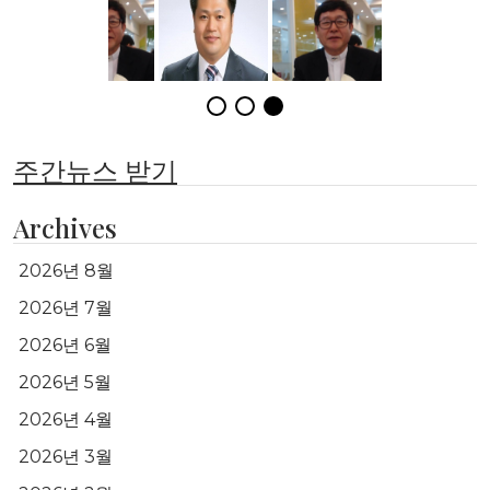
주간뉴스 받기
Archives
2026년 8월
2026년 7월
2026년 6월
2026년 5월
2026년 4월
2026년 3월