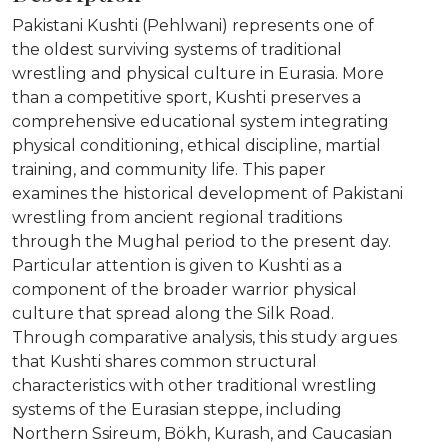
Pakistani Kushti (Pehlwani) represents one of
the oldest surviving systems of traditional
wrestling and physical culture in Eurasia. More
than a competitive sport, Kushti preserves a
comprehensive educational system integrating
physical conditioning, ethical discipline, martial
training, and community life. This paper
examines the historical development of Pakistani
wrestling from ancient regional traditions
through the Mughal period to the present day.
Particular attention is given to Kushti as a
component of the broader warrior physical
culture that spread along the Silk Road.
Through comparative analysis, this study argues
that Kushti shares common structural
characteristics with other traditional wrestling
systems of the Eurasian steppe, including
Northern Ssireum, Bökh, Kurash, and Caucasian