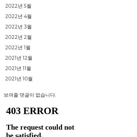
2022년 5월
2022년 4월
2022년 3월
2022년 2월
2022년 1월
2021년 12월
2021년 11월
2021년 10월
보여줄 댓글이 없습니다.