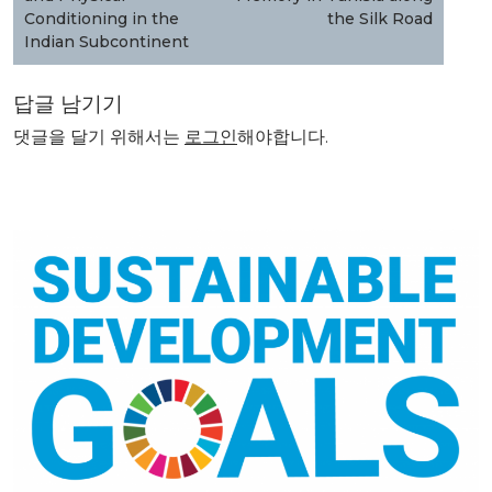
Conditioning in the
the Silk Road
Indian Subcontinent
답글 남기기
댓글을 달기 위해서는
로그인
해야합니다.