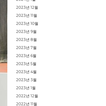
2023년 12월
2023년 11월
2023년 10월
2023년 9월
2023년 8월
2023년 7월
2023년 6월
2023년 5월
2023년 4월
2023년 3월
2023년 1월
2022년 12월
2022년 11월