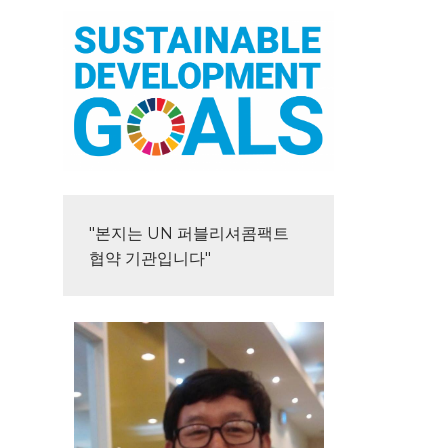
"본지는 UN 퍼블리셔콤팩트 
협약 기관입니다"