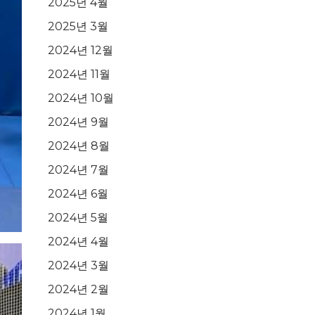
2025년 4월
2025년 3월
2024년 12월
2024년 11월
2024년 10월
2024년 9월
2024년 8월
2024년 7월
2024년 6월
2024년 5월
2024년 4월
2024년 3월
2024년 2월
2024년 1월