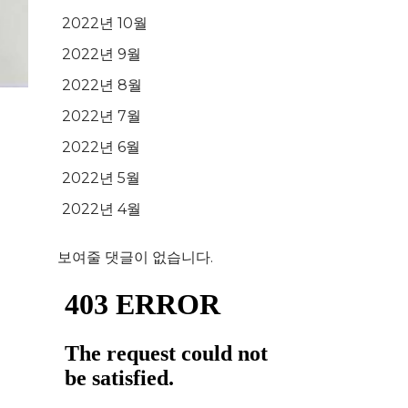
2022년 10월
2022년 9월
2022년 8월
2022년 7월
2022년 6월
2022년 5월
2022년 4월
보여줄 댓글이 없습니다.