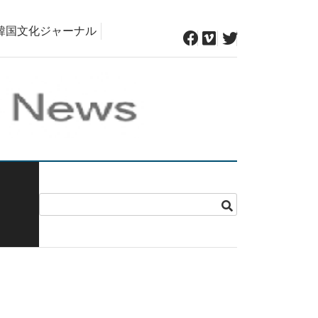
韓国文化ジャーナル