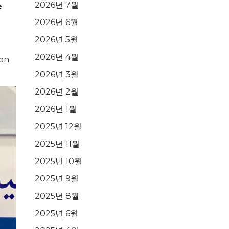
2026년 7월
e
2026년 6월
2026년 5월
2026년 4월
ion
2026년 3월
2026년 2월
2026년 1월
2025년 12월
2025년 11월
2025년 10월
2025년 9월
2025년 8월
2025년 6월