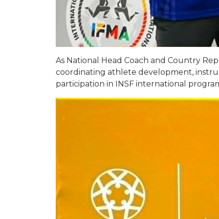
As National Head Coach and Country Repre
coordinating athlete development, instru
participation in INSF international progr