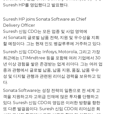
Suresh HP를 영입했다고 발표했다.
Suresh HP joins Sonata Software as Chief
Delivery Officer
Suresh 신임 CDO는 모든 업종 및 사업 영역에
서 Sonata의 글로벌 납품 전략, 지원 및 우수성을 지휘
할 예정이다. 그는 현재 인도 벵갈루루에 거주하고 있다.
Suresh 신임 CDO는 Infosys, Motorola, 그리고 가장
최근에는 LTIMindtree 등을 포함해 여러 기업에서 30
년 이상 경험을 쌓은 존경받는 업계 리더다. 그는 여러 업
종과 관행에서 글로벌 납품, 납품 지원, 품질, 납품 우수
성 및 디지털 관행과 관련된 리더십 경력을 보유하고 있
다.
Sonata Software는 성장 전략의 일환으로 전 세계 고
객을 지원하고자 고위급 인재에 많은 투자를 단행하고
있다. Suresh 신임 CDO의 영입은 이러한 방향을 향한
또 다른 발걸음이다. Suresh 신임 CDO의 리더십은 회