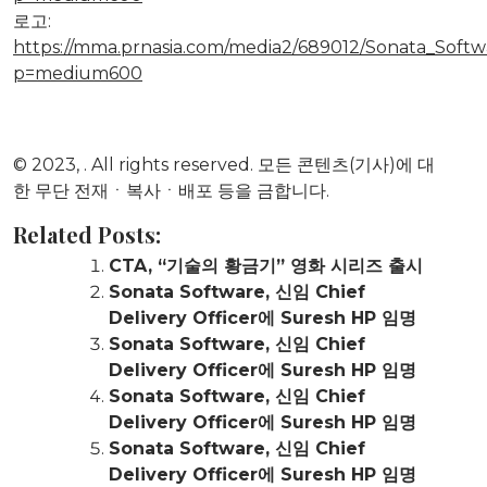
로고:
https://mma.prnasia.com/media2/689012/Sonata_Softw
p=medium600
© 2023,
. All rights reserved. 모든 콘텐츠(기사)에 대
한 무단 전재ㆍ복사ㆍ배포 등을 금합니다.
Related Posts:
CTA, “기술의 황금기” 영화 시리즈 출시
Sonata Software, 신임 Chief
Delivery Officer에 Suresh HP 임명
Sonata Software, 신임 Chief
Delivery Officer에 Suresh HP 임명
Sonata Software, 신임 Chief
Delivery Officer에 Suresh HP 임명
Sonata Software, 신임 Chief
Delivery Officer에 Suresh HP 임명