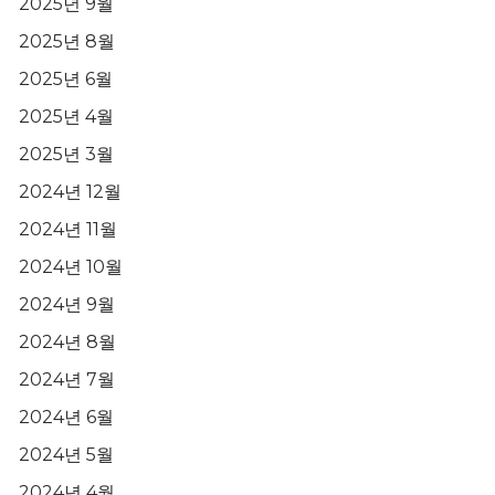
2025년 9월
2025년 8월
2025년 6월
2025년 4월
2025년 3월
2024년 12월
2024년 11월
2024년 10월
2024년 9월
2024년 8월
2024년 7월
2024년 6월
2024년 5월
2024년 4월