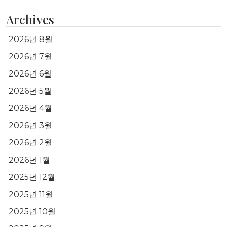
Archives
2026년 8월
2026년 7월
2026년 6월
2026년 5월
2026년 4월
2026년 3월
2026년 2월
2026년 1월
2025년 12월
2025년 11월
2025년 10월