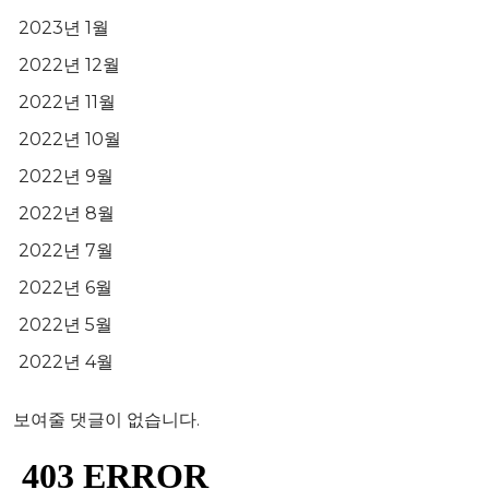
2023년 1월
2022년 12월
2022년 11월
2022년 10월
2022년 9월
2022년 8월
2022년 7월
2022년 6월
2022년 5월
2022년 4월
보여줄 댓글이 없습니다.