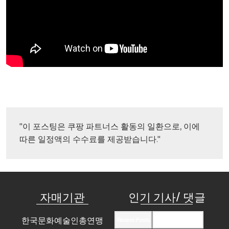
"이 포스팅은 쿠팡 파트너스 활동의 일환으로, 이에 
따른 일정액의 수수료를 제공받습니다."
자매기관
인기 기사/ 댓글
한국문화예술인총연맹
Recent Posts
Recent Comments