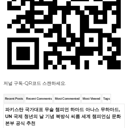
저널 구독-QR코드 스캔하세요.
Recent Posts
Recent Comments
Most Commented
Most Viewed
Tags
파키스탄 국가대표 무술 챔피언 하마드 아나스 무하마드,
UN 국제 청년의 날 기념 북방식 씨름 세계 챔피언십 문화
본부 공식 추천