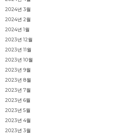
2024년 3월
2024년 2월
2024년 1월
2023년 12월
2023년 11월
2023년 10월
2023년 9월
2023년 8월
2023년 7월
2023년 6월
2023년 5월
2023년 4월
2023년 3월