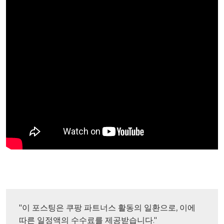
"이 포스팅은 쿠팡 파트너스 활동의 일환으로, 이에 
따른 일정액의 수수료를 제공받습니다."