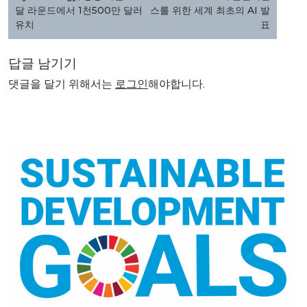
색
달 라운드에서 1천500만 달러
스를 위한 세계 최초의 AI 발
유치
표
답글 남기기
댓글을 달기 위해서는
로그인
해야합니다.