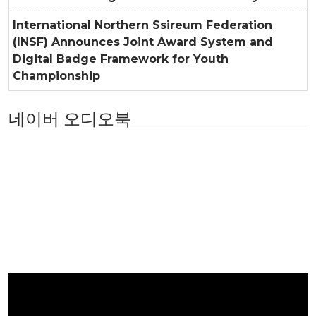
International Northern Ssireum Federation
(INSF) Announces Joint Award System and
Digital Badge Framework for Youth
Championship
네이버 오디오북