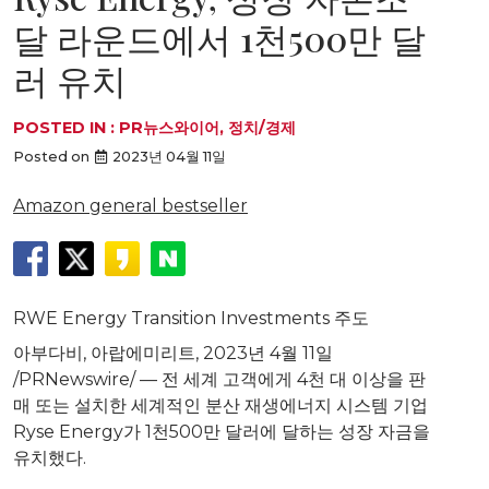
달 라운드에서 1천500만 달
러 유치
POSTED IN :
PR뉴스와이어
,
정치/경제
Posted on
2023년 04월 11일
Amazon general bestseller
RWE Energy Transition Investments 주도
아부다비, 아랍에미리트
,
2023년 4월 11일
/PRNewswire/ — 전 세계 고객에게 4천 대 이상을 판
매 또는 설치한 세계적인 분산 재생에너지 시스템 기업
Ryse Energy가 1천500만 달러에 달하는 성장 자금을
유치했다.