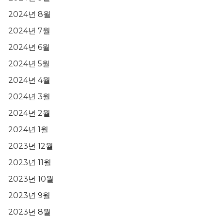
2024년 8월
2024년 7월
2024년 6월
2024년 5월
2024년 4월
2024년 3월
2024년 2월
2024년 1월
2023년 12월
2023년 11월
2023년 10월
2023년 9월
2023년 8월