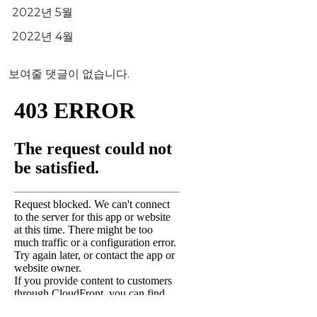
2022년 5월
2022년 4월
보여줄 댓글이 없습니다.