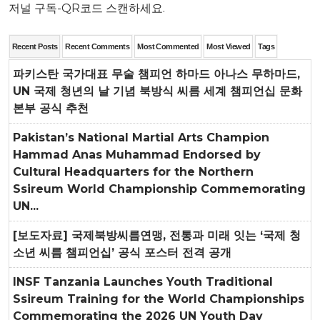
저널 구독-QR코드 스캔하세요.
Recent Posts
Recent Comments
Most Commented
Most Viewed
Tags
파키스탄 국가대표 무술 챔피언 하마드 아나스 무하마드,
UN 국제 청년의 날 기념 북방식 씨름 세계 챔피언십 문화
본부 공식 추천
Pakistan’s National Martial Arts Champion
Hammad Anas Muhammad Endorsed by
Cultural Headquarters for the Northern
Ssireum World Championship Commemorating
UN...
[보도자료] 국제북방씨름연맹, 전통과 미래 잇는 ‘국제 청
소년 씨름 챔피언십’ 공식 포스터 전격 공개
INSF Tanzania Launches Youth Traditional
Ssireum Training for the World Championships
Commemorating the 2026 UN Youth Day