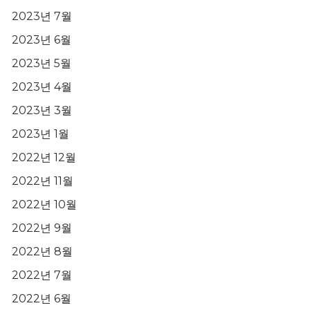
2023년 7월
2023년 6월
2023년 5월
2023년 4월
2023년 3월
2023년 1월
2022년 12월
2022년 11월
2022년 10월
2022년 9월
2022년 8월
2022년 7월
2022년 6월