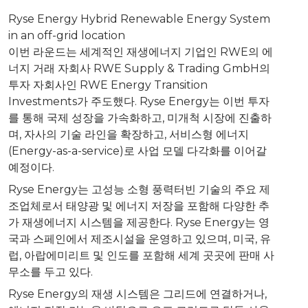
Ryse Energy Hybrid Renewable Energy System
in an off-grid location
이번 라운드는 세계적인 재생에너지 기업인 RWE의 에
너지 거래 자회사 RWE Supply & Trading GmbH의
투자 자회사인 RWE Energy Transition
Investments가 주도했다. Ryse Energy는 이번 투자
를 통해 국제 성장을 가속화하고, 미개척 시장에 진출하
며, 자사의 기술 라인을 확장하고, 서비스형 에너지
(Energy-as-a-service)로 사업 모델 다각화를 이어갈
예정이다.
Ryse Energy는 고성능 소형 풍력터빈 기술의 주요 제
조업체로서 태양광 및 에너지 저장을 포함해 다양한 추
가 재생에너지 시스템을 제공한다. Ryse Energy는 영
국과 스페인에서 제조시설을 운영하고 있으며, 미국, 유
럽, 아랍에미리트 및 인도를 포함해 세계 곳곳에 판매 사
무소를 두고 있다.
Ryse Energy의 재생 시스템은 그리드에 연결하거나,