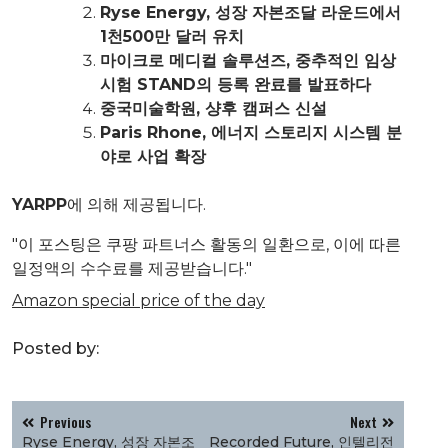
Ryse Energy, 성장 자본조달 라운드에서
1천500만 달러 유치
마이크로 메디컬 솔루션즈, 중추적인 임상
시험 STAND의 등록 완료를 발표하다
중국미술학원, 샹후 캠퍼스 신설
Paris Rhone, 에너지 스토리지 시스템 분
야로 사업 확장
YARPP
에 의해 제공됩니다.
"이 포스팅은 쿠팡 파트너스 활동의 일환으로, 이에 따른
일정액의 수수료를 제공받습니다."
Amazon special price of the day
Posted by:
글
Previous
Next
탐
Ryse Energy, 성장 자본조
Recorded Future, 인텔리전