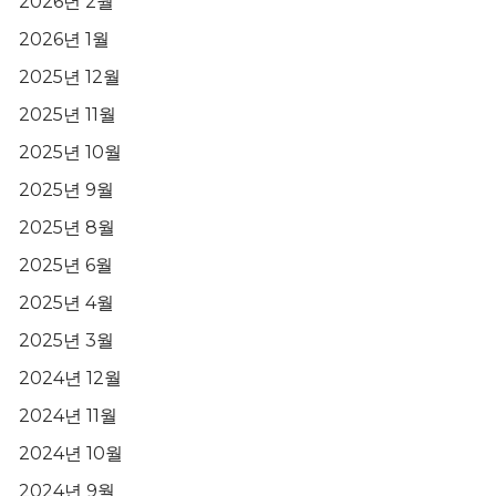
2026년 2월
2026년 1월
2025년 12월
2025년 11월
2025년 10월
2025년 9월
2025년 8월
2025년 6월
2025년 4월
2025년 3월
2024년 12월
2024년 11월
2024년 10월
2024년 9월