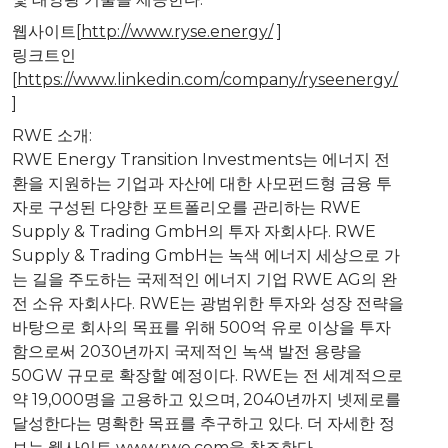
웹사이트[
http://www.ryse.energy/
]
링크트인
[
https://www.linkedin.com/company/ryseenergy/
]
RWE 소개:
RWE Energy Transition Investments는 에너지 전
환을 지원하는 기업과 자산에 대한 사모펀드형 금융 투
자로 구성된 다양한 포트폴리오를 관리하는 RWE
Supply & Trading GmbH의 투자 자회사다. RWE
Supply & Trading GmbH는 녹색 에너지 세상으로 가
는 길을 주도하는 국제적인 에너지 기업 RWE AG의 완
전 소유 자회사다. RWE는 광범위한 투자와 성장 전략을
바탕으로 회사의 목표를 위해 500억 유로 이상을 투자
함으로써 2030년까지 국제적인 녹색 발전 용량을
50GW 규모로 확장할 예정이다. RWE는 전 세계적으로
약 19,000명을 고용하고 있으며, 2040년까지 넷제로를
달성한다는 명확한 목표를 추구하고 있다. 더 자세한 정
보는 웹사이트
www.rwe.com
을 참조한다.