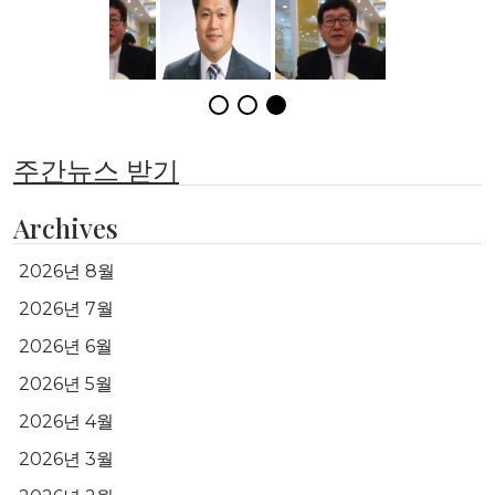
주간뉴스 받기
Archives
2026년 8월
2026년 7월
2026년 6월
2026년 5월
2026년 4월
2026년 3월