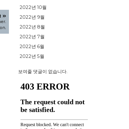
2022년 10월
t
2022년 9월
er.
2022년 8월
on.
2022년 7월
2022년 6월
2022년 5월
보여줄 댓글이 없습니다.