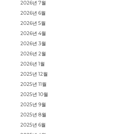
2026년 7월
e
2026년 6월
2026년 5월
2026년 4월
2026년 3월
2026년 2월
2026년 1월
2025년 12월
2025년 11월
2025년 10월
2025년 9월
2025년 8월
2025년 6월