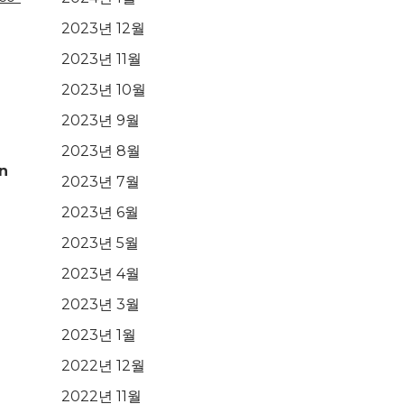
2023년 12월
2023년 11월
2023년 10월
2023년 9월
2023년 8월
n
2023년 7월
2023년 6월
2023년 5월
2023년 4월
2023년 3월
2023년 1월
2022년 12월
2022년 11월