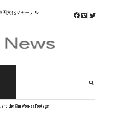
韓国文化ジャーナル
k and the Kim Won-bo Footage