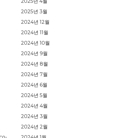
2025년 4월
2025년 3월
2024년 12월
2024년 11월
2024년 10월
2024년 9월
2024년 8월
2024년 7월
2024년 6월
2024년 5월
2024년 4월
2024년 3월
2024년 2월
co-
2024년 1월