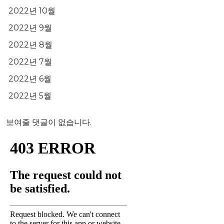
2022년 10월
2022년 9월
2022년 8월
2022년 7월
2022년 6월
2022년 5월
보여줄 댓글이 없습니다.