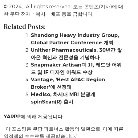
© 2024,
. All rights reserved. 모든 콘텐츠(기사)에 대
한 무단 전재ㆍ복사ㆍ배포 등을 금합니다.
Related Posts:
Shandong Heavy Industry Group,
Global Partner Conference 개최
Unither Pharmaceuticals, 30년간 쌓
아온 혁신과 전문성을 기념하다
Snapmaker Artisan과 J1, 레드닷 어워
드 및 iF 디자인 어워드 수상
Vantage, ‘Best APAC Region
Broker’에 선정돼
Mediso, 차세대 MRI 분광계
spinScan(R) 출시
YARPP
에 의해 제공됩니다.
"이 포스팅은 쿠팡 파트너스 활동의 일환으로, 이에 따른
일정액의 수수료를 제공받습니다."