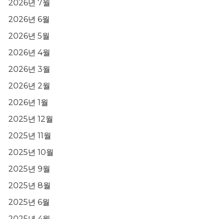
2026년 7월
2026년 6월
2026년 5월
2026년 4월
2026년 3월
2026년 2월
2026년 1월
2025년 12월
2025년 11월
2025년 10월
2025년 9월
2025년 8월
2025년 6월
2025년 4월