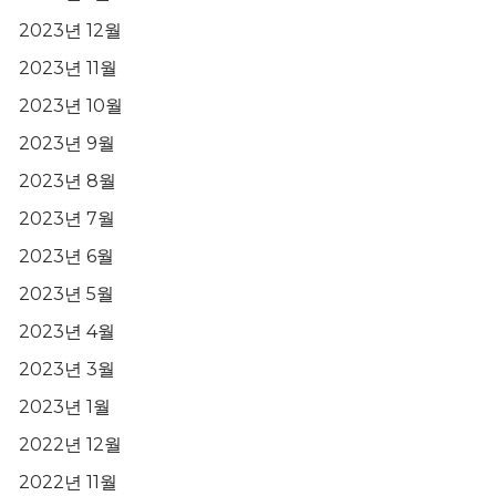
2023년 12월
2023년 11월
2023년 10월
2023년 9월
2023년 8월
2023년 7월
2023년 6월
2023년 5월
2023년 4월
2023년 3월
2023년 1월
2022년 12월
2022년 11월