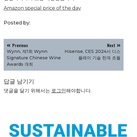
Amazon special price of the day
Posted by:
글
Previous
Next
탐
Wynn, 제1회 Wynn
Hisense, CES 2024서 디스
색
Signature Chinese Wine
플레이 기술 한계 초월
Awards 개최
답글 남기기
댓글을 달기 위해서는
로그인
해야합니다.