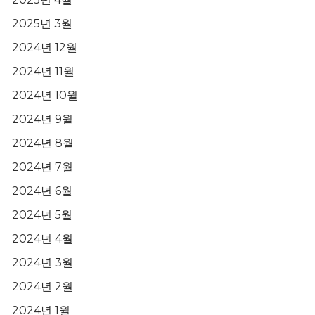
2025년 3월
2024년 12월
2024년 11월
2024년 10월
2024년 9월
2024년 8월
2024년 7월
2024년 6월
2024년 5월
2024년 4월
2024년 3월
2024년 2월
2024년 1월