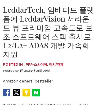
LeddarTech, 임베디드 플랫
폼에 LeddarVision 서라운
드 뷰 프리미엄 고속도로 보
조 소프트웨어 스택 출시로
L2/L2+ ADAS 개발 가속화
지원
POSTED IN :
PR뉴스와이어
,
정치/경제
Posted on
2024년 01월 09일
Amazon general bestseller