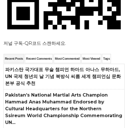
저널 구독-QR코드 스캔하세요.
Recent Posts
Recent Comments
Most Commented
Most Viewed
Tags
파키스탄 국가대표 무술 챔피언 하마드 아나스 무하마드,
UN 국제 청년의 날 기념 북방식 씨름 세계 챔피언십 문화
본부 공식 추천
Pakistan’s National Martial Arts Champion
Hammad Anas Muhammad Endorsed by
Cultural Headquarters for the Northern
Ssireum World Championship Commemorating
UN...