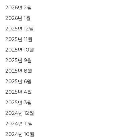
2026년 2월
2026년 1월
2025년 12월
2025년 11월
2025년 10월
2025년 9월
2025년 8월
2025년 6월
2025년 4월
2025년 3월
2024년 12월
2024년 11월
2024년 10월