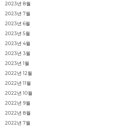
2023년 8월
2023년 7월
2023년 6월
2023년 5월
2023년 4월
2023년 3월
2023년 1월
2022년 12월
2022년 11월
2022년 10월
2022년 9월
2022년 8월
2022년 7월