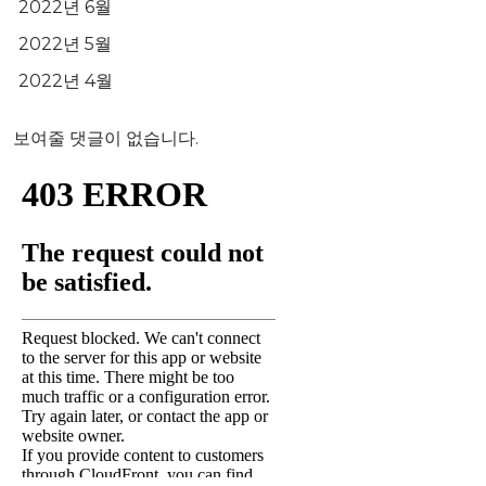
2022년 6월
2022년 5월
2022년 4월
보여줄 댓글이 없습니다.