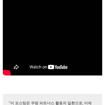
"이 포스팅은 쿠팡 파트너스 활동의 일환으로, 이에 