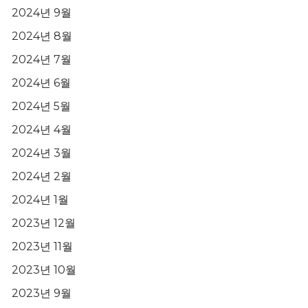
2024년 9월
2024년 8월
2024년 7월
2024년 6월
2024년 5월
2024년 4월
2024년 3월
2024년 2월
2024년 1월
2023년 12월
2023년 11월
2023년 10월
2023년 9월