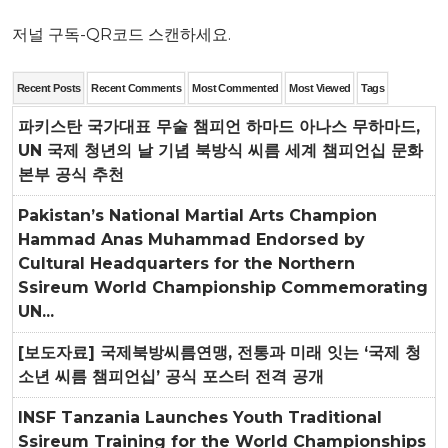
저널 구독-QR코드 스캔하세요.
Recent Posts
Recent Comments
Most Commented
Most Viewed
Tags
파키스탄 국가대표 무술 챔피언 하마드 아나스 무하마드,
UN 국제 청년의 날 기념 북방식 씨름 세계 챔피언십 문화
본부 공식 추천
Pakistan’s National Martial Arts Champion
Hammad Anas Muhammad Endorsed by
Cultural Headquarters for the Northern
Ssireum World Championship Commemorating
UN...
[보도자료] 국제북방씨름연맹, 전통과 미래 잇는 ‘국제 청
소년 씨름 챔피언십’ 공식 포스터 전격 공개
INSF Tanzania Launches Youth Traditional
Ssireum Training for the World Championships