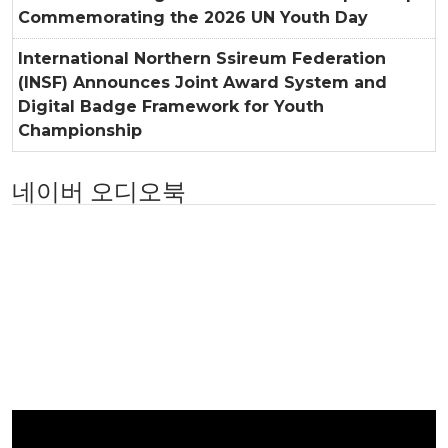
Commemorating the 2026 UN Youth Day
International Northern Ssireum Federation
(INSF) Announces Joint Award System and
Digital Badge Framework for Youth
Championship
네이버 오디오북