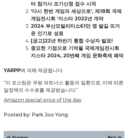
터 참가사 조기신청 접수 시작
‘다시 한번 게임의 세상으로’, 제18회 국제
게임전시회 ‘지스타 2022년 개막
2024 부산모빌리티쇼61만 명 발길 뜨거
운 인기로 성료
[공고]22년 하반기 통합 수상자 발표!
중요한 기점으로 기억될 국제게임전시회
지스타 2024, 20번째 게임 문화축제 폐막
YARPP
에 의해 제공됩니다.
"이 포스팅은 쿠팡 파트너스 활동의 일환으로, 이에 따른
일정액의 수수료를 제공받습니다."
Amazon special price of the day
Posted by:
Park Joo Yong
글
Previous
Next