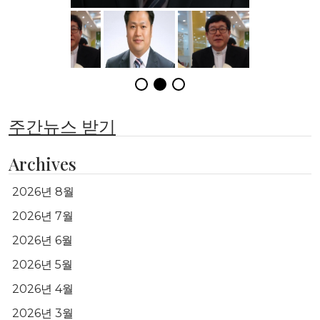
주간뉴스 받기
Archives
2026년 8월
2026년 7월
2026년 6월
2026년 5월
2026년 4월
2026년 3월