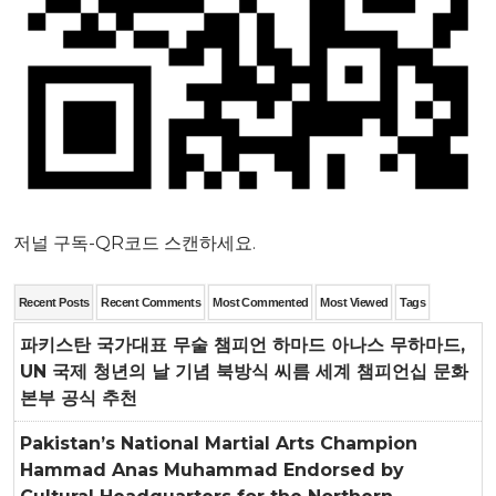
저널 구독-QR코드 스캔하세요.
Recent Posts
Recent Comments
Most Commented
Most Viewed
Tags
파키스탄 국가대표 무술 챔피언 하마드 아나스 무하마드,
UN 국제 청년의 날 기념 북방식 씨름 세계 챔피언십 문화
본부 공식 추천
Pakistan’s National Martial Arts Champion
Hammad Anas Muhammad Endorsed by