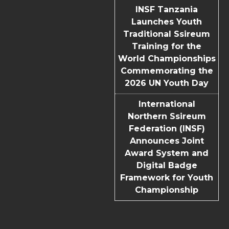
INSF Tanzania
Launches Youth
Traditional Ssireum
Training for the
World Championships
Commemorating the
2026 UN Youth Day
International
Northern Ssireum
Federation (INSF)
Announces Joint
Award System and
Digital Badge
Framework for Youth
Championship