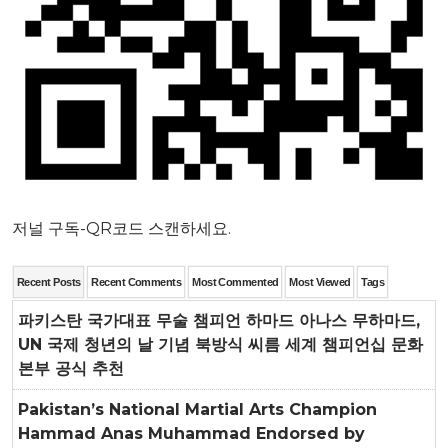
저널 구독-QR코드 스캔하세요.
Recent Posts
Recent Comments
Most Commented
Most Viewed
Tags
파키스탄 국가대표 무술 챔피언 하마드 아나스 무하마드,
UN 국제 청년의 날 기념 북방식 씨름 세계 챔피언십 문화
본부 공식 추천
Pakistan’s National Martial Arts Champion
Hammad Anas Muhammad Endorsed by