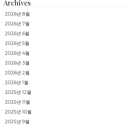
Archives
2026년 8월
2026년 7월
2026년 6월
2026년 5월
2026년 4월
2026년 3월
2026년 2월
2026년 1월
2025년 12월
2025년 11월
2025년 10월
2025년 9월