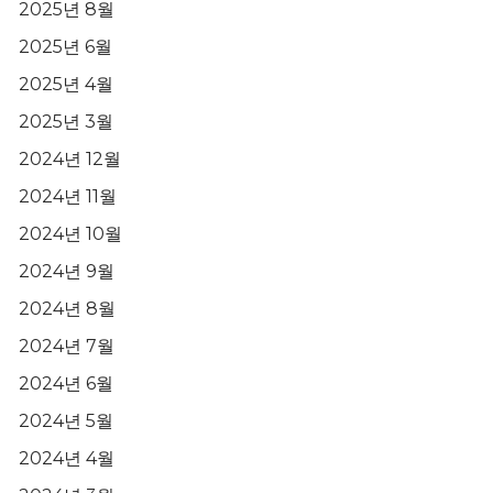
2025년 8월
2025년 6월
2025년 4월
2025년 3월
2024년 12월
2024년 11월
2024년 10월
2024년 9월
2024년 8월
2024년 7월
2024년 6월
2024년 5월
2024년 4월