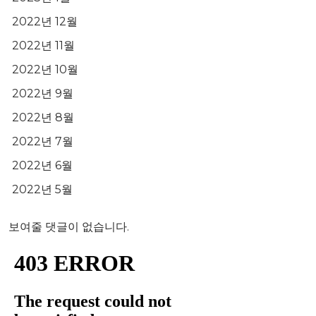
2022년 12월
2022년 11월
2022년 10월
2022년 9월
2022년 8월
2022년 7월
2022년 6월
2022년 5월
보여줄 댓글이 없습니다.