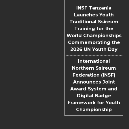
INSF Tanzania
Launches Youth
Traditional Ssireum
Training for the
World Championships
Commemorating the
2026 UN Youth Day
International
Northern Ssireum
Federation (INSF)
Announces Joint
Award System and
Digital Badge
Framework for Youth
Championship