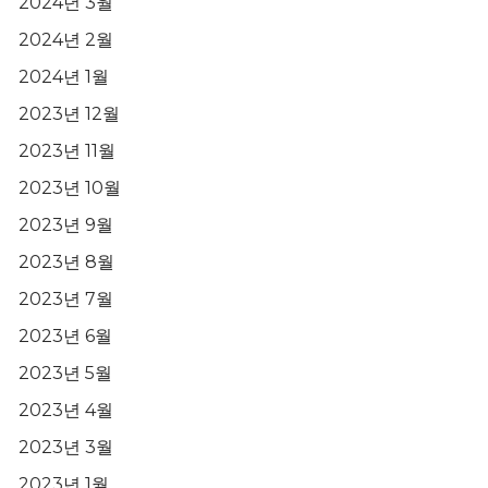
2024년 3월
2024년 2월
2024년 1월
2023년 12월
2023년 11월
2023년 10월
2023년 9월
2023년 8월
2023년 7월
2023년 6월
2023년 5월
2023년 4월
2023년 3월
2023년 1월