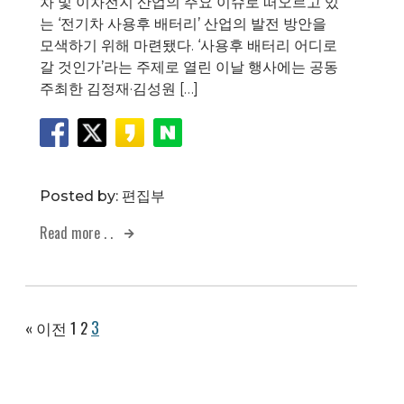
차 및 이차전지 산업의 주요 이슈로 떠오르고 있
는 ‘전기차 사용후 배터리’ 산업의 발전 방안을
모색하기 위해 마련됐다. ‘사용후 배터리 어디로
갈 것인가’라는 주제로 열린 이날 행사에는 공동
주최한 김정재·김성원 […]
Posted by:
편집부
Read more . .
3
« 이전
1
2