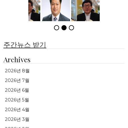
주간뉴스 받기
Archives
2026년 8월
2026년 7월
2026년 6월
2026년 5월
2026년 4월
2026년 3월