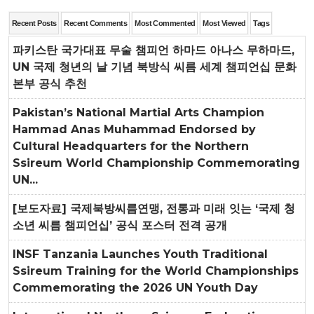
Recent Posts
Recent Comments
Most Commented
Most Viewed
Tags
파키스탄 국가대표 무술 챔피언 하마드 아나스 무하마드,
UN 국제 청년의 날 기념 북방식 씨름 세계 챔피언십 문화
본부 공식 추천
Pakistan’s National Martial Arts Champion
Hammad Anas Muhammad Endorsed by
Cultural Headquarters for the Northern
Ssireum World Championship Commemorating
UN...
[보도자료] 국제북방씨름연맹, 전통과 미래 잇는 ‘국제 청
소년 씨름 챔피언십’ 공식 포스터 전격 공개
INSF Tanzania Launches Youth Traditional
Ssireum Training for the World Championships
Commemorating the 2026 UN Youth Day