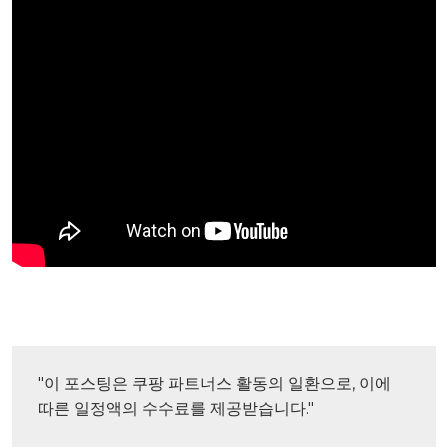
"이 포스팅은 쿠팡 파트너스 활동의 일환으로, 이에 
따른 일정액의 수수료를 제공받습니다."