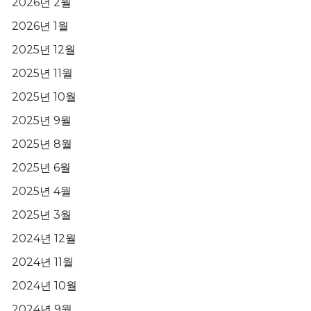
2026년 2월
2026년 1월
2025년 12월
2025년 11월
2025년 10월
2025년 9월
2025년 8월
2025년 6월
2025년 4월
2025년 3월
2024년 12월
2024년 11월
2024년 10월
2024년 9월