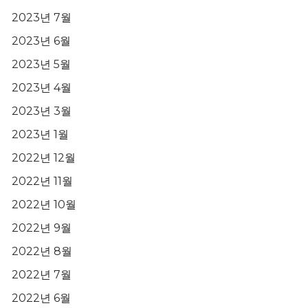
2023년 7월
2023년 6월
2023년 5월
2023년 4월
2023년 3월
2023년 1월
2022년 12월
2022년 11월
2022년 10월
2022년 9월
2022년 8월
2022년 7월
2022년 6월