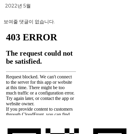
2022년 5월
보여줄 댓글이 없습니다.