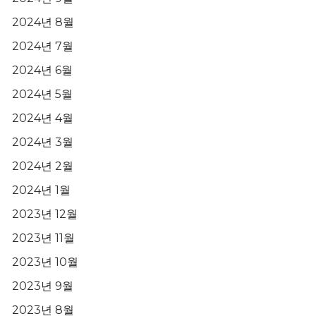
2024년 8월
2024년 7월
2024년 6월
2024년 5월
2024년 4월
2024년 3월
2024년 2월
2024년 1월
2023년 12월
2023년 11월
2023년 10월
2023년 9월
2023년 8월