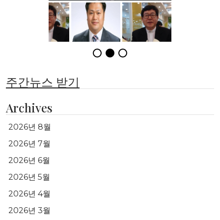
주간뉴스 받기
Archives
2026년 8월
2026년 7월
2026년 6월
2026년 5월
2026년 4월
2026년 3월