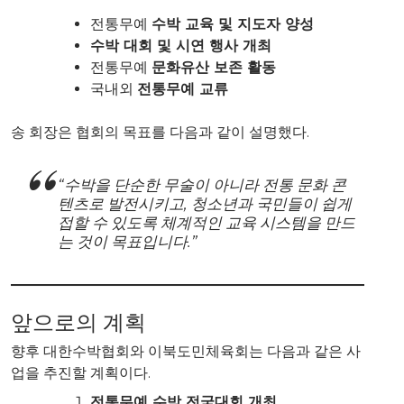
전통무예
수박 교육 및 지도자 양성
수박 대회 및 시연 행사 개최
전통무예
문화유산 보존 활동
국내외
전통무예 교류
송 회장은 협회의 목표를 다음과 같이 설명했다.
“수박을 단순한 무술이 아니라 전통 문화 콘
텐츠로 발전시키고, 청소년과 국민들이 쉽게
접할 수 있도록 체계적인 교육 시스템을 만드
는 것이 목표입니다.”
앞으로의 계획
향후 대한수박협회와 이북도민체육회는 다음과 같은 사
업을 추진할 계획이다.
전통무예 수박 전국대회 개최