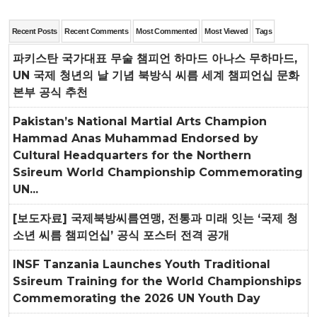
Recent Posts
Recent Comments
Most Commented
Most Viewed
Tags
파키스탄 국가대표 무술 챔피언 하마드 아나스 무하마드,
UN 국제 청년의 날 기념 북방식 씨름 세계 챔피언십 문화
본부 공식 추천
Pakistan’s National Martial Arts Champion
Hammad Anas Muhammad Endorsed by
Cultural Headquarters for the Northern
Ssireum World Championship Commemorating
UN...
[보도자료] 국제북방씨름연맹, 전통과 미래 잇는 ‘국제 청
소년 씨름 챔피언십’ 공식 포스터 전격 공개
INSF Tanzania Launches Youth Traditional
Ssireum Training for the World Championships
Commemorating the 2026 UN Youth Day