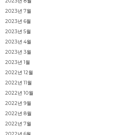
2023년 8월
2023년 7월
2023년 6월
2023년 5월
2023년 4월
2023년 3월
2023년 1월
2022년 12월
2022년 11월
2022년 10월
2022년 9월
2022년 8월
2022년 7월
2022년 6월