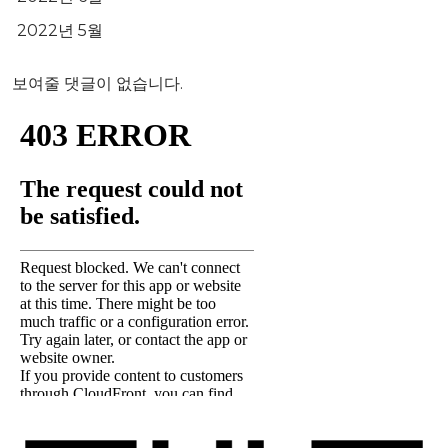
2022년 5월
보여줄 댓글이 없습니다.