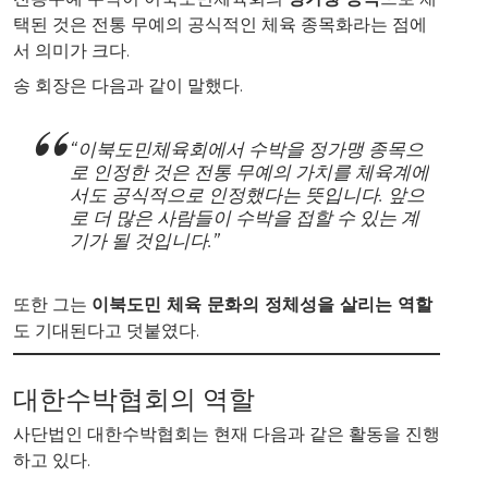
택된 것은 전통 무예의 공식적인 체육 종목화라는 점에
서 의미가 크다.
송 회장은 다음과 같이 말했다.
“이북도민체육회에서 수박을 정가맹 종목으
로 인정한 것은 전통 무예의 가치를 체육계에
서도 공식적으로 인정했다는 뜻입니다. 앞으
로 더 많은 사람들이 수박을 접할 수 있는 계
기가 될 것입니다.”
또한 그는
이북도민 체육 문화의 정체성을 살리는 역할
도 기대된다고 덧붙였다.
대한수박협회의 역할
사단법인 대한수박협회는 현재 다음과 같은 활동을 진행
하고 있다.