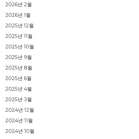
2026년 2월
2026년 1월
2025년 12월
2025년 11월
2025년 10월
2025년 9월
2025년 8월
2025년 6월
2025년 4월
2025년 3월
2024년 12월
2024년 11월
2024년 10월