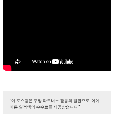
"이 포스팅은 쿠팡 파트너스 활동의 일환으로, 이에 
따른 일정액의 수수료를 제공받습니다."