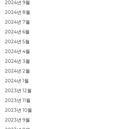
2024년 9월
2024년 8월
2024년 7월
2024년 6월
2024년 5월
2024년 4월
2024년 3월
2024년 2월
2024년 1월
2023년 12월
2023년 11월
2023년 10월
2023년 9월