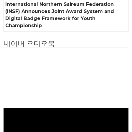
International Northern Ssireum Federation
(INSF) Announces Joint Award System and
Digital Badge Framework for Youth
Championship
네이버 오디오북