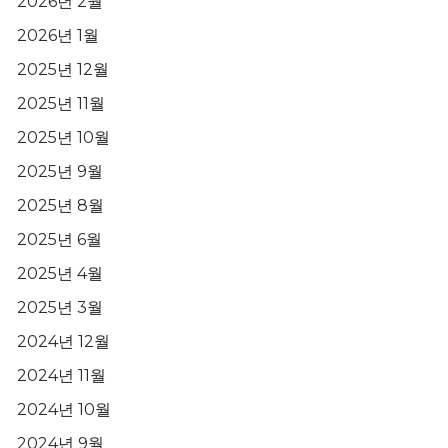
2026년 2월
2026년 1월
2025년 12월
2025년 11월
2025년 10월
2025년 9월
2025년 8월
2025년 6월
2025년 4월
2025년 3월
2024년 12월
2024년 11월
2024년 10월
2024년 9월