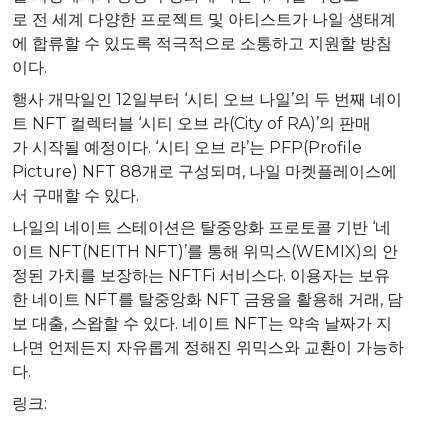
로 전 세계 다양한 프로젝트 및 아티스트가 나일 생태계
에 합류할 수 있도록 적극적으로 소통하고 지원할 방침
이다.
행사 개막일인 12일부터 ‘시티 오브 나일’의 두 번째 네이
트 NFT 컬렉터블 ‘시티 오브 라(City of RA)’의 판매
가 시작될 예정이다. ‘시티 오브 라’는 PFP(Profile
Picture) NFT 88개로 구성되며, 나일 마켓플레이스에
서 구매할 수 있다.
나일의 네이트 스테이션은 탈중앙화 프로토콜 기반 ‘네
이트 NFT(NEITH NFT)’를 통해 위믹스(WEMIX)의 안
정된 가치를 보장하는 NFTFi 서비스다. 이용자는 보유
한 네이트 NFT를 탈중앙화 NFT 금융을 활용해 거래, 담
보 대출, 스왑할 수 있다. 네이트 NFT는 약속 날짜가 지
나면 언제든지 자유롭게 정해진 위믹스와 교환이 가능하
다.
링크: