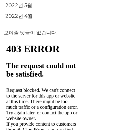
2022년 5월
2022년 4월
보여줄 댓글이 없습니다.