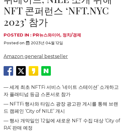
NFT 콘퍼런스 ‘NFT.NYC
2023’ 참가
POSTED IN :
PR뉴스와이어
,
정치/경제
Posted on
2023년 04월 12일
Amazon general bestseller
— 세계 최초 NFTFi 서비스 ‘네이트 스테이션’ 소개하고
자 플래티넘 등급 스폰서로 참가
— NFTFi 행사와 타임스 광장 광고판 게시를 통해 브랜
드 캠페인 ‘City of NILE’ 개시
— 행사 개막일인 12일에 새로운 NFT 수집 대상 ‘City of
RA’ 판매 예정