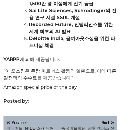
1,500만 명 이상에게 전기 공급
Sai Life Sciences, Schrodinger의 전
용 연구 시설 SSRL 개설
Recorded Future, 인텔리전스를 위한
세계 최초의 AI 발표
Deloitte India, 급여아웃소싱을 위한 파
트너십 체결
YARPP
에 의해 제공됩니다.
"이 포스팅은 쿠팡 파트너스 활동의 일환으로, 이에 따른
일정액의 수수료를 제공받습니다."
Amazon special price of the day
Posted by:
글
Previous
Next
탐
위메이드, NILE 소개 위해
중국미술학원, 샹후 캠퍼스 신