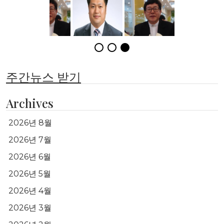
주간뉴스 받기
Archives
2026년 8월
2026년 7월
2026년 6월
2026년 5월
2026년 4월
2026년 3월