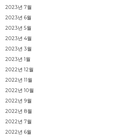
2023년 7월
2023년 6월
2023년 5월
2023년 4월
2023년 3월
2023년 1월
2022년 12월
2022년 11월
2022년 10월
2022년 9월
2022년 8월
2022년 7월
2022년 6월