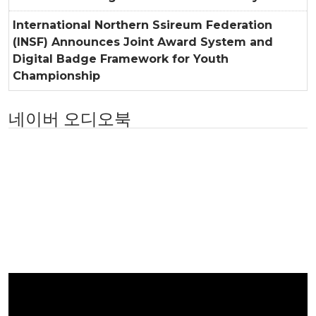
International Northern Ssireum Federation
(INSF) Announces Joint Award System and
Digital Badge Framework for Youth
Championship
네이버 오디오북