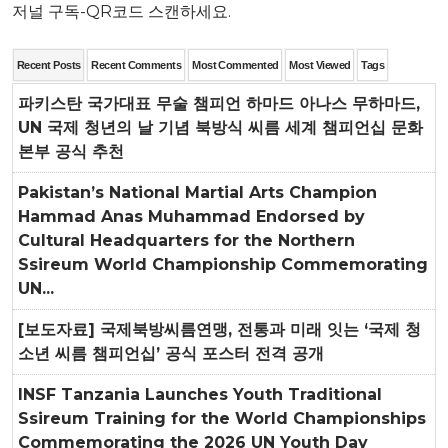
저널 구독-QR코드 스캔하세요.
Recent Posts
Recent Comments
Most Commented
Most Viewed
Tags
파키스탄 국가대표 무술 챔피언 하마드 아나스 무하마드,
UN 국제 청년의 날 기념 북방식 씨름 세계 챔피언십 문화
본부 공식 추천
Pakistan’s National Martial Arts Champion
Hammad Anas Muhammad Endorsed by
Cultural Headquarters for the Northern
Ssireum World Championship Commemorating
UN...
[보도자료] 국제북방씨름연맹, 전통과 미래 잇는 ‘국제 청
소년 씨름 챔피언십’ 공식 포스터 전격 공개
INSF Tanzania Launches Youth Traditional
Ssireum Training for the World Championships
Commemorating the 2026 UN Youth Day