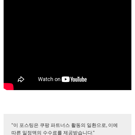
"이 포스팅은 쿠팡 파트너스 활동의 일환으로, 이에 
따른 일정액의 수수료를 제공받습니다."