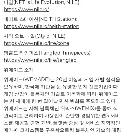
나일(NFT Is Life Evolution, NILE):
https://www.nile.io/
네이트 스테이션(NEITH Station):
https://www.nile.io/neith-station
시티 오브 나일(City of NILE):
https://www.nile.io/life/cone
탱글드 타임피스(Tangled Timepieces):
https://www.nile.io/life/tangled
위메이드 소개
위메이드(WEMADE)는 20년 이상의 게임 개발 실적을
보유하며, 한국에 기반을 둔 유명한 업계 선도기업이다.
게임 산업이 블록체인 기술로 이동함에 따라, 위메이드
는 한 세대에 한 번 일어날 만한 변화를 주도하고 있다.
위메이드는 자체 블록체인 위믹스(WEMIX)를 통해 직
관적이고 편리하며 사용법이 간단한 광범위한 웹3 서비
스를 제공할 경험 기반, 플랫폼 중심 및 서비스 지향적인
메가-에코시스템을 구축함으로써 블록체인 기술의 대량