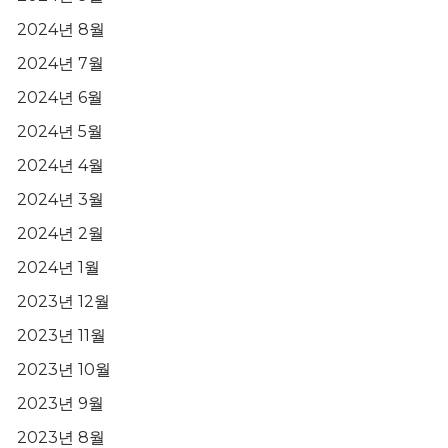
2024년 8월
2024년 7월
2024년 6월
2024년 5월
2024년 4월
2024년 3월
2024년 2월
2024년 1월
2023년 12월
2023년 11월
2023년 10월
2023년 9월
2023년 8월