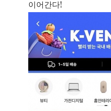
이어간다!