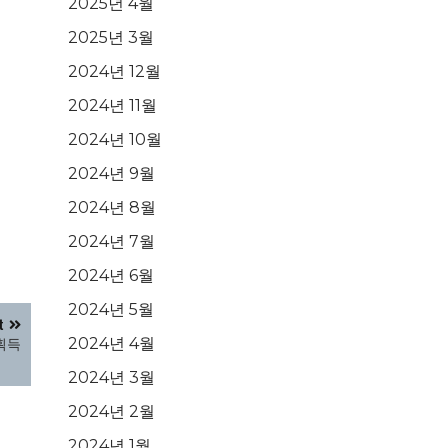
2025년 4월
2025년 3월
2024년 12월
2024년 11월
2024년 10월
2024년 9월
2024년 8월
2024년 7월
2024년 6월
2024년 5월
t
2024년 4월
 획득
2024년 3월
2024년 2월
2024년 1월