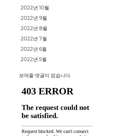
2022년 10월
2022년 9월
2022년 8월
2022년 7월
2022년 6월
2022년 5월
보여줄 댓글이 없습니다.