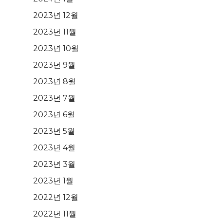
2023년 12월
2023년 11월
2023년 10월
2023년 9월
2023년 8월
2023년 7월
2023년 6월
2023년 5월
2023년 4월
2023년 3월
2023년 1월
2022년 12월
2022년 11월