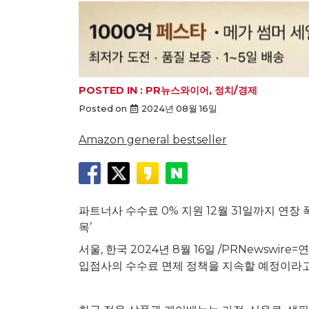
POSTED IN :
PR뉴스와이어
,
정치/경제
Posted on
2024년 08월 16일
Amazon general bestseller
파트너사 수수료 0% 지원 12월 31일까지 연장
목’
서울, 한국 2024년 8월 16일 /PRNewswir
입점사의 수수료 면제 정책을 지속할 예정이라고 