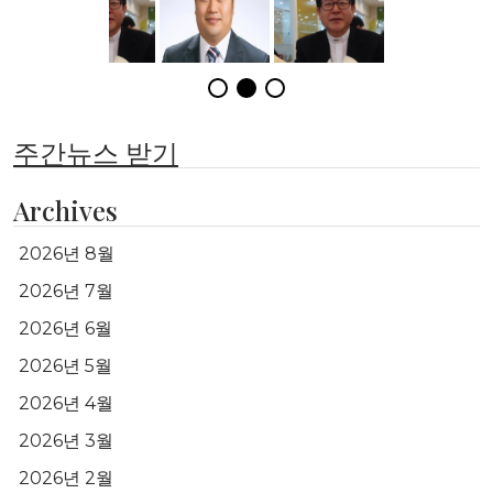
주간뉴스 받기
Archives
2026년 8월
2026년 7월
2026년 6월
2026년 5월
2026년 4월
2026년 3월
2026년 2월