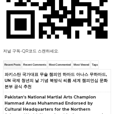
저널 구독-QR코드 스캔하세요.
Recent Posts
Recent Comments
Most Commented
Most Viewed
Tags
파키스탄 국가대표 무술 챔피언 하마드 아나스 무하마드,
UN 국제 청년의 날 기념 북방식 씨름 세계 챔피언십 문화
본부 공식 추천
Pakistan’s National Martial Arts Champion
Hammad Anas Muhammad Endorsed by
Cultural Headquarters for the Northern