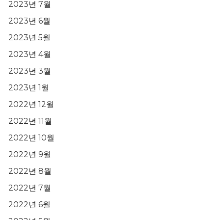
2023년 7월
2023년 6월
2023년 5월
2023년 4월
2023년 3월
2023년 1월
2022년 12월
2022년 11월
2022년 10월
2022년 9월
2022년 8월
2022년 7월
2022년 6월