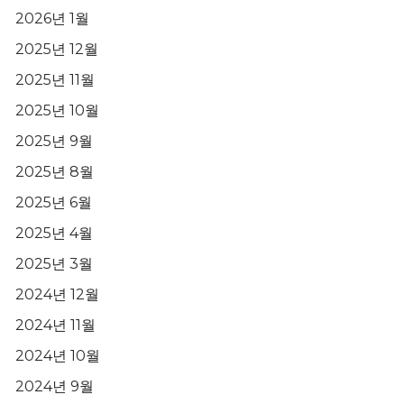
2026년 1월
2025년 12월
2025년 11월
2025년 10월
2025년 9월
2025년 8월
2025년 6월
2025년 4월
2025년 3월
2024년 12월
2024년 11월
2024년 10월
2024년 9월