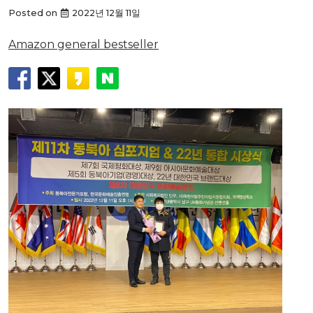
Posted on
2022년 12월 11일
Amazon general bestseller