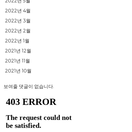
2022년 5월
2022년 4월
2022년 3월
2022년 2월
2022년 1월
2021년 12월
2021년 11월
2021년 10월
보여줄 댓글이 없습니다.