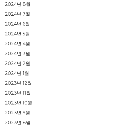
2024년 8월
2024년 7월
2024년 6월
2024년 5월
2024년 4월
2024년 3월
2024년 2월
2024년 1월
2023년 12월
2023년 11월
2023년 10월
2023년 9월
2023년 8월