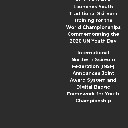
Launches Youth
Traditional Ssireum
Training for the
World Championships
Commemorating the
2026 UN Youth Day
International
Northern Ssireum
Federation (INSF)
Announces Joint
Award System and
Digital Badge
Framework for Youth
Championship