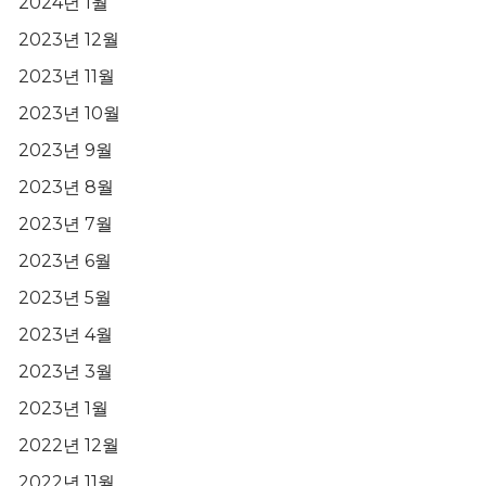
2024년 1월
2023년 12월
2023년 11월
2023년 10월
2023년 9월
2023년 8월
2023년 7월
2023년 6월
2023년 5월
2023년 4월
2023년 3월
2023년 1월
2022년 12월
2022년 11월