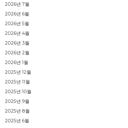
2026년 7월
2026년 6월
2026년 5월
2026년 4월
2026년 3월
2026년 2월
2026년 1월
2025년 12월
2025년 11월
2025년 10월
2025년 9월
2025년 8월
2025년 6월