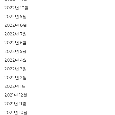
2022년 10월
2022년 9월
2022년 8월
2022년 7월
2022년 6월
2022년 5월
2022년 4월
2022년 3월
2022년 2월
2022년 1월
2021년 12월
2021년 11월
2021년 10월