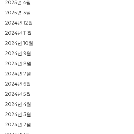
2025년 4월
2025년 3월
2024년 12월
2024년 11월
2024년 10월
2024년 9월
2024년 8월
2024년 7월
2024년 6월
2024년 5월
2024년 4월
2024년 3월
2024년 2월