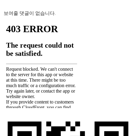
보여줄 댓글이 없습니다.