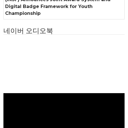
Digital Badge Framework for Youth
Championship
네이버 오디오북