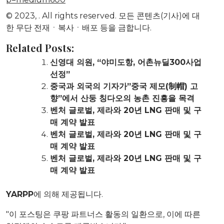
© 2023,
. All rights reserved. 모든 콘텐츠(기사)에 대
한 무단 전재ㆍ복사ㆍ배포 등을 금합니다.
Related Posts:
신영대 의원, “야미도항, 어촌뉴딜300사업
선정”
중국과 외국의 기자가”중국 제모(制帽) 고
향”에서 산둥 칭다오의 농촌 진흥을 목격
벤처 글로벌, 제라와 20년 LNG 판매 및 구
매 계약 발표
벤처 글로벌, 제라와 20년 LNG 판매 및 구
매 계약 발표
벤처 글로벌, 제라와 20년 LNG 판매 및 구
매 계약 발표
YARPP
에 의해 제공됩니다.
"이 포스팅은 쿠팡 파트너스 활동의 일환으로, 이에 따른