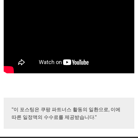
"이 포스팅은 쿠팡 파트너스 활동의 일환으로, 이에 
따른 일정액의 수수료를 제공받습니다."