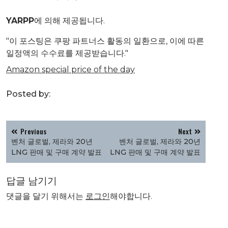
YARPP
에 의해 제공됩니다.
"이 포스팅은 쿠팡 파트너스 활동의 일환으로, 이에 따른
일정액의 수수료를 제공받습니다."
Amazon special price of the day
Posted by:
글
Previous
Next
탐
벤처 글로벌, 제라와 20년
벤처 글로벌, 제라와 20년
색
LNG 판매 및 구매 계약 발표
LNG 판매 및 구매 계약 발표
답글 남기기
댓글을 달기 위해서는
로그인
해야합니다.