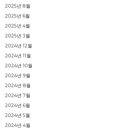
2025년 8월
2025년 6월
2025년 4월
2025년 3월
2024년 12월
2024년 11월
2024년 10월
2024년 9월
2024년 8월
2024년 7월
2024년 6월
2024년 5월
2024년 4월