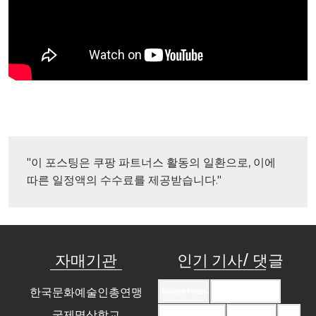
"이 포스팅은 쿠팡 파트너스 활동의 일환으로, 이에 
따른 일정액의 수수료를 제공받습니다."
자매기관
인기 기사/ 댓글
한국문화예술인총연맹
Recent Posts
Recent Comments
국제명상학교