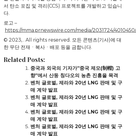
서 탄소 포집 및 격리(CCS) 프로젝트를 개발하고 있습니
다.
로고 –
https://mma.prnewswire.com/media/2031724/4010450
© 2023,
. All rights reserved. 모든 콘텐츠(기사)에 대
한 무단 전재ㆍ복사ㆍ배포 등을 금합니다.
Related Posts:
중국과 외국의 기자가”중국 제모(制帽) 고
향”에서 산둥 칭다오의 농촌 진흥을 목격
벤처 글로벌, 제라와 20년 LNG 판매 및 구
매 계약 발표
벤처 글로벌, 제라와 20년 LNG 판매 및 구
매 계약 발표
벤처 글로벌, 제라와 20년 LNG 판매 및 구
매 계약 발표
벤처 글로벌, 제라와 20년 LNG 판매 및 구
매 계약 발표