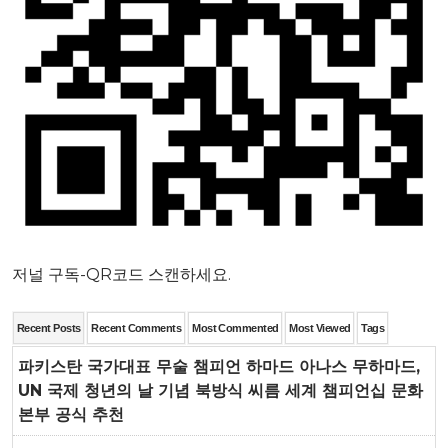
저널 구독-QR코드 스캔하세요.
Recent Posts
Recent Comments
Most Commented
Most Viewed
Tags
파키스탄 국가대표 무술 챔피언 하마드 아나스 무하마드,
UN 국제 청년의 날 기념 북방식 씨름 세계 챔피언십 문화
본부 공식 추천