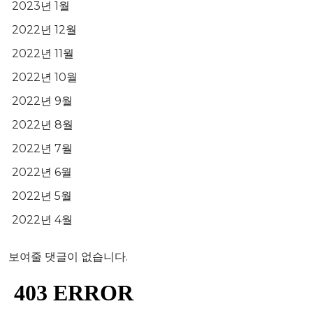
2023년 1월
2022년 12월
2022년 11월
2022년 10월
2022년 9월
2022년 8월
2022년 7월
2022년 6월
2022년 5월
2022년 4월
보여줄 댓글이 없습니다.