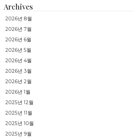
Archives
2026년 8월
2026년 7월
2026년 6월
2026년 5월
2026년 4월
2026년 3월
2026년 2월
2026년 1월
2025년 12월
2025년 11월
2025년 10월
2025년 9월