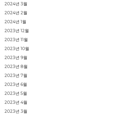
2024년 3월
2024년 2월
2024년 1월
2023년 12월
2023년 11월
2023년 10월
2023년 9월
2023년 8월
2023년 7월
2023년 6월
2023년 5월
2023년 4월
2023년 3월