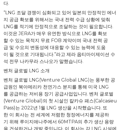
다.
“LNG 조달 경쟁이 심화되고 있어 일본의 안정적인 에너
지 공급 확보를 위해서는 국내 전력 수급 상황에 맞춰
LNG를 적기에 안정적으로 조달하는 것이 필요합니다.
이것은 JERA가 매우 유연한 방식으로 LNG를 확보
할 수 있는 목적지 무료 FOB 계약이며 국내 전력 공
급 및 수요의 변동성에 대응할 수 있는 능력에 도움
이 될 것으로 기대됩니다.”라고 제라 옵티마이제이션 수
석 전무 나카무라 스나오가 말했습니다.
벤처 글로벌 LNG 소개
벤처 글로벌 LNG(Venture Global LNG)는 풍부한 공
급원인 북아메리카 천연가스 분지를 통해 미국 LNG
를 공급하는 저비용 장기 공급사업입니다. 벤처 글로벌
(Venture Global)의 첫 시설인 칼카슈 패스(Calcasieu
Pass)는 2022년 1월 LNG 생산을 시작했습니다. 또
한 이 회사는 전 세계에 저렴한 청정에너지를 제공하
기 위해 루이지애나주에서 60MTPA의 추가 생산 용량
을 건설하거나 개발 중입니다. 이 회사는 각 LNG 시설에